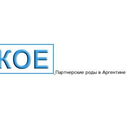
Партнерские роды в Аргентине