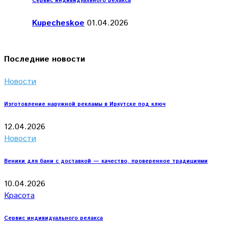
Сервис индивидуального релакса
Kupecheskoe
01.04.2026
Последние новости
Новости
Изготовление наружной рекламы в Иркутске под ключ
12.04.2026
Новости
Веники для бани с доставкой — качество, проверенное традициями
10.04.2026
Красота
Сервис индивидуального релакса