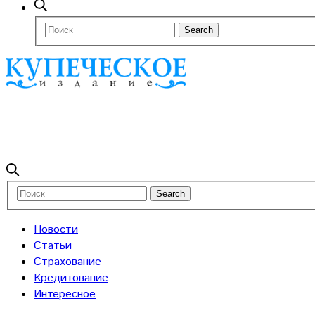
Новости
Статьи
Страхование
Кредитование
Интересное