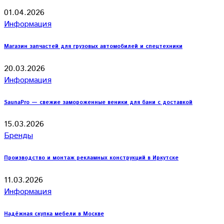
01.04.2026
Информация
Магазин запчастей для грузовых автомобилей и спецтехники
20.03.2026
Информация
SaunaPro — свежие замороженные веники для бани с доставкой
15.03.2026
Бренды
Производство и монтаж рекламных конструкций в Иркутске
11.03.2026
Информация
Надёжная скупка мебели в Москве