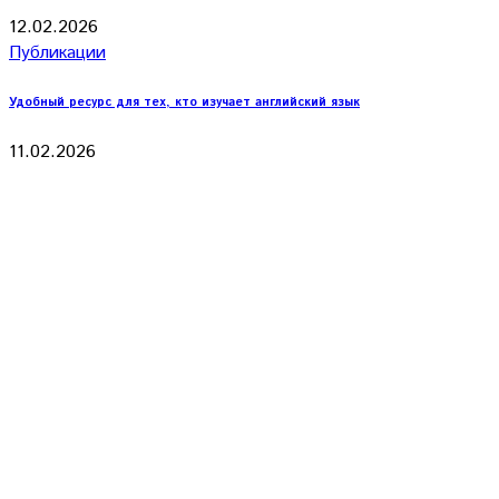
12.02.2026
Публикации
Удобный ресурс для тех, кто изучает английский язык
11.02.2026