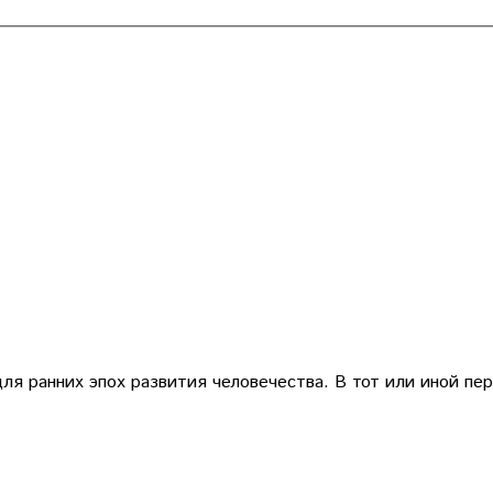
ля ранних эпох развития человечества. В тот или иной пе