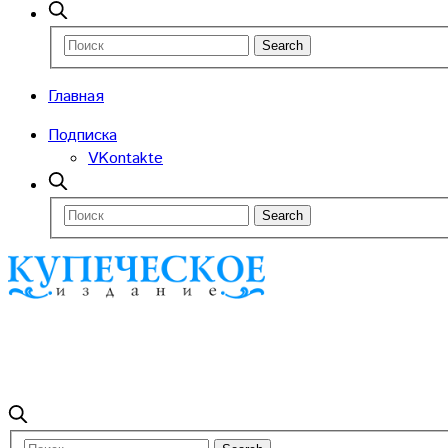
Главная
Подписка
VKontakte