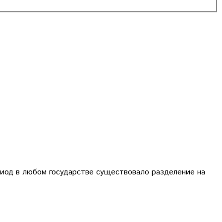
риод в любом государстве существовало разделение на