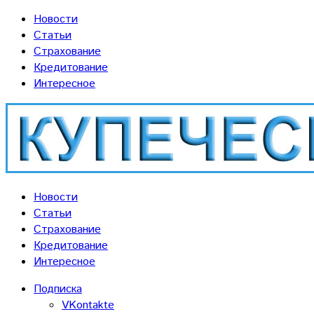
Новости
Статьи
Страхование
Кредитование
Интересное
Новости
Статьи
Страхование
Кредитование
Интересное
Подписка
VKontakte