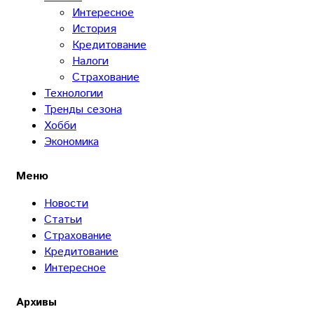
Интересное
История
Кредитование
Налоги
Страхование
Технологии
Тренды сезона
Хобби
Экономика
Меню
Новости
Статьи
Страхование
Кредитование
Интересное
Архивы