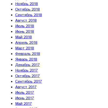
Ноябрь 2018
Октябрь 2018
Сентябрь 2018
Август 2018
Июль 2018
Июнь 2018
Май 2018
Апрель 2018
Март 2018
Февраль 2018
Январь 2018
Декабрь 2017
Ноябрь 2017
Октябрь 2017
Сентябрь 2017
Август 2017
Июль 2017
Июнь 2017
Май 2017