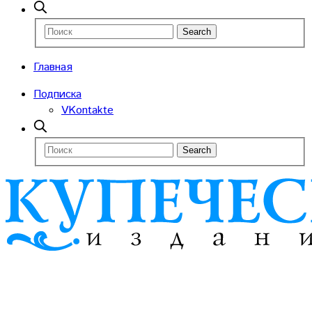
Главная
Подписка
VKontakte