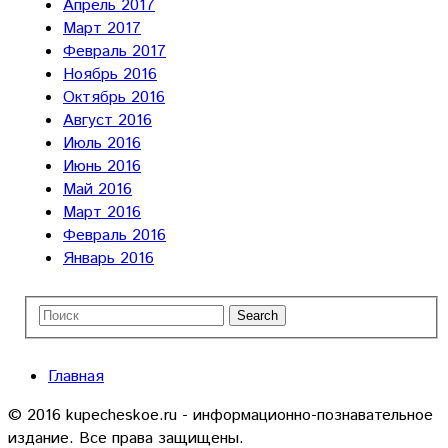
Апрель 2017
Март 2017
Февраль 2017
Ноябрь 2016
Октябрь 2016
Август 2016
Июль 2016
Июнь 2016
Май 2016
Март 2016
Февраль 2016
Январь 2016
Главная
© 2016 kupecheskoe.ru - информационно-познавательное
издание. Все права защищены.