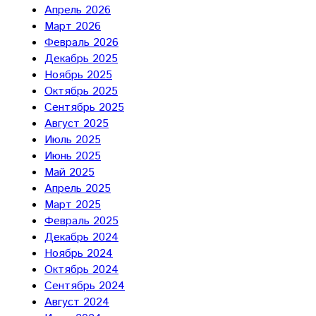
Апрель 2026
Март 2026
Февраль 2026
Декабрь 2025
Ноябрь 2025
Октябрь 2025
Сентябрь 2025
Август 2025
Июль 2025
Июнь 2025
Май 2025
Апрель 2025
Март 2025
Февраль 2025
Декабрь 2024
Ноябрь 2024
Октябрь 2024
Сентябрь 2024
Август 2024