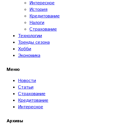
Интересное
История
Кредитование
Налоги
Страхование
Технологии
Тренды сезона
Хобби
Экономика
Меню
Новости
Статьи
Страхование
Кредитование
Интересное
Архивы