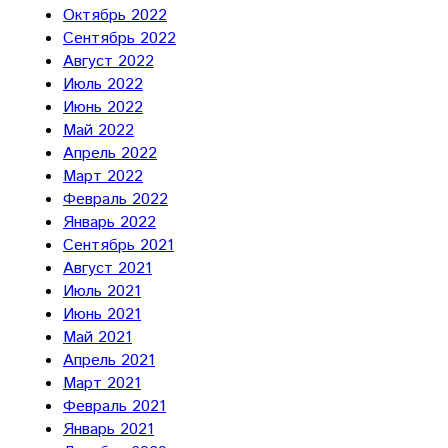
Октябрь 2022
Сентябрь 2022
Август 2022
Июль 2022
Июнь 2022
Май 2022
Апрель 2022
Март 2022
Февраль 2022
Январь 2022
Сентябрь 2021
Август 2021
Июль 2021
Июнь 2021
Май 2021
Апрель 2021
Март 2021
Февраль 2021
Январь 2021