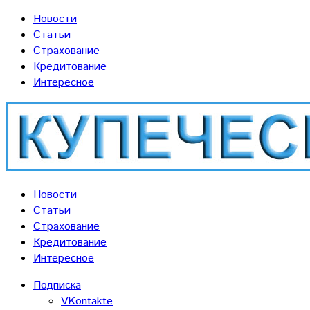
Новости
Статьи
Страхование
Кредитование
Интересное
Новости
Статьи
Страхование
Кредитование
Интересное
Подписка
VKontakte