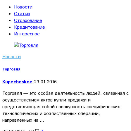
Новости
Статьи
Страхование
Кредитование
Интересное
Новости
Торговля
Kupecheskoe
23.01.2016
Торговля — это особая деятельность людей, связанная с
осуществлением актов купли-продажи и
представляющая собой совокупность специфических
технологических и хозяйственных операций,
направленных на …