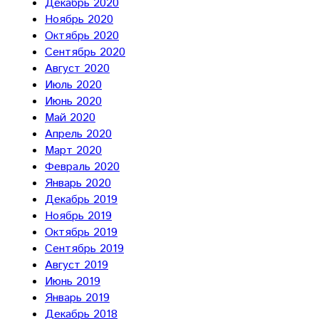
Декабрь 2020
Ноябрь 2020
Октябрь 2020
Сентябрь 2020
Август 2020
Июль 2020
Июнь 2020
Май 2020
Апрель 2020
Март 2020
Февраль 2020
Январь 2020
Декабрь 2019
Ноябрь 2019
Октябрь 2019
Сентябрь 2019
Август 2019
Июнь 2019
Январь 2019
Декабрь 2018