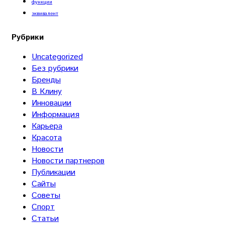
функции
эквивалент
Рубрики
Uncategorized
Без рубрики
Бренды
В Клину
Инновации
Информация
Карьера
Красота
Новости
Новости партнеров
Публикации
Сайты
Советы
Спорт
Статьи