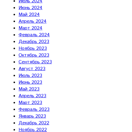
Июль 2024
Июнь 2024
Май 2024
Апрель 2024
Март 2024
Февраль 2024
Декабрь 2023
Ноябрь 2023
Октябрь 2023
Сентябрь 2023
Август 2023
Июль 2023
Июнь 2023
Май 2023
Апрель 2023
Март 2023
Февраль 2023
Январь 2023
Декабрь 2022
Ноябрь 2022