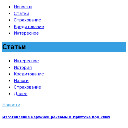
Новости
Статьи
Страхование
Кредитование
Интересное
Статьи
Интересное
История
Кредитование
Налоги
Страхование
Далее
Новости
Изготовление наружной рекламы в Иркутске под ключ