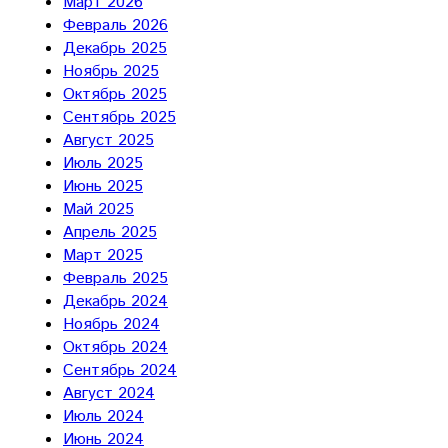
Март 2026
Февраль 2026
Декабрь 2025
Ноябрь 2025
Октябрь 2025
Сентябрь 2025
Август 2025
Июль 2025
Июнь 2025
Май 2025
Апрель 2025
Март 2025
Февраль 2025
Декабрь 2024
Ноябрь 2024
Октябрь 2024
Сентябрь 2024
Август 2024
Июль 2024
Июнь 2024