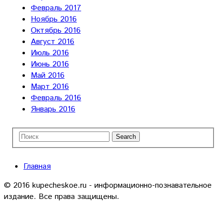
Февраль 2017
Ноябрь 2016
Октябрь 2016
Август 2016
Июль 2016
Июнь 2016
Май 2016
Март 2016
Февраль 2016
Январь 2016
Главная
© 2016 kupecheskoe.ru - информационно-познавательное
издание. Все права защищены.