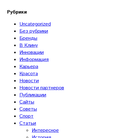
Рубрики
Uncategorized
Без рубрики
Бренды
В Клину
Инновации
Информация
Карьера
Красота
Новости
Новости партнеров
Публикации
Сайты
Советы
Спорт
Статьи
Интересное
История