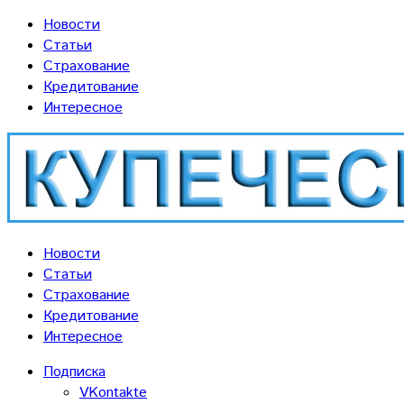
Новости
Статьи
Страхование
Кредитование
Интересное
Новости
Статьи
Страхование
Кредитование
Интересное
Подписка
VKontakte