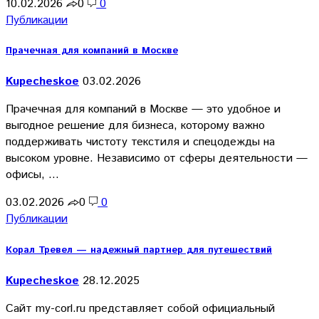
10.02.2026
0
0
Публикации
Прачечная для компаний в Москве
Kupecheskoe
03.02.2026
Прачечная для компаний в Москве — это удобное и
выгодное решение для бизнеса, которому важно
поддерживать чистоту текстиля и спецодежды на
высоком уровне. Независимо от сферы деятельности —
офисы, …
03.02.2026
0
0
Публикации
Корал Тревел — надежный партнер для путешествий
Kupecheskoe
28.12.2025
Сайт my-corl.ru представляет собой официальный