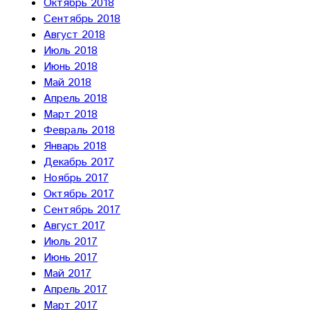
Октябрь 2018
Сентябрь 2018
Август 2018
Июль 2018
Июнь 2018
Май 2018
Апрель 2018
Март 2018
Февраль 2018
Январь 2018
Декабрь 2017
Ноябрь 2017
Октябрь 2017
Сентябрь 2017
Август 2017
Июль 2017
Июнь 2017
Май 2017
Апрель 2017
Март 2017