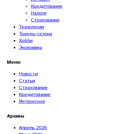
Кредитование
Налоги
Страхование
Технологии
Тренды сезона
Хобби
Экономика
Меню
Новости
Статьи
Страхование
Кредитование
Интересное
Архивы
Апрель 2026