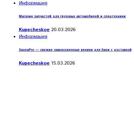
Информация
Магазин запчастей для грузовых автомобилей и спецтехники
Kupecheskoe
20.03.2026
Информация
SaunaPro — свежие замороженные веники для бани с доставкой
Kupecheskoe
15.03.2026