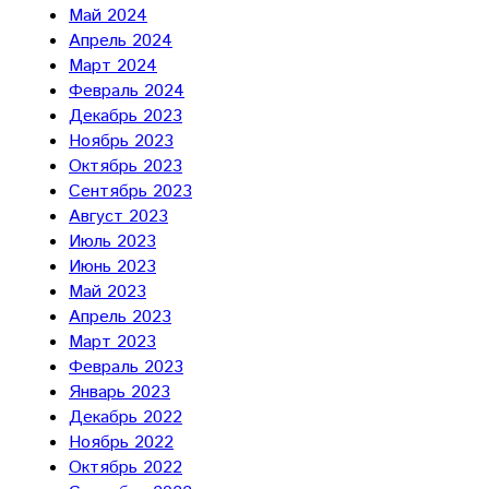
Май 2024
Апрель 2024
Март 2024
Февраль 2024
Декабрь 2023
Ноябрь 2023
Октябрь 2023
Сентябрь 2023
Август 2023
Июль 2023
Июнь 2023
Май 2023
Апрель 2023
Март 2023
Февраль 2023
Январь 2023
Декабрь 2022
Ноябрь 2022
Октябрь 2022