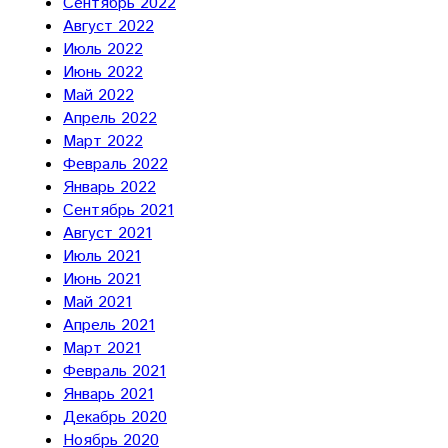
Сентябрь 2022
Август 2022
Июль 2022
Июнь 2022
Май 2022
Апрель 2022
Март 2022
Февраль 2022
Январь 2022
Сентябрь 2021
Август 2021
Июль 2021
Июнь 2021
Май 2021
Апрель 2021
Март 2021
Февраль 2021
Январь 2021
Декабрь 2020
Ноябрь 2020