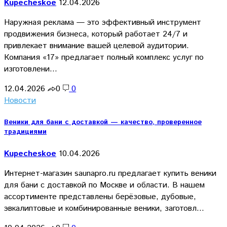
Kupecheskoe
12.04.2026
Наружная реклама — это эффективный инструмент
продвижения бизнеса, который работает 24/7 и
привлекает внимание вашей целевой аудитории.
Компания «17» предлагает полный комплекс услуг по
изготовлени…
12.04.2026
0
0
Новости
Веники для бани с доставкой — качество, проверенное
традициями
Kupecheskoe
10.04.2026
Интернет-магазин saunapro.ru предлагает купить веники
для бани с доставкой по Москве и области. В нашем
ассортименте представлены берёзовые, дубовые,
эвкалиптовые и комбинированные веники, заготовл…