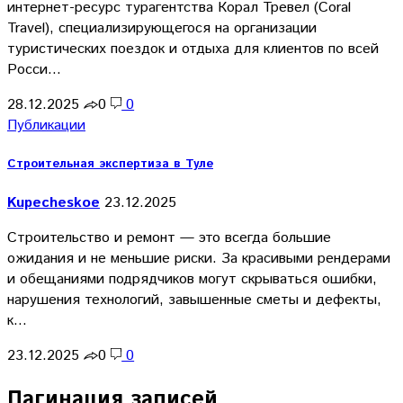
интернет-ресурс турагентства Корал Тревел (Coral
Travel), специализирующегося на организации
туристических поездок и отдыха для клиентов по всей
Росси…
28.12.2025
0
0
Публикации
Строительная экспертиза в Туле
Kupecheskoe
23.12.2025
Строительство и ремонт — это всегда большие
ожидания и не меньшие риски. За красивыми рендерами
и обещаниями подрядчиков могут скрываться ошибки,
нарушения технологий, завышенные сметы и дефекты,
к…
23.12.2025
0
0
Пагинация записей