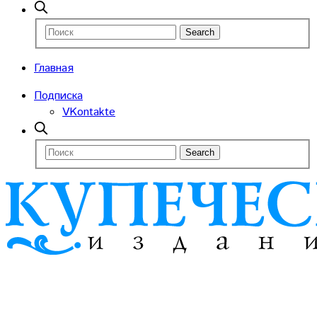
Главная
Подписка
VKontakte