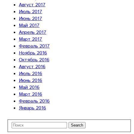
Август 2017
Июль 2017
Июнь 2017
Май 2017
Апрель 2017
Март 2017
Февраль 2017
Ноябрь 2016
Октябрь 2016
Август 2016
Июль 2016
Июнь 2016
Май 2016
Март 2016
Февраль 2016
Январь 2016