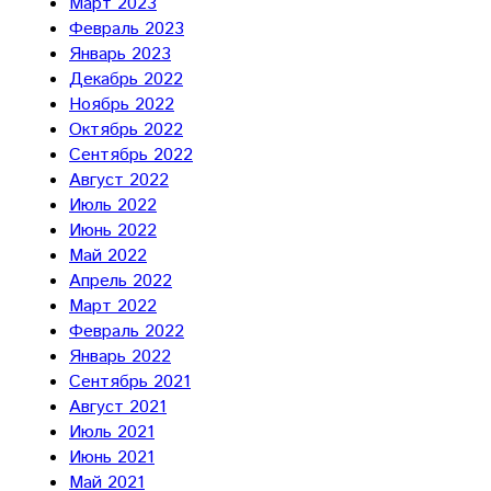
Март 2023
Февраль 2023
Январь 2023
Декабрь 2022
Ноябрь 2022
Октябрь 2022
Сентябрь 2022
Август 2022
Июль 2022
Июнь 2022
Май 2022
Апрель 2022
Март 2022
Февраль 2022
Январь 2022
Сентябрь 2021
Август 2021
Июль 2021
Июнь 2021
Май 2021