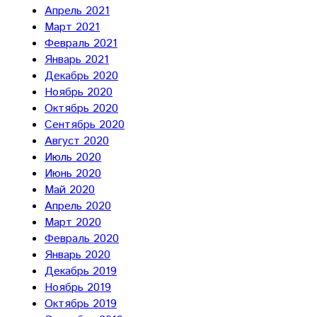
Апрель 2021
Март 2021
Февраль 2021
Январь 2021
Декабрь 2020
Ноябрь 2020
Октябрь 2020
Сентябрь 2020
Август 2020
Июль 2020
Июнь 2020
Май 2020
Апрель 2020
Март 2020
Февраль 2020
Январь 2020
Декабрь 2019
Ноябрь 2019
Октябрь 2019