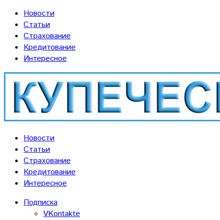
Новости
Статьи
Страхование
Кредитование
Интересное
Новости
Статьи
Страхование
Кредитование
Интересное
Подписка
VKontakte