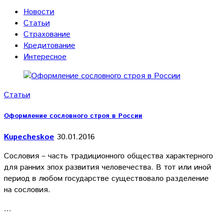
Новости
Статьи
Страхование
Кредитование
Интересное
Статьи
Оформление сословного строя в России
Kupecheskoe
30.01.2016
Сословия – часть традиционного общества характерного
для ранних эпох развития человечества. В тот или иной
период в любом государстве существовало разделение
на сословия.
…