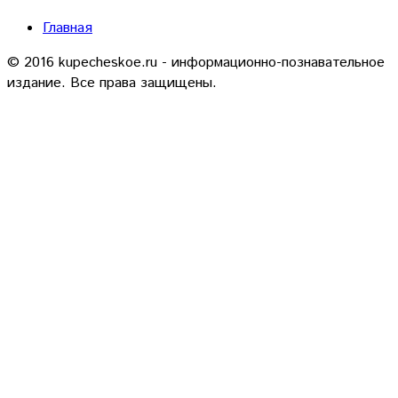
Главная
© 2016 kupecheskoe.ru - информационно-познавательное
издание. Все права защищены.