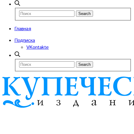
Главная
Подписка
VKontakte