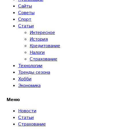
Сайты
Советы
Спорт
Статьи
Интересное
История
Кредитование
Налоги
Страхование
Технологии
Тренды сезона
Хобби
Экономика
Меню
Новости
Статьи
Страхование