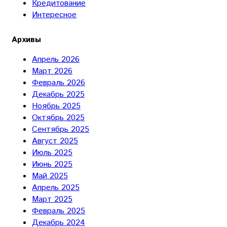
Кредитование
Интересное
Архивы
Апрель 2026
Март 2026
Февраль 2026
Декабрь 2025
Ноябрь 2025
Октябрь 2025
Сентябрь 2025
Август 2025
Июль 2025
Июнь 2025
Май 2025
Апрель 2025
Март 2025
Февраль 2025
Декабрь 2024