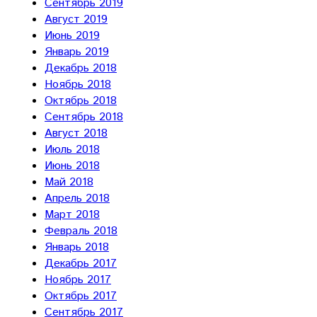
Сентябрь 2019
Август 2019
Июнь 2019
Январь 2019
Декабрь 2018
Ноябрь 2018
Октябрь 2018
Сентябрь 2018
Август 2018
Июль 2018
Июнь 2018
Май 2018
Апрель 2018
Март 2018
Февраль 2018
Январь 2018
Декабрь 2017
Ноябрь 2017
Октябрь 2017
Сентябрь 2017