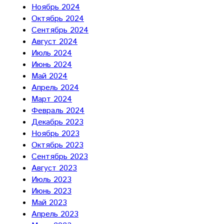
Ноябрь 2024
Октябрь 2024
Сентябрь 2024
Август 2024
Июль 2024
Июнь 2024
Май 2024
Апрель 2024
Март 2024
Февраль 2024
Декабрь 2023
Ноябрь 2023
Октябрь 2023
Сентябрь 2023
Август 2023
Июль 2023
Июнь 2023
Май 2023
Апрель 2023