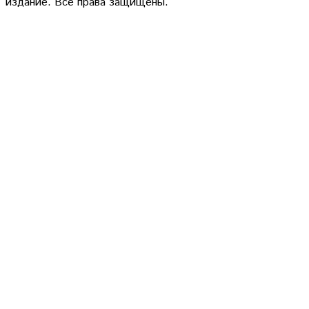
издание. Все права защищены.