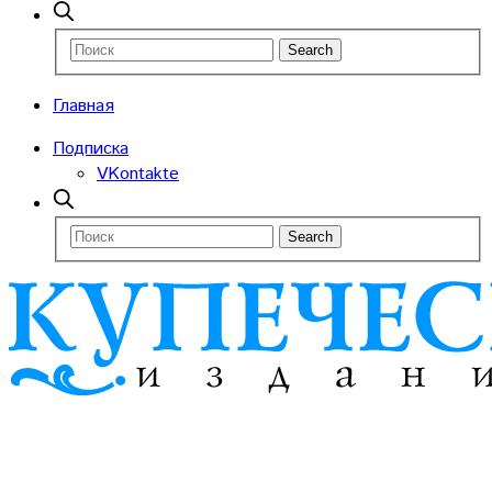
Главная
Подписка
VKontakte