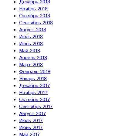
Декабрь 2018
Ноябрь 2018
Октябрь 2018
Сентябрь 2018
Август 2018
Июль 2018
Июнь 2018
Май 2018
Апрель 2018
Март 2018
Февраль 2018
Январь 2018
Декабрь 2017
Ноябрь 2017
Октябрь 2017
Сентябрь 2017
Август 2017
Июль 2017
Июнь 2017
Май 2017