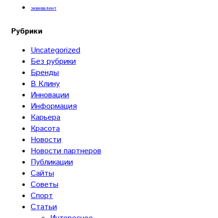
эквивалент
Рубрики
Uncategorized
Без рубрики
Бренды
В Клину
Инновации
Информация
Карьера
Красота
Новости
Новости партнеров
Публикации
Сайты
Советы
Спорт
Статьи