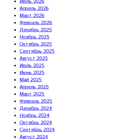
Июль 2026
Апрель 2026
Март 2026
Февраль 2026
Декабрь 2025
Ноябрь 2025
Октябрь 2025
Сентябрь 2025
Август 2025
Июль 2025
Июнь 2025
Май 2025
Апрель 2025
Март 2025
Февраль 2025
Декабрь 2024
Ноябрь 2024
Октябрь 2024
Сентябрь 2024
Август 2024