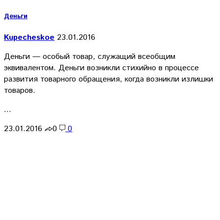
Деньги
Kupecheskoe
23.01.2016
Деньги — особый товар, служащий всеобщим
эквивалентом. Деньги возникли стихийно в процессе
развития товарного обращения, когда возникли излишки
товаров.
…
23.01.2016
0
0