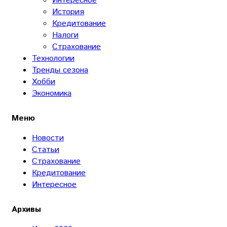
Интересное
История
Кредитование
Налоги
Страхование
Технологии
Тренды сезона
Хобби
Экономика
Меню
Новости
Статьи
Страхование
Кредитование
Интересное
Архивы