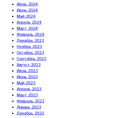
Июль 2024
Июнь 2024
Май 2024
Апрель 2024
Март 2024
Февраль 2024
Декабрь 2023
Ноябрь 2023
Октябрь 2023
Сентябрь 2023
Август 2023
Июль 2023
Июнь 2023
Май 2023
Апрель 2023
Март 2023
Февраль 2023
Январь 2023
Декабрь 2022