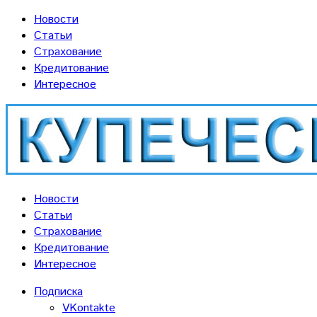
Новости
Статьи
Страхование
Кредитование
Интересное
Новости
Статьи
Страхование
Кредитование
Интересное
Подписка
VKontakte