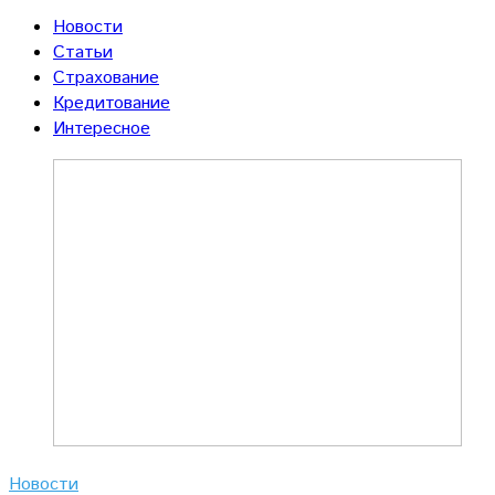
Новости
Статьи
Страхование
Кредитование
Интересное
Новости