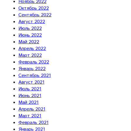
Ноябрь 2022
Октябрь 2022
Сентябрь 2022
Август 2022
Июль 2022
Июнь 2022
Май 2022
Апрель 2022
Март 2022
Февраль 2022
Январь 2022
Сентябрь 2021
Август 2021
Июль 2021
Июнь 2021
Май 2021
Апрель 2021
Март 2021
Февраль 2021
Январь 2021