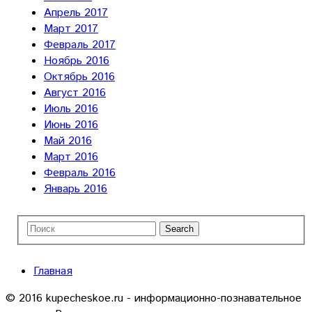
Апрель 2017
Март 2017
Февраль 2017
Ноябрь 2016
Октябрь 2016
Август 2016
Июль 2016
Июнь 2016
Май 2016
Март 2016
Февраль 2016
Январь 2016
Главная
© 2016 kupecheskoe.ru - информационно-познавательное