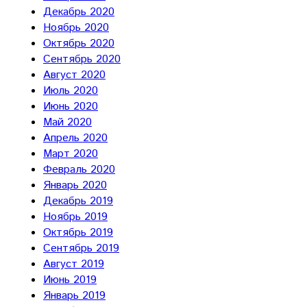
Декабрь 2020
Ноябрь 2020
Октябрь 2020
Сентябрь 2020
Август 2020
Июль 2020
Июнь 2020
Май 2020
Апрель 2020
Март 2020
Февраль 2020
Январь 2020
Декабрь 2019
Ноябрь 2019
Октябрь 2019
Сентябрь 2019
Август 2019
Июнь 2019
Январь 2019