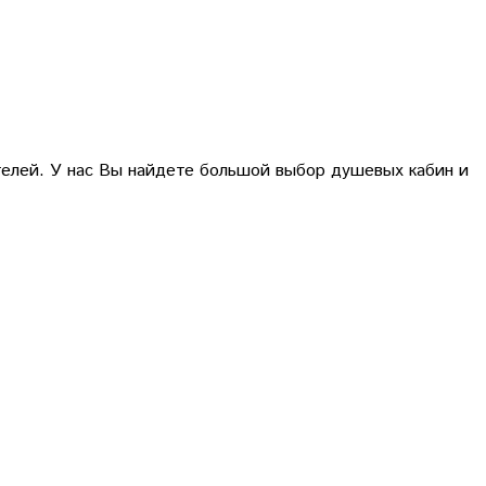
телей. У нас Вы найдете большой выбор душевых кабин и