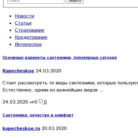
Новости
Статьи
Страхование
Кредитование
Интересное
Основные варианты сантехники, популярные сегодня
Kupecheskoe
24.03.2020
Стоит рассмотреть те виды сантехники, которые пользуют
Естественно, одним из важнейших видов …
24.03.2020
0
0
Сантехника: качество и комфорт
kupecheskoe.ru
20.03.2020