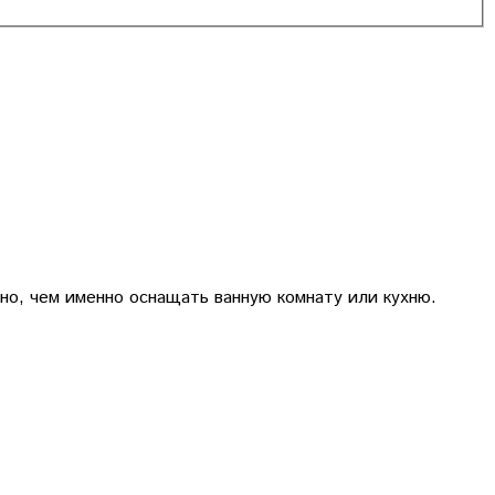
но, чем именно оснащать ванную комнату или кухню.