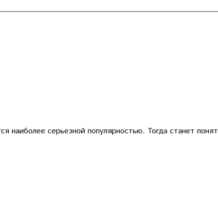
ся наиболее серьезной популярностью. Тогда станет понят