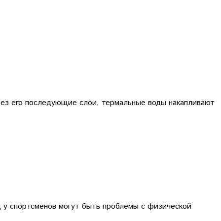
ерез его последующие слои, термальные воды накапливают
ц у спортсменов могут быть проблемы с физической