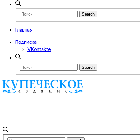
Главная
Подписка
VKontakte