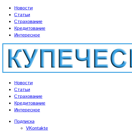
Новости
Статьи
Страхование
Кредитование
Интересное
Новости
Статьи
Страхование
Кредитование
Интересное
Подписка
VKontakte