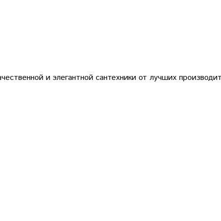
чественной и элегантной сантехники от лучших производи