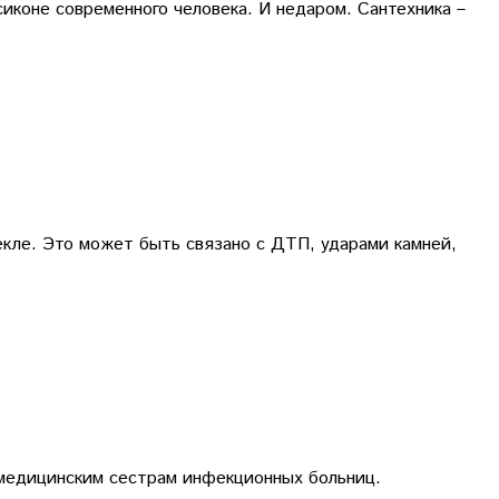
иконе современного человека. И недаром. Сантехника –
кле. Это может быть связано с ДТП, ударами камней,
 медицинским сестрам инфекционных больниц.