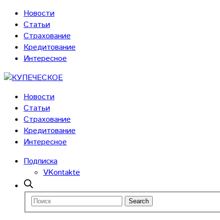
Новости
Статьи
Страхование
Кредитование
Интересное
Новости
Статьи
Страхование
Кредитование
Интересное
Подписка
VKontakte