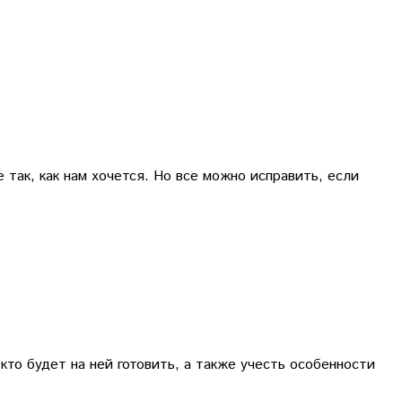
так, как нам хочется. Но все можно исправить, если
кто будет на ней готовить, а также учесть особенности