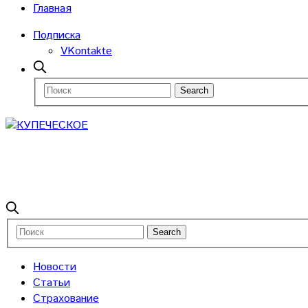
Главная
Подписка
VKontakte
Новости
Статьи
Страхование