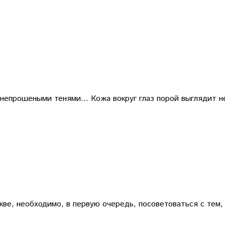
 непрошеными тенями… Кожа вокруг глаз порой выглядит не 
ве, необходимо, в первую очередь, посоветоваться с тем, 