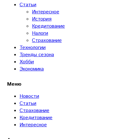
Статьи
Интересное
История
Кредитование
Налоги
Страхование
Технологии
Тренды сезона
Хобби
Экономика
Меню
Новости
Статьи
Страхование
Кредитование
Интересное