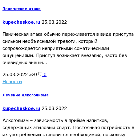
Панические атаки
kupecheskoe.ru
25.03.2022
Паническая атака обычно переживается в виде приступа
сильной необъяснимой тревоги, который
сопровождается неприятными соматическими
ощущениями. Приступ возникает внезапно, часто без
очевидных внешн…
25.03.2022
0
0
Новости
Лечение алкоголизма
kupecheskoe.ru
25.03.2022
Алкоголизм – зависимость в приёме напитков,
содержащих этиловый спирт. Постоянная потребность в
их употреблении становится необходимой, поскольку