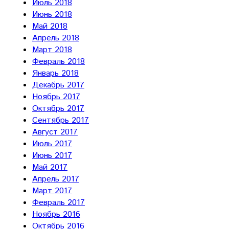
Июль 2018
Июнь 2018
Май 2018
Апрель 2018
Март 2018
Февраль 2018
Январь 2018
Декабрь 2017
Ноябрь 2017
Октябрь 2017
Сентябрь 2017
Август 2017
Июль 2017
Июнь 2017
Май 2017
Апрель 2017
Март 2017
Февраль 2017
Ноябрь 2016
Октябрь 2016