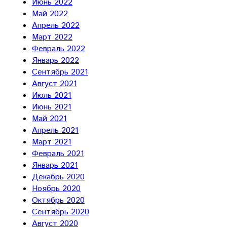
Июнь 2022
Май 2022
Апрель 2022
Март 2022
Февраль 2022
Январь 2022
Сентябрь 2021
Август 2021
Июль 2021
Июнь 2021
Май 2021
Апрель 2021
Март 2021
Февраль 2021
Январь 2021
Декабрь 2020
Ноябрь 2020
Октябрь 2020
Сентябрь 2020
Август 2020