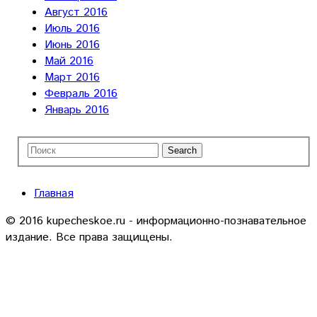
Август 2016
Июль 2016
Июнь 2016
Май 2016
Март 2016
Февраль 2016
Январь 2016
Главная
© 2016 kupecheskoe.ru - информационно-познавательное
издание. Все права защищены.