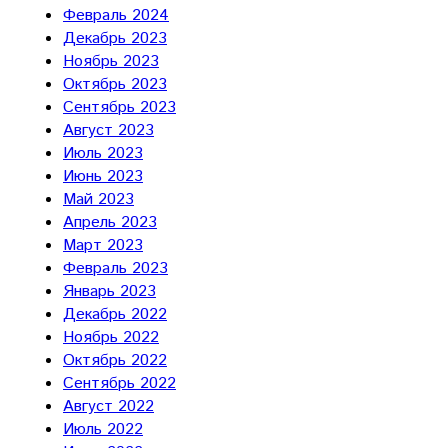
Февраль 2024
Декабрь 2023
Ноябрь 2023
Октябрь 2023
Сентябрь 2023
Август 2023
Июль 2023
Июнь 2023
Май 2023
Апрель 2023
Март 2023
Февраль 2023
Январь 2023
Декабрь 2022
Ноябрь 2022
Октябрь 2022
Сентябрь 2022
Август 2022
Июль 2022