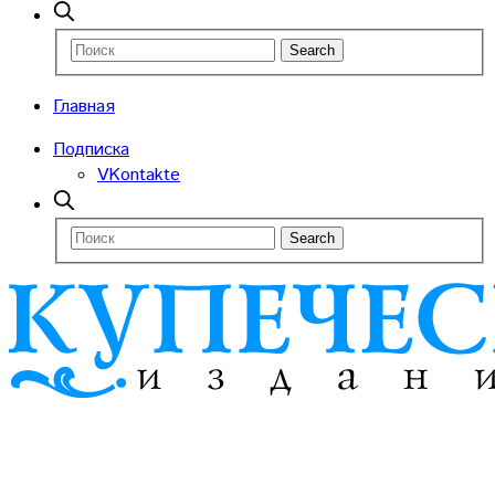
Главная
Подписка
VKontakte