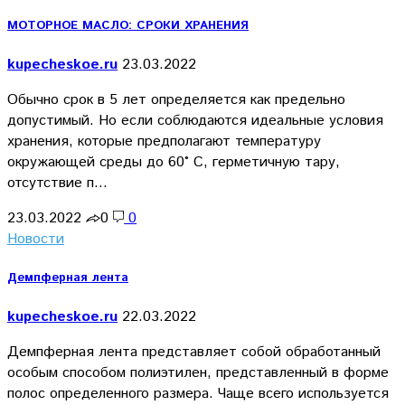
МОТОРНОЕ МАСЛО: СРОКИ ХРАНЕНИЯ
kupecheskoe.ru
23.03.2022
Обычно срок в 5 лет определяется как предельно
допустимый. Но если соблюдаются идеальные условия
хранения, которые предполагают температуру
окружающей среды до 60° C, герметичную тару,
отсутствие п…
23.03.2022
0
0
Новости
Демпферная лента
kupecheskoe.ru
22.03.2022
Демпферная лента представляет собой обработанный
особым способом полиэтилен, представленный в форме
полос определенного размера. Чаще всего используется