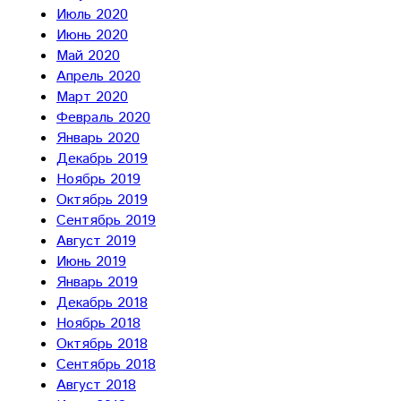
Июль 2020
Июнь 2020
Май 2020
Апрель 2020
Март 2020
Февраль 2020
Январь 2020
Декабрь 2019
Ноябрь 2019
Октябрь 2019
Сентябрь 2019
Август 2019
Июнь 2019
Январь 2019
Декабрь 2018
Ноябрь 2018
Октябрь 2018
Сентябрь 2018
Август 2018