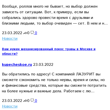
Вообще, роллов много не бывает, но выбор должен
зависеть от ситуации. Вот, к примеру, если вы
собрались здорово провести время с друзьями и
близкими людьми, то выбор очевиден — сет. В нем и н…
23.03.2022
0
0
Новости
Вам нужен механизированный покос травы в Москве и
области?
kupecheskoe.ru
23.03.2022
Вы обратились по адресу! С компанией ЛАЗУРИТ вы
сможете сэкономить не только нервы, время и силы, но
и финансовые средства, которые вы сможете потратить
на более нужные и важные дела. Работаем с лю…
23.03.2022
0
0
Новости