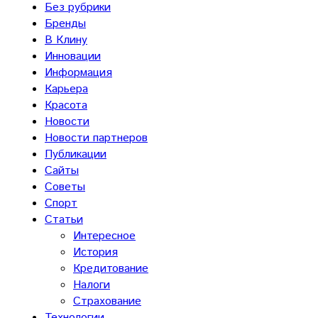
Без рубрики
Бренды
В Клину
Инновации
Информация
Карьера
Красота
Новости
Новости партнеров
Публикации
Сайты
Советы
Спорт
Статьи
Интересное
История
Кредитование
Налоги
Страхование
Технологии