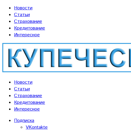
Новости
Статьи
Страхование
Кредитование
Интересное
Новости
Статьи
Страхование
Кредитование
Интересное
Подписка
VKontakte