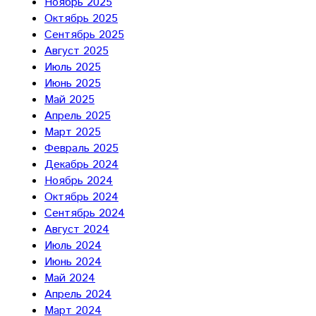
Ноябрь 2025
Октябрь 2025
Сентябрь 2025
Август 2025
Июль 2025
Июнь 2025
Май 2025
Апрель 2025
Март 2025
Февраль 2025
Декабрь 2024
Ноябрь 2024
Октябрь 2024
Сентябрь 2024
Август 2024
Июль 2024
Июнь 2024
Май 2024
Апрель 2024
Март 2024