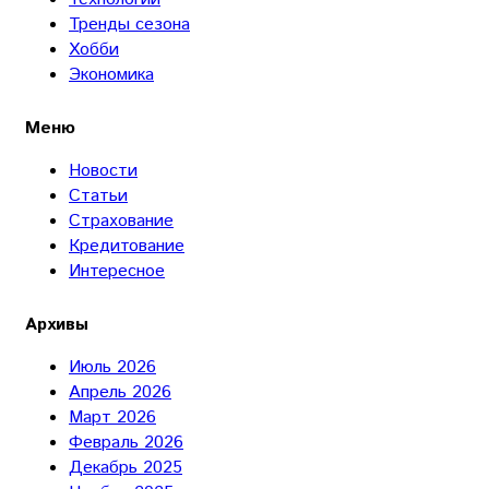
Тренды сезона
Хобби
Экономика
Меню
Новости
Статьи
Страхование
Кредитование
Интересное
Архивы
Июль 2026
Апрель 2026
Март 2026
Февраль 2026
Декабрь 2025