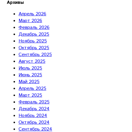
Архивы
Апрель 2026
Март 2026
Февраль 2026
Декабрь 2025
Ноябрь 2025
Октябрь 2025
Сентябрь 2025
Август 2025
Июль 2025
Июнь 2025
Май 2025
Апрель 2025
Март 2025
Февраль 2025
Декабрь 2024
Ноябрь 2024
Октябрь 2024
Сентябрь 2024