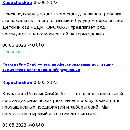
Kupecheskoe
06.06.2023
Поиск подходящего детского сада для вашего ребенка –
это важный шаг в его развитии и будущем образовании.
Детский сад «ЕДИНОРОЖКА» предлагает ряд
преимуществ и возможностей, которые делаю…
06.06.2023
0
0
Новости
РеактивХимСнаб — это профессиональный поставщик
химических реактивов и оборудования
Kupecheskoe
03.05.2023
Компания «РеактивХимСнаб» — это профессиональный
поставщик химических реактивов и оборудования для
промышленных предприятий и лабораторий. Мы
предлагаем широкий ассортимент высокока…
03.05.2023
0
0