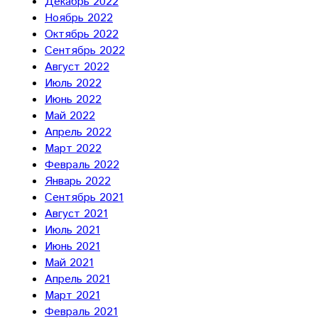
Декабрь 2022
Ноябрь 2022
Октябрь 2022
Сентябрь 2022
Август 2022
Июль 2022
Июнь 2022
Май 2022
Апрель 2022
Март 2022
Февраль 2022
Январь 2022
Сентябрь 2021
Август 2021
Июль 2021
Июнь 2021
Май 2021
Апрель 2021
Март 2021
Февраль 2021