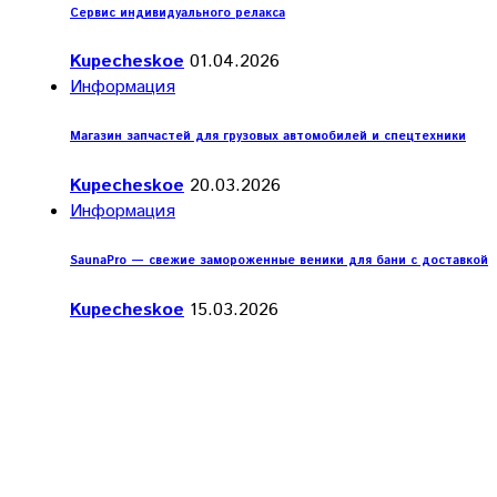
Сервис индивидуального релакса
Kupecheskoe
01.04.2026
Информация
Магазин запчастей для грузовых автомобилей и спецтехники
Kupecheskoe
20.03.2026
Информация
SaunaPro — свежие замороженные веники для бани с доставкой
Kupecheskoe
15.03.2026