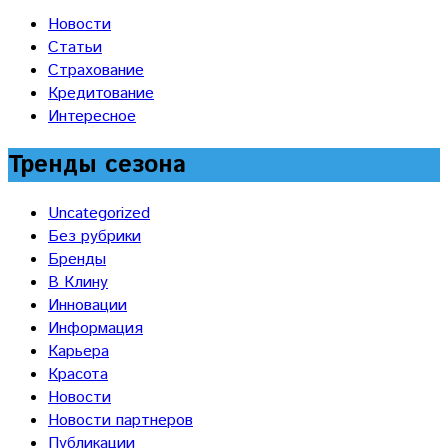
Новости
Статьи
Страхование
Кредитование
Интересное
Тренды сезона
Uncategorized
Без рубрики
Бренды
В Клину
Инновации
Информация
Карьера
Красота
Новости
Новости партнеров
Публикации