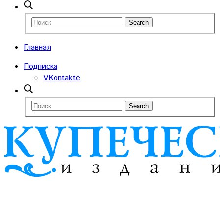
Главная
Подписка
VKontakte