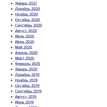
Январь 2021
Декабрь 2020
Ноябрь 2020
Октябрь 2020
Сентябрь 2020
Август 2020
Июль 2020
Июнь 2020
Май 2020
Апрель 2020
Март 2020
Февраль 2020
Январь 2020
Декабрь 2019
Ноябрь 2019
Октябрь 2019
Сентябрь 2019
Август 2019
Июнь 2019