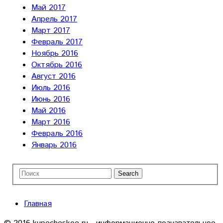
Май 2017
Апрель 2017
Март 2017
Февраль 2017
Ноябрь 2016
Октябрь 2016
Август 2016
Июль 2016
Июнь 2016
Май 2016
Март 2016
Февраль 2016
Январь 2016
Главная