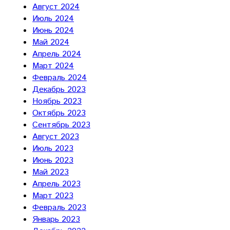
Август 2024
Июль 2024
Июнь 2024
Май 2024
Апрель 2024
Март 2024
Февраль 2024
Декабрь 2023
Ноябрь 2023
Октябрь 2023
Сентябрь 2023
Август 2023
Июль 2023
Июнь 2023
Май 2023
Апрель 2023
Март 2023
Февраль 2023
Январь 2023