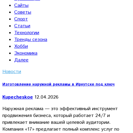
Сайты
Советы
Спорт
Статьи
Технологии
Тренды сезона
Хобби
Экономика
Далее
Новости
Изготовление наружной рекламы в Иркутске под ключ
Kupecheskoe
12.04.2026
Наружная реклама — это эффективный инструмент
продвижения бизнеса, который работает 24/7 и
привлекает внимание вашей целевой аудитории.
Компания «17» предлагает полный комплекс услуг по