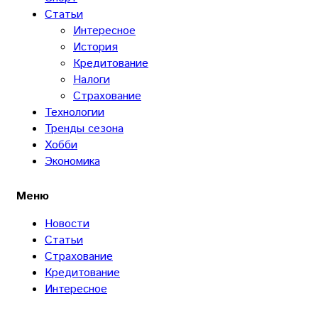
Статьи
Интересное
История
Кредитование
Налоги
Страхование
Технологии
Тренды сезона
Хобби
Экономика
Меню
Новости
Статьи
Страхование
Кредитование
Интересное