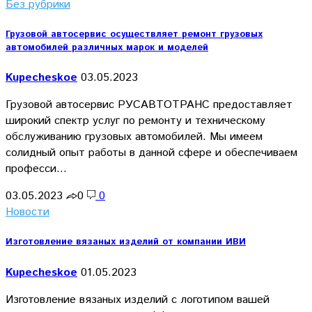
Без рубрики
Грузовой автосервис осуществляет ремонт грузовых
автомобилей различных марок и моделей
Kupecheskoe
03.05.2023
Грузовой автосервис РУСАВТОТРАНС предоставляет
широкий спектр услуг по ремонту и техническому
обслуживанию грузовых автомобилей. Мы имеем
солидный опыт работы в данной сфере и обеспечиваем
професси…
03.05.2023
0
0
Новости
Изготовление вязаных изделий от компании ИВИ
Kupecheskoe
01.05.2023
Изготовление вязаных изделий с логотипом вашей