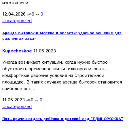
изготовлени…
12.04.2026
0
0
Uncategorized
Аренда бытовок в Москве и области: удобное решение для
различных задач
Kupecheskoe
11.06.2023
Иногда возникают ситуации, когда нужно быстро
обустроить временное жилье или организовать
комфортные рабочие условия на строительной
площадке. В таких случаях аренда бытовок становится
наиболее опт…
11.06.2023
0
0
Uncategorized
Пять причин отдать ребёнка в детский сад "ЕДИНОРОЖКА"