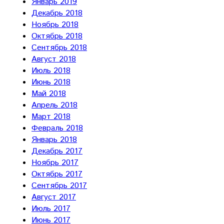
Январь 2019
Декабрь 2018
Ноябрь 2018
Октябрь 2018
Сентябрь 2018
Август 2018
Июль 2018
Июнь 2018
Май 2018
Апрель 2018
Март 2018
Февраль 2018
Январь 2018
Декабрь 2017
Ноябрь 2017
Октябрь 2017
Сентябрь 2017
Август 2017
Июль 2017
Июнь 2017