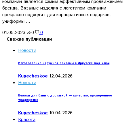
компании является самым эффективным продвижением
бренда. Вязаные изделия с логотипом компании
прекрасно подходят для корпоративных подарков,
униформы …
01.05.2023
0
0
Свежие публикации
Новости
Изготовление наружной рекламы в Иркутске под ключ
Kupecheskoe
12.04.2026
Новости
Веники для бани с доставкой — качество, проверенное
традициями
Kupecheskoe
10.04.2026
Красота