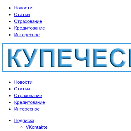
Новости
Статьи
Страхование
Кредитование
Интересное
Новости
Статьи
Страхование
Кредитование
Интересное
Подписка
VKontakte