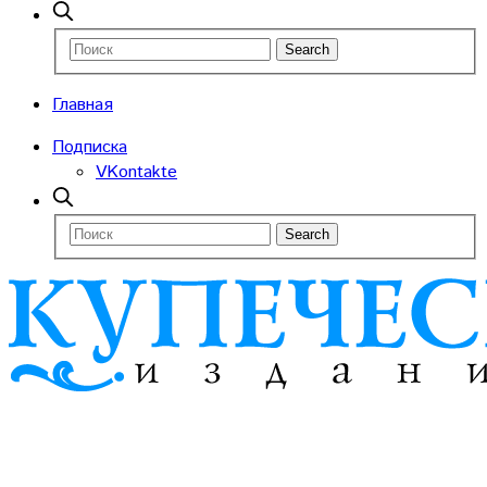
Главная
Подписка
VKontakte