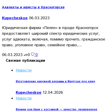
Адвокаты и юристы в Красногорске
Kupecheskoe
06.03.2023
Юридическая фирма «Пелен» в городе Красногорск
предоставляет широкий спектр юридических услуг,
услуг адвоката, включая, помимо прочего, гражданское
право, уголовное право, семейное право,…
06.03.2023
0
0
Свежие публикации
Новости
Изготовление наружной рекламы в Иркутске под ключ
Kupecheskoe
12.04.2026
Новости
Веники для бани с доставкой — качество, проверенное