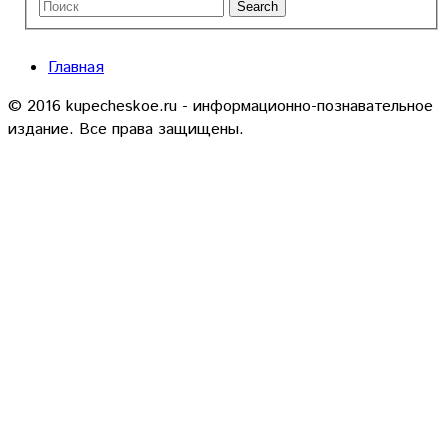
Главная
© 2016 kupecheskoe.ru - информационно-познавательное
издание. Все права защищены.