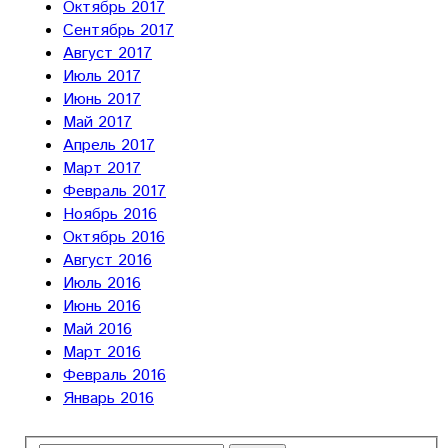
Октябрь 2017
Сентябрь 2017
Август 2017
Июль 2017
Июнь 2017
Май 2017
Апрель 2017
Март 2017
Февраль 2017
Ноябрь 2016
Октябрь 2016
Август 2016
Июль 2016
Июнь 2016
Май 2016
Март 2016
Февраль 2016
Январь 2016