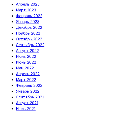
Апрель 2023
Март 2023
Февраль 2023
Январь 2023
Декабрь 2022
Ноябрь 2022
Октябрь 2022
Сентябрь 2022
Август 2022
Июль 2022
Июнь 2022
Май 2022
Апрель 2022
Март 2022
Февраль 2022
Январь 2022
Сентябрь 2021
Август 2021
Июль 2021