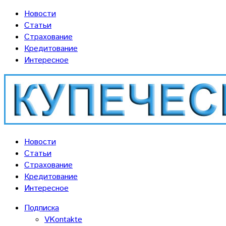
Новости
Статьи
Страхование
Кредитование
Интересное
Новости
Статьи
Страхование
Кредитование
Интересное
Подписка
VKontakte