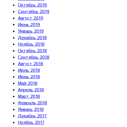
Октябрь 2019
Сентябрь 2019
Август 2019
Июнь 2019
Январь 2019
Декабрь 2018
Ноябрь 2018
Октябрь 2018
Сентябрь 2018
Август 2018
Июль 2018
Июнь 2018
Май 2018
Апрель 2018
Март 2018
Февраль 2018
Январь 2018
Декабрь 2017
Ноябрь 2017