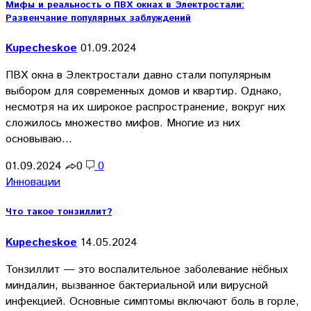
Мифы и реальность о ПВХ окнах в Электростали:
Развенчание популярных заблуждений
Kupecheskoe
01.09.2024
ПВХ окна в Электростали давно стали популярным
выбором для современных домов и квартир. Однако,
несмотря на их широкое распространение, вокруг них
сложилось множество мифов. Многие из них
основываю…
01.09.2024
0
0
Инновации
Что такое тонзиллит?
Kupecheskoe
14.05.2024
Тонзиллит — это воспалительное заболевание нёбных
миндалин, вызванное бактериальной или вирусной
инфекцией. Основные симптомы включают боль в горле,