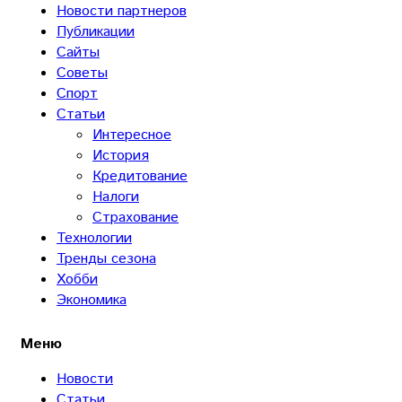
Новости партнеров
Публикации
Сайты
Советы
Спорт
Статьи
Интересное
История
Кредитование
Налоги
Страхование
Технологии
Тренды сезона
Хобби
Экономика
Меню
Новости
Статьи