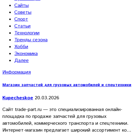
Сайты
Советы
Спорт
Статьи
Технологии
Тренды сезона
Хобби
Экономика
Далее
Информация
Магазин запчастей для грузовых автомобилей и спецтехники
Kupecheskoe
20.03.2026
Сайт trade-part.ru — это специализированная онлайн-
площадка по продаже запчастей для грузовых
автомобилей, коммерческого транспорта и спецтехники.
Интернет-магазин предлагает широкий ассортимент ко…