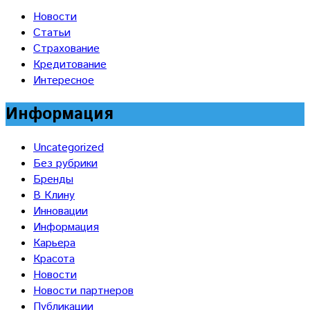
Новости
Статьи
Страхование
Кредитование
Интересное
Информация
Uncategorized
Без рубрики
Бренды
В Клину
Инновации
Информация
Карьера
Красота
Новости
Новости партнеров
Публикации