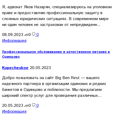
Я, адвокат Яков Назарян, специализируюсь на уголовном
праве и предоставляю профессиональную защиту в
сложных юридических ситуациях. В современном мире
ни один человек не застрахован от непредвиденн…
08.09.2023
0
0
Информация
Профессиональное обслуживание и качественное питание в
Одинцово
Kupecheskoe
20.05.2023
Добро пожаловать на сайт Big Ben Rest — вашего
надежного партнера в организации одиноких и редких
банкетов в Одинцово и поблизости. Мы предлагаем
широкий спектр услуг для проведения различных…
20.05.2023
0
0
Информация