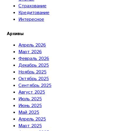
Страхование
Кредитование
Интересное
Архивы
Апрель 2026
Март 2026
Февраль 2026
Декабрь 2025
Ноябрь 2025
Октябрь 2025
Сентябрь 2025
Август 2025
Июль 2025
Июнь 2025
Май 2025
Апрель 2025
Март 2025