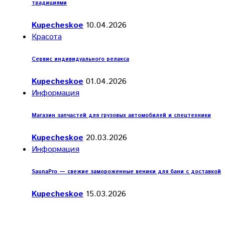
традициями
Kupecheskoe
10.04.2026
Красота
Сервис индивидуального релакса
Kupecheskoe
01.04.2026
Информация
Магазин запчастей для грузовых автомобилей и спецтехники
Kupecheskoe
20.03.2026
Информация
SaunaPro — свежие замороженные веники для бани с доставкой
Kupecheskoe
15.03.2026