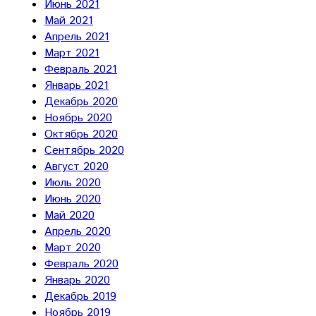
Июнь 2021
Май 2021
Апрель 2021
Март 2021
Февраль 2021
Январь 2021
Декабрь 2020
Ноябрь 2020
Октябрь 2020
Сентябрь 2020
Август 2020
Июль 2020
Июнь 2020
Май 2020
Апрель 2020
Март 2020
Февраль 2020
Январь 2020
Декабрь 2019
Ноябрь 2019