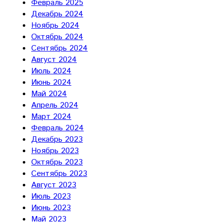
Февраль 2025
Декабрь 2024
Ноябрь 2024
Октябрь 2024
Сентябрь 2024
Август 2024
Июль 2024
Июнь 2024
Май 2024
Апрель 2024
Март 2024
Февраль 2024
Декабрь 2023
Ноябрь 2023
Октябрь 2023
Сентябрь 2023
Август 2023
Июль 2023
Июнь 2023
Май 2023