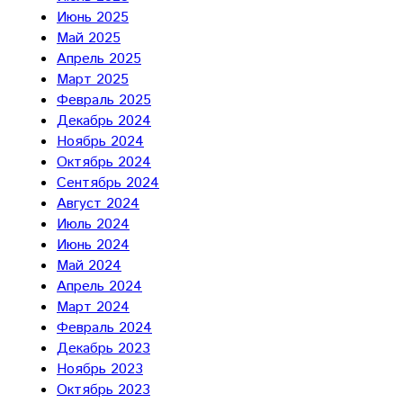
Июнь 2025
Май 2025
Апрель 2025
Март 2025
Февраль 2025
Декабрь 2024
Ноябрь 2024
Октябрь 2024
Сентябрь 2024
Август 2024
Июль 2024
Июнь 2024
Май 2024
Апрель 2024
Март 2024
Февраль 2024
Декабрь 2023
Ноябрь 2023
Октябрь 2023