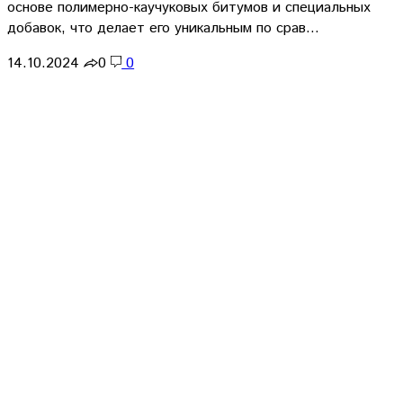
основе полимерно-каучуковых битумов и специальных
добавок, что делает его уникальным по срав…
14.10.2024
0
0