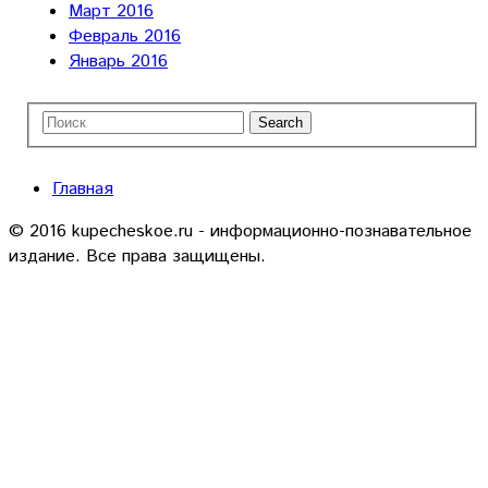
Март 2016
Февраль 2016
Январь 2016
Главная
© 2016 kupecheskoe.ru - информационно-познавательное
издание. Все права защищены.