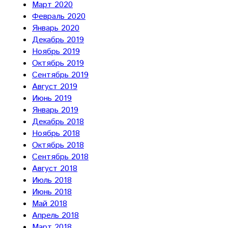
Март 2020
Февраль 2020
Январь 2020
Декабрь 2019
Ноябрь 2019
Октябрь 2019
Сентябрь 2019
Август 2019
Июнь 2019
Январь 2019
Декабрь 2018
Ноябрь 2018
Октябрь 2018
Сентябрь 2018
Август 2018
Июль 2018
Июнь 2018
Май 2018
Апрель 2018
Март 2018