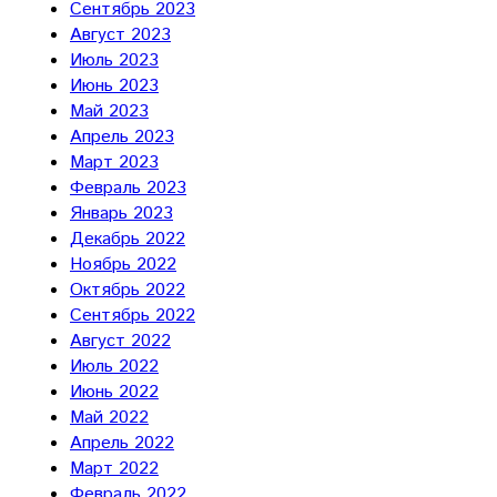
Сентябрь 2023
Август 2023
Июль 2023
Июнь 2023
Май 2023
Апрель 2023
Март 2023
Февраль 2023
Январь 2023
Декабрь 2022
Ноябрь 2022
Октябрь 2022
Сентябрь 2022
Август 2022
Июль 2022
Июнь 2022
Май 2022
Апрель 2022
Март 2022
Февраль 2022