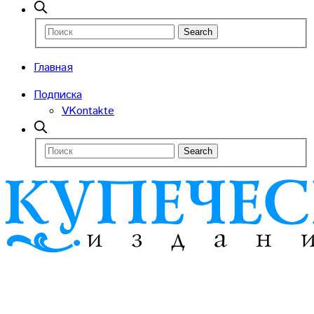
Главная
Подписка
VKontakte