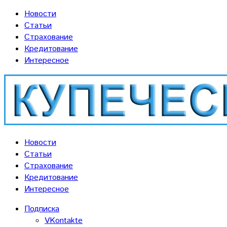
Новости
Статьи
Страхование
Кредитование
Интересное
Новости
Статьи
Страхование
Кредитование
Интересное
Подписка
VKontakte