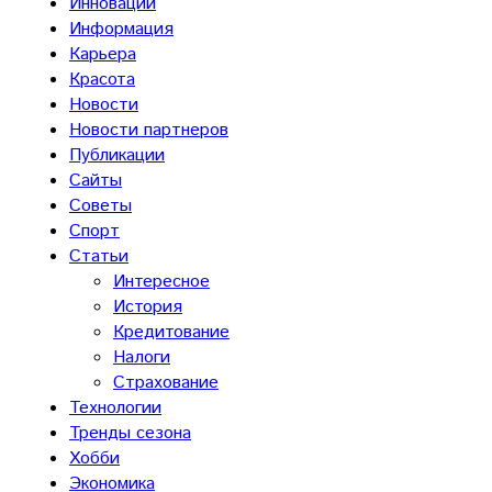
Инновации
Информация
Карьера
Красота
Новости
Новости партнеров
Публикации
Сайты
Советы
Спорт
Статьи
Интересное
История
Кредитование
Налоги
Страхование
Технологии
Тренды сезона
Хобби
Экономика