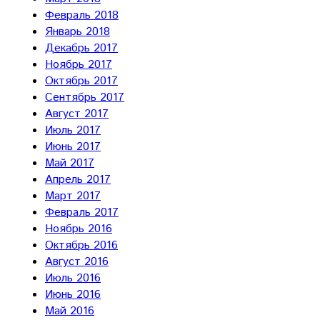
Февраль 2018
Январь 2018
Декабрь 2017
Ноябрь 2017
Октябрь 2017
Сентябрь 2017
Август 2017
Июль 2017
Июнь 2017
Май 2017
Апрель 2017
Март 2017
Февраль 2017
Ноябрь 2016
Октябрь 2016
Август 2016
Июль 2016
Июнь 2016
Май 2016