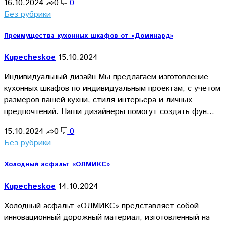
16.10.2024
0
0
Без рубрики
Преимущества кухонных шкафов от «Доминард»
Kupecheskoe
15.10.2024
Индивидуальный дизайн Мы предлагаем изготовление
кухонных шкафов по индивидуальным проектам, с учетом
размеров вашей кухни, стиля интерьера и личных
предпочтений. Наши дизайнеры помогут создать фун…
15.10.2024
0
0
Без рубрики
Холодный асфальт «ОЛМИКС»
Kupecheskoe
14.10.2024
Холодный асфальт «ОЛМИКС» представляет собой
инновационный дорожный материал, изготовленный на