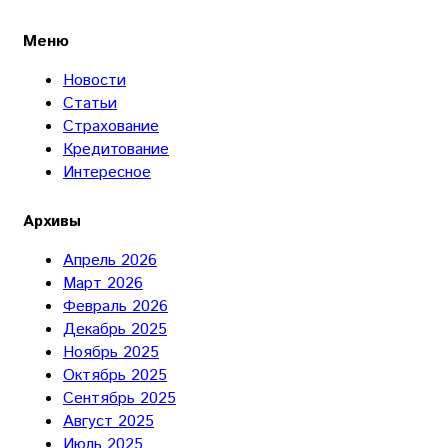
Меню
Новости
Статьи
Страхование
Кредитование
Интересное
Архивы
Апрель 2026
Март 2026
Февраль 2026
Декабрь 2025
Ноябрь 2025
Октябрь 2025
Сентябрь 2025
Август 2025
Июль 2025