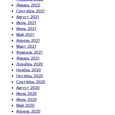
Январь 2022
Сентябрь 2021
Август 2021
Июль 2021
Июнь 2021
Май 2021
Апрель 2021
Март 2021
Февраль 2021
Январь 2021
Декабрь 2020
Ноябрь 2020
Октябрь 2020
Сентябрь 2020
Август 2020
Июль 2020
Июнь 2020
Май 2020
Апрель 2020