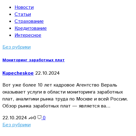
Новости
Статьи
Страхование
Кредитование
Интересное
Без рубрики
Мониторинг заработных плат
Kupecheskoe
22.10.2024
Вот уже более 10 лет кадровое Агентство Вераль
оказывает услуги в области мониторинга заработных
плат, аналитики рынка труда по Москве и всей России.
Обзор рынка заработных плат — является ва…
22.10.2024
0
0
Без рубрики