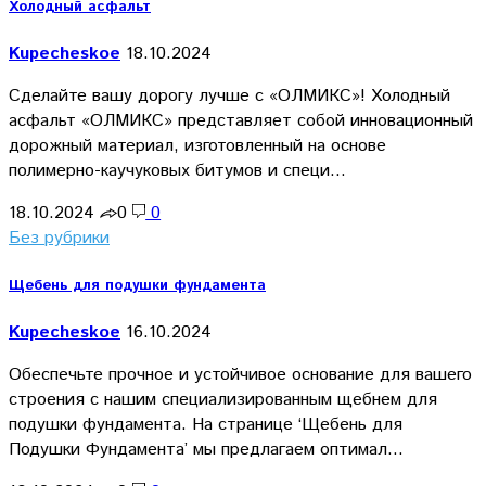
Холодный асфальт
Kupecheskoe
18.10.2024
Сделайте вашу дорогу лучше с «ОЛМИКС»! Холодный
асфальт «ОЛМИКС» представляет собой инновационный
дорожный материал, изготовленный на основе
полимерно-каучуковых битумов и специ…
18.10.2024
0
0
Без рубрики
Щебень для подушки фундамента
Kupecheskoe
16.10.2024
Обеспечьте прочное и устойчивое основание для вашего
строения с нашим специализированным щебнем для
подушки фундамента. На странице ‘Щебень для
Подушки Фундамента’ мы предлагаем оптимал…