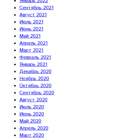
Январь 2022
Сентябрь 2021
Август 2021
Июль 2021
Июнь 2021
Май 2021
Апрель 2021
Март 2021
Февраль 2021
Январь 2021
Декабрь 2020
Ноябрь 2020
Октябрь 2020
Сентябрь 2020
Август 2020
Июль 2020
Июнь 2020
Май 2020
Апрель 2020
Март 2020