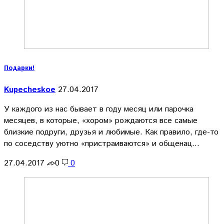
Подарки!
Kupecheskoe
27.04.2017
У каждого из нас бывает в году месяц или парочка
месяцев, в которые, «хором» рождаются все самые
близкие подруги, друзья и любимые. Как правило, где-то
по соседству уютно «пристраиваются» и общенац…
27.04.2017
0
0