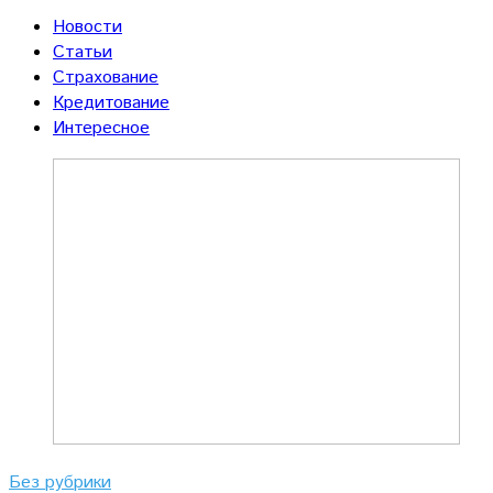
Новости
Статьи
Страхование
Кредитование
Интересное
Без рубрики