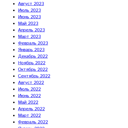
Август 2023
Июль 2023
Июнь 2023
Май 2023
Апрель 2023
Март 2023
Февраль 2023
Январь 2023
Декабрь 2022
Ноябрь 2022
Октябрь 2022
Сентябрь 2022
Август 2022
Июль 2022
Июнь 2022
Май 2022
Апрель 2022
Март 2022
Февраль 2022