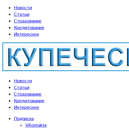
Новости
Статьи
Страхование
Кредитование
Интересное
Новости
Статьи
Страхование
Кредитование
Интересное
Подписка
VKontakte