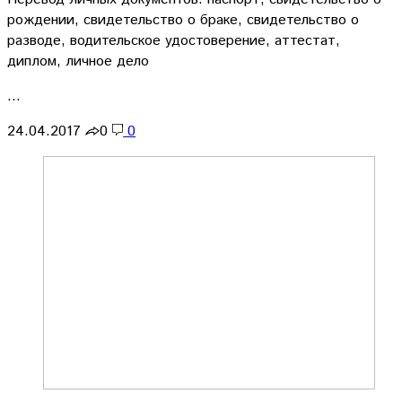
рождении, свидетельство о браке, свидетельство о
разводе, водительское удостоверение, аттестат,
диплом, личное дело
…
24.04.2017
0
0