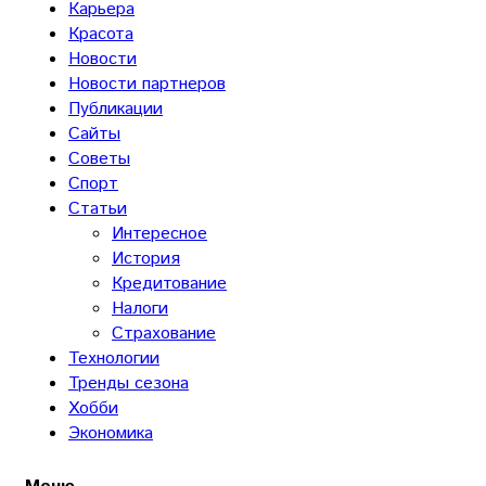
Карьера
Красота
Новости
Новости партнеров
Публикации
Сайты
Советы
Спорт
Статьи
Интересное
История
Кредитование
Налоги
Страхование
Технологии
Тренды сезона
Хобби
Экономика