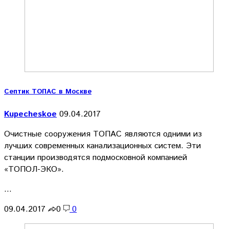
Септик ТОПАС в Москве
Kupecheskoe
09.04.2017
Очистные сооружения ТОПАС являются одними из
лучших современных канализационных систем. Эти
станции производятся подмосковной компанией
«ТОПОЛ-ЭКО».
…
09.04.2017
0
0