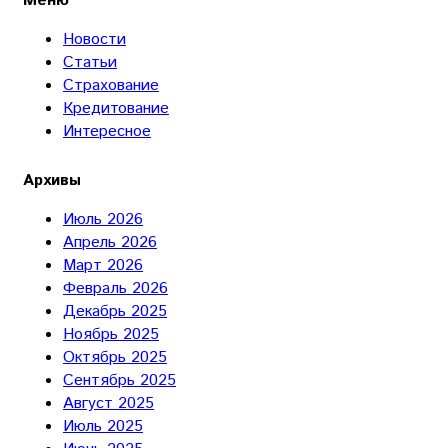
Меню
Новости
Статьи
Страхование
Кредитование
Интересное
Архивы
Июль 2026
Апрель 2026
Март 2026
Февраль 2026
Декабрь 2025
Ноябрь 2025
Октябрь 2025
Сентябрь 2025
Август 2025
Июль 2025