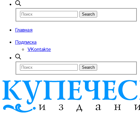
Главная
Подписка
VKontakte