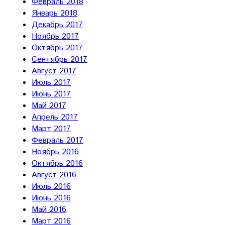
Февраль 2018
Январь 2018
Декабрь 2017
Ноябрь 2017
Октябрь 2017
Сентябрь 2017
Август 2017
Июль 2017
Июнь 2017
Май 2017
Апрель 2017
Март 2017
Февраль 2017
Ноябрь 2016
Октябрь 2016
Август 2016
Июль 2016
Июнь 2016
Май 2016
Март 2016