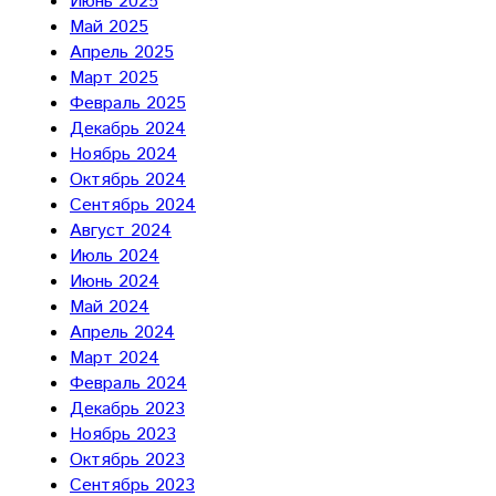
Июнь 2025
Май 2025
Апрель 2025
Март 2025
Февраль 2025
Декабрь 2024
Ноябрь 2024
Октябрь 2024
Сентябрь 2024
Август 2024
Июль 2024
Июнь 2024
Май 2024
Апрель 2024
Март 2024
Февраль 2024
Декабрь 2023
Ноябрь 2023
Октябрь 2023
Сентябрь 2023