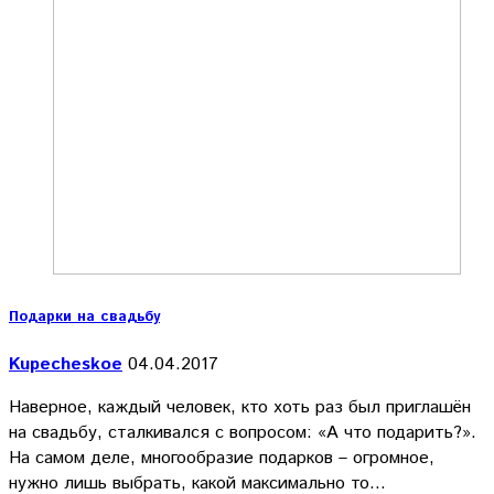
Подарки на свадьбу
Kupecheskoe
04.04.2017
Наверное, каждый человек, кто хоть раз был приглашён
на свадьбу, сталкивался с вопросом: «А что подарить?».
На самом деле, многообразие подарков – огромное,
нужно лишь выбрать, какой максимально то…