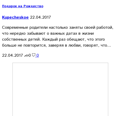
Подарок на Рождество
Kupecheskoe
22.04.2017
Современные родители настолько заняты своей работой,
что нередко забывают о важных датах в жизни
собственных детей. Каждый раз обещают, что этого
больше не повторится, заверяя в любви, говорят, что…
22.04.2017
0
0