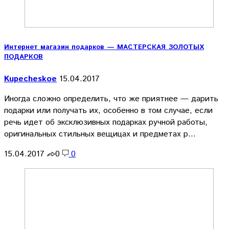
Интернет магазин подарков — МАСТЕРСКАЯ ЗОЛОТЫХ
ПОДАРКОВ
Kupecheskoe
15.04.2017
Иногда сложно определить, что же приятнее — дарить
подарки или получать их, особенно в том случае, если
речь идет об эксклюзивных подарках ручной работы,
оригинальных стильных вещицах и предметах р…
15.04.2017
0
0