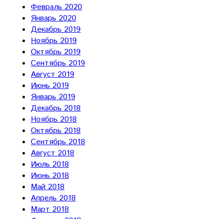
Февраль 2020
Январь 2020
Декабрь 2019
Ноябрь 2019
Октябрь 2019
Сентябрь 2019
Август 2019
Июнь 2019
Январь 2019
Декабрь 2018
Ноябрь 2018
Октябрь 2018
Сентябрь 2018
Август 2018
Июль 2018
Июнь 2018
Май 2018
Апрель 2018
Март 2018