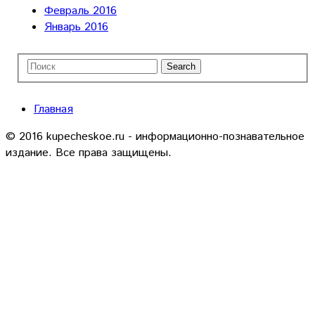
Февраль 2016
Январь 2016
Главная
© 2016 kupecheskoe.ru - информационно-познавательное
издание. Все права защищены.