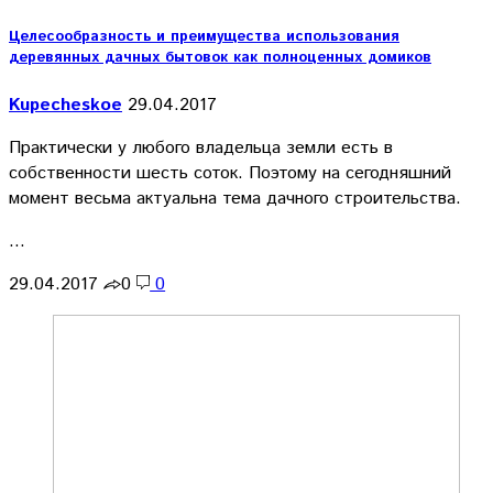
Целесообразность и преимущества использования
деревянных дачных бытовок как полноценных домиков
Kupecheskoe
29.04.2017
Практически у любого владельца земли есть в
собственности шесть соток. Поэтому на сегодняшний
момент весьма актуальна тема дачного строительства.
…
29.04.2017
0
0