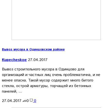
Вывоз мусора в Одинцовском районе
Kupecheskoe
27.04.2017
Вывоз строительного мусора в Одинцово для
организаций и частных лиц очень проблематична, и не
менее опасна. Такой мусор содержит много битого
стекла, острой арматуры, торчащей из бетонных
панелей, …
27.04.2017
0
0