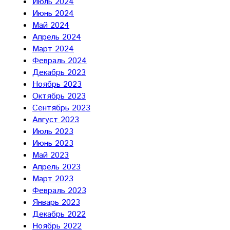
Июль 2024
Июнь 2024
Май 2024
Апрель 2024
Март 2024
Февраль 2024
Декабрь 2023
Ноябрь 2023
Октябрь 2023
Сентябрь 2023
Август 2023
Июль 2023
Июнь 2023
Май 2023
Апрель 2023
Март 2023
Февраль 2023
Январь 2023
Декабрь 2022
Ноябрь 2022