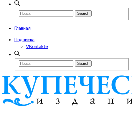
Главная
Подписка
VKontakte