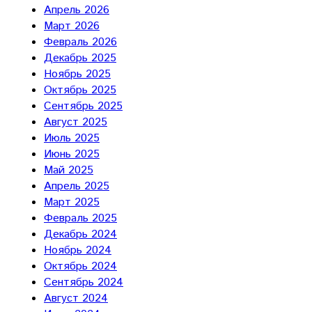
Апрель 2026
Март 2026
Февраль 2026
Декабрь 2025
Ноябрь 2025
Октябрь 2025
Сентябрь 2025
Август 2025
Июль 2025
Июнь 2025
Май 2025
Апрель 2025
Март 2025
Февраль 2025
Декабрь 2024
Ноябрь 2024
Октябрь 2024
Сентябрь 2024
Август 2024