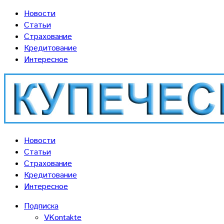
Новости
Статьи
Страхование
Кредитование
Интересное
Новости
Статьи
Страхование
Кредитование
Интересное
Подписка
VKontakte