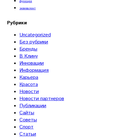
функции
эквивалент
Рубрики
Uncategorized
Без рубрики
Бренды
В Клину
Инновации
Информация
Карьера
Красота
Новости
Новости партнеров
Публикации
Сайты
Советы
Спорт
Статьи