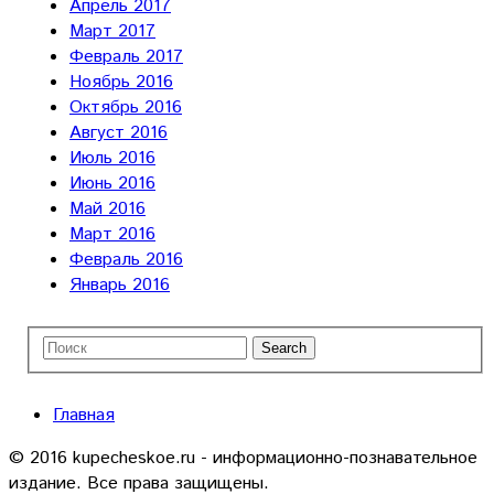
Апрель 2017
Март 2017
Февраль 2017
Ноябрь 2016
Октябрь 2016
Август 2016
Июль 2016
Июнь 2016
Май 2016
Март 2016
Февраль 2016
Январь 2016
Главная
© 2016 kupecheskoe.ru - информационно-познавательное
издание. Все права защищены.