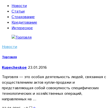
Новости
Статьи
Страхование
Кредитование
Интересное
Новости
Торговля
Kupecheskoe
23.01.2016
Торговля — это особая деятельность людей, связанная с
осуществлением актов купли-продажи и
представляющая собой совокупность специфических
технологических и хозяйственных операций,
направленных на …