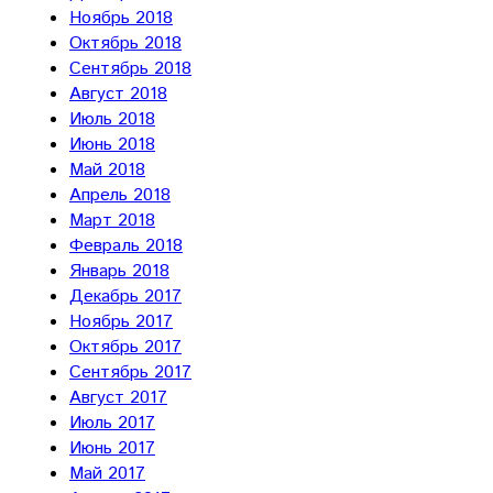
Ноябрь 2018
Октябрь 2018
Сентябрь 2018
Август 2018
Июль 2018
Июнь 2018
Май 2018
Апрель 2018
Март 2018
Февраль 2018
Январь 2018
Декабрь 2017
Ноябрь 2017
Октябрь 2017
Сентябрь 2017
Август 2017
Июль 2017
Июнь 2017
Май 2017