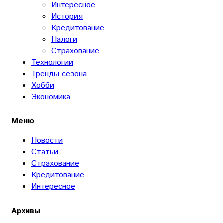
Интересное
История
Кредитование
Налоги
Страхование
Технологии
Тренды сезона
Хобби
Экономика
Меню
Новости
Статьи
Страхование
Кредитование
Интересное
Архивы