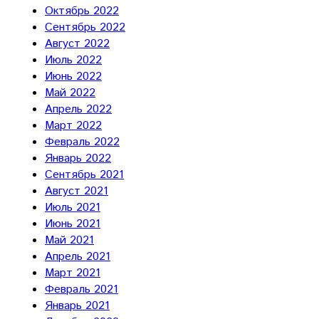
Октябрь 2022
Сентябрь 2022
Август 2022
Июль 2022
Июнь 2022
Май 2022
Апрель 2022
Март 2022
Февраль 2022
Январь 2022
Сентябрь 2021
Август 2021
Июль 2021
Июнь 2021
Май 2021
Апрель 2021
Март 2021
Февраль 2021
Январь 2021