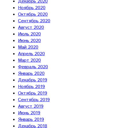
Декабрь 2020
Ноябрь 2020
Октябрь 2020
Сентябрь 2020
Август 2020
Июль 2020
Июнь 2020
Май 2020
Апрель 2020
Март 2020
Февраль 2020
Январь 2020
Декабрь 2019
Ноябрь 2019
Октябрь 2019
Сентябрь 2019
Август 2019
Июнь 2019
Январь 2019
Декабрь 2018