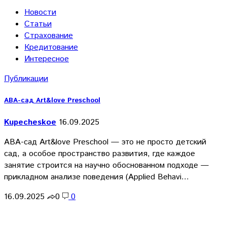
Новости
Статьи
Страхование
Кредитование
Интересное
Публикации
АВА-сад Art&love Preschool
Kupecheskoe
16.09.2025
АВА-сад Art&love Preschool — это не просто детский
сад, а особое пространство развития, где каждое
занятие строится на научно обоснованном подходе —
прикладном анализе поведения (Applied Behavi…
16.09.2025
0
0