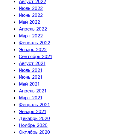
Август 2022
Июль 2022
Июнь 2022
Май 2022
Апрель 2022
Март 2022
Февраль 2022
Январь 2022
Сентябрь 2021
Август 2021
Июль 2021
Июнь 2021
Май 2021
Апрель 2021
Март 2021
Февраль 2021
Январь 2021
Декабрь 2020
Ноябрь 2020
Октябрь 2020