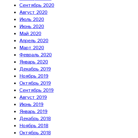
Сентябрь 2020
Август 2020
Июль 2020
Июнь 2020
Май 2020
Апрель 2020
Март 2020
Февраль 2020
Январь 2020
Декабрь 2019
Ноябрь 2019
Октябрь 2019
Сентябрь 2019
Август 2019
Июнь 2019
Январь 2019
Декабрь 2018
Ноябрь 2018
Октябрь 2018