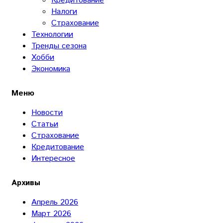
Кредитование
Налоги
Страхование
Технологии
Тренды сезона
Хобби
Экономика
Меню
Новости
Статьи
Страхование
Кредитование
Интересное
Архивы
Апрель 2026
Март 2026