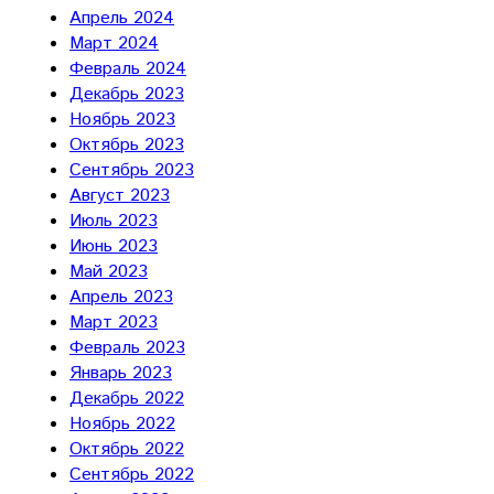
Апрель 2024
Март 2024
Февраль 2024
Декабрь 2023
Ноябрь 2023
Октябрь 2023
Сентябрь 2023
Август 2023
Июль 2023
Июнь 2023
Май 2023
Апрель 2023
Март 2023
Февраль 2023
Январь 2023
Декабрь 2022
Ноябрь 2022
Октябрь 2022
Сентябрь 2022