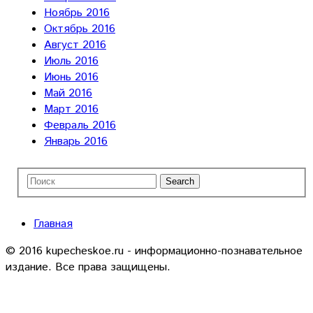
Ноябрь 2016
Октябрь 2016
Август 2016
Июль 2016
Июнь 2016
Май 2016
Март 2016
Февраль 2016
Январь 2016
Главная
© 2016 kupecheskoe.ru - информационно-познавательное
издание. Все права защищены.