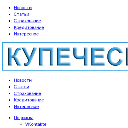
Новости
Статьи
Страхование
Кредитование
Интересное
Новости
Статьи
Страхование
Кредитование
Интересное
Подписка
VKontakte