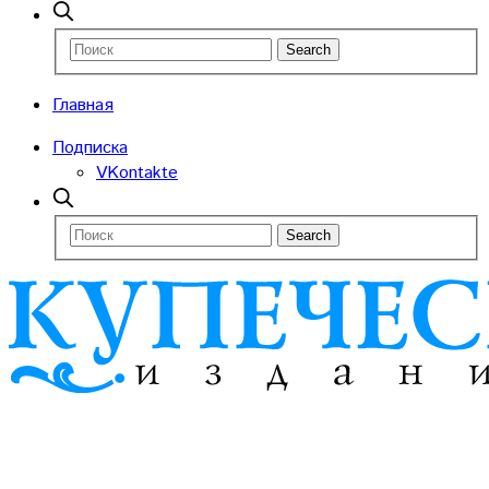
Главная
Подписка
VKontakte