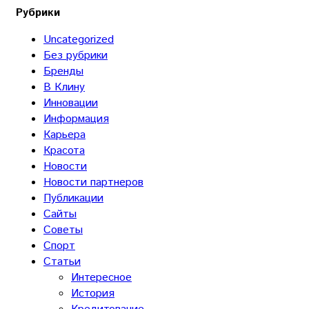
Рубрики
Uncategorized
Без рубрики
Бренды
В Клину
Инновации
Информация
Карьера
Красота
Новости
Новости партнеров
Публикации
Сайты
Советы
Спорт
Статьи
Интересное
История