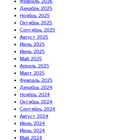
Февраль 2026
Декабрь 2025
Ноябрь 2025
Октябрь 2025
Сентябрь 2025
Август 2025
Июль 2025
Июнь 2025
Май 2025
Апрель 2025
Март 2025
Февраль 2025
Декабрь 2024
Ноябрь 2024
Октябрь 2024
Сентябрь 2024
Август 2024
Июль 2024
Июнь 2024
Май 2024