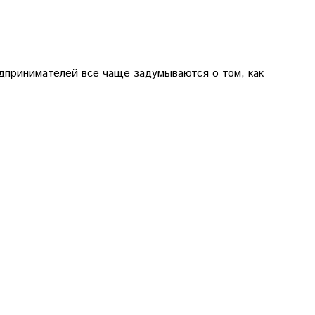
дпринимателей все чаще задумываются о том, как