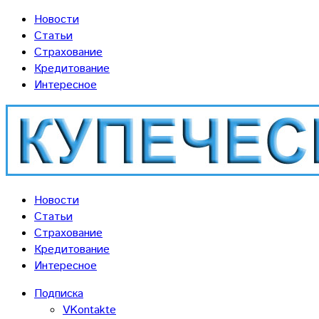
Новости
Статьи
Страхование
Кредитование
Интересное
Новости
Статьи
Страхование
Кредитование
Интересное
Подписка
VKontakte