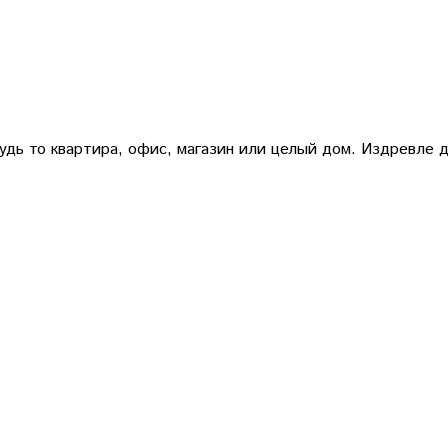
дь то квартира, офис, магазин или целый дом. Издревле 