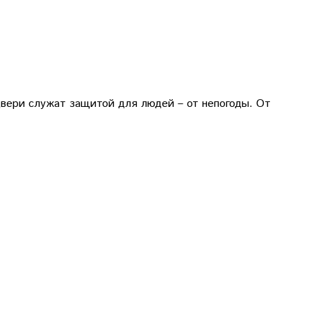
двери служат защитой для людей – от непогоды. От