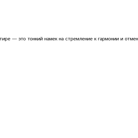
ире — это тонкий намек на стремление к гармонии и отме