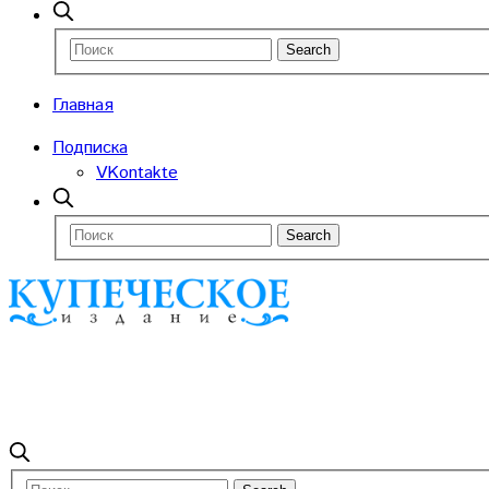
Главная
Подписка
VKontakte