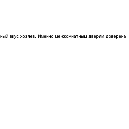
нный вкус хозяев. Именно межкомнатным дверям доверена