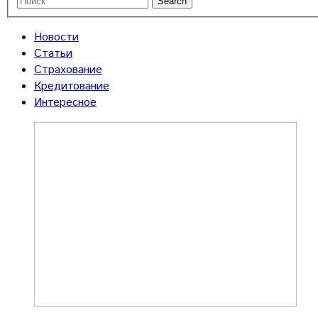
Новости
Статьи
Страхование
Кредитование
Интересное