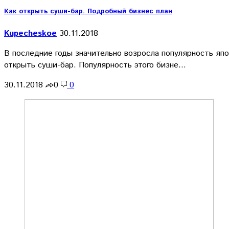
Как открыть суши-бар. Подробный бизнес план
Kupecheskoe
30.11.2018
В последние годы значительно возросла популярность яп
открыть суши-бар. Популярность этого бизне…
30.11.2018
0
0