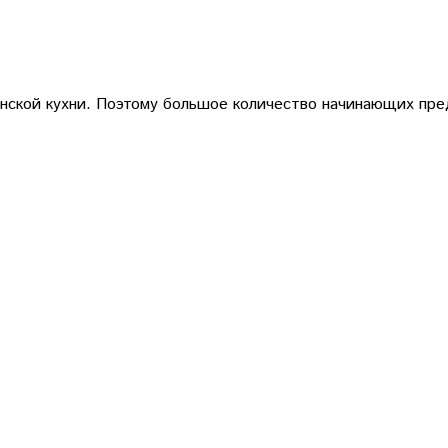
онской кухни. Поэтому большое количество начинающих пре