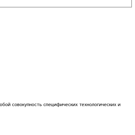
обой совокупность специфических технологических и