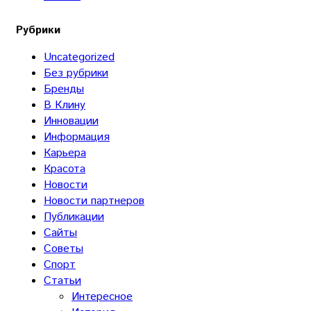
Рубрики
Uncategorized
Без рубрики
Бренды
В Клину
Инновации
Информация
Карьера
Красота
Новости
Новости партнеров
Публикации
Сайты
Советы
Спорт
Статьи
Интересное