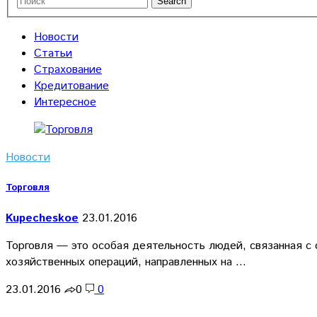
Новости
Статьи
Страхование
Кредитование
Интересное
Новости
Торговля
Kupecheskoe
23.01.2016
Торговля — это особая деятельность людей, связанная с
хозяйственных операций, направленных на …
23.01.2016
0
0