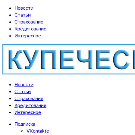
Новости
Статьи
Страхование
Кредитование
Интересное
Новости
Статьи
Страхование
Кредитование
Интересное
Подписка
VKontakte