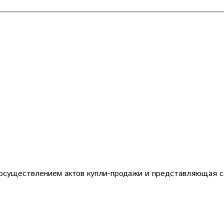
 осуществлением актов купли-продажи и представляющая с