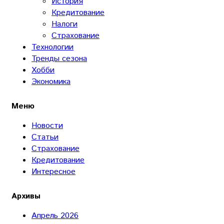
История
Кредитование
Налоги
Страхование
Технологии
Тренды сезона
Хобби
Экономика
Меню
Новости
Статьи
Страхование
Кредитование
Интересное
Архивы
Апрель 2026