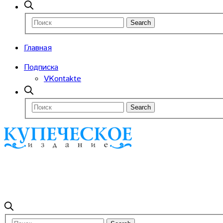
Главная
Подписка
VKontakte