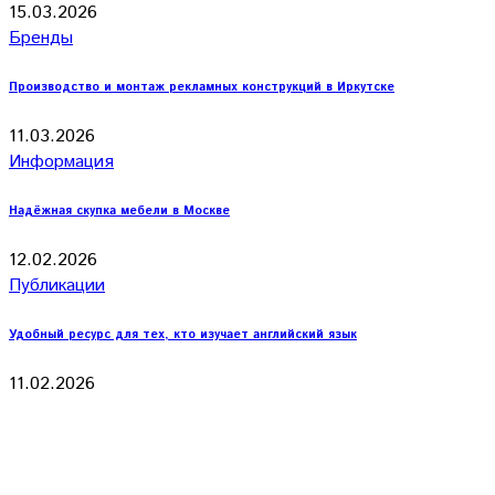
15.03.2026
Бренды
Производство и монтаж рекламных конструкций в Иркутске
11.03.2026
Информация
Надёжная скупка мебели в Москве
12.02.2026
Публикации
Удобный ресурс для тех, кто изучает английский язык
11.02.2026