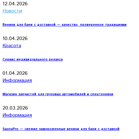
12.04.2026
Новости
Веники для бани с доставкой — качество, проверенное традициями
10.04.2026
Красота
Сервис индивидуального релакса
01.04.2026
Информация
Магазин запчастей для грузовых автомобилей и спецтехники
20.03.2026
Информация
SaunaPro — свежие замороженные веники для бани с доставкой