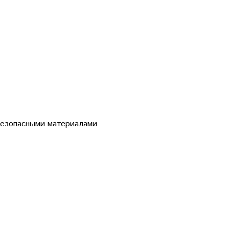
безопасными материалами