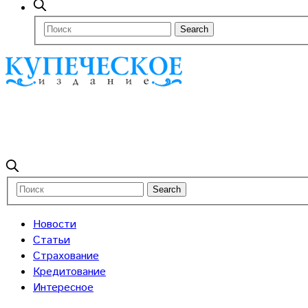
Новости
Статьи
Страхование
Кредитование
Интересное