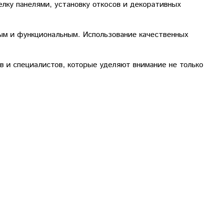
лку панелями, установку откосов и декоративных
ным и функциональным. Использование качественных
в и специалистов, которые уделяют внимание не только