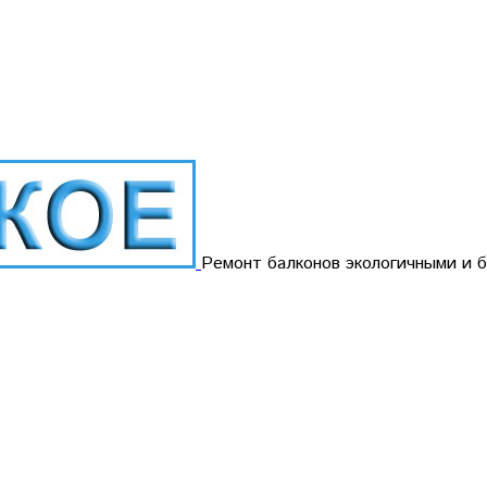
Ремонт балконов экологичными и 