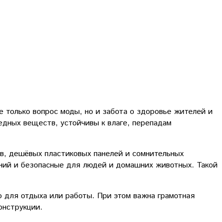
 только вопрос моды, но и забота о здоровье жителей и
едных веществ, устойчивы к влаге, перепадам
ёв, дешёвых пластиковых панелей и сомнительных
ний и безопасные для людей и домашних животных. Такой
 для отдыха или работы. При этом важна грамотная
онструкции.