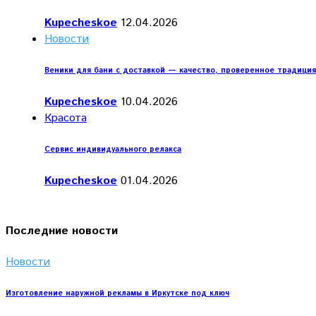
Kupecheskoe
12.04.2026
Новости
Веники для бани с доставкой — качество, проверенное традици
Kupecheskoe
10.04.2026
Красота
Сервис индивидуального релакса
Kupecheskoe
01.04.2026
Последние новости
Новости
Изготовление наружной рекламы в Иркутске под ключ