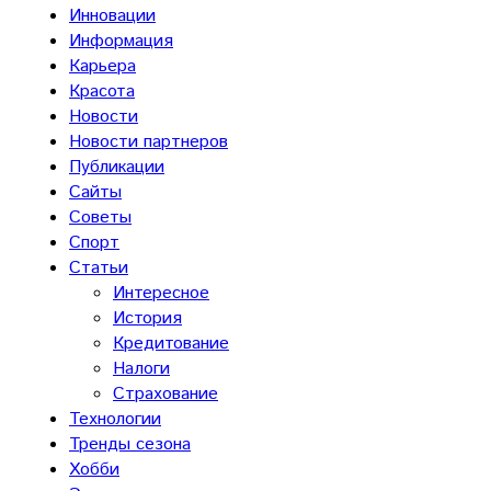
Инновации
Информация
Карьера
Красота
Новости
Новости партнеров
Публикации
Сайты
Советы
Спорт
Статьи
Интересное
История
Кредитование
Налоги
Страхование
Технологии
Тренды сезона
Хобби