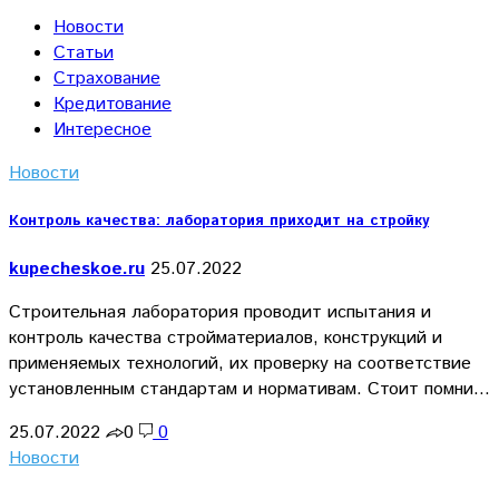
Новости
Статьи
Страхование
Кредитование
Интересное
Новости
Контроль качества: лаборатория приходит на стройку
kupecheskoe.ru
25.07.2022
Строительная лаборатория проводит испытания и
контроль качества стройматериалов, конструкций и
применяемых технологий, их проверку на соответствие
установленным стандартам и нормативам. Стоит помни…
25.07.2022
0
0
Новости