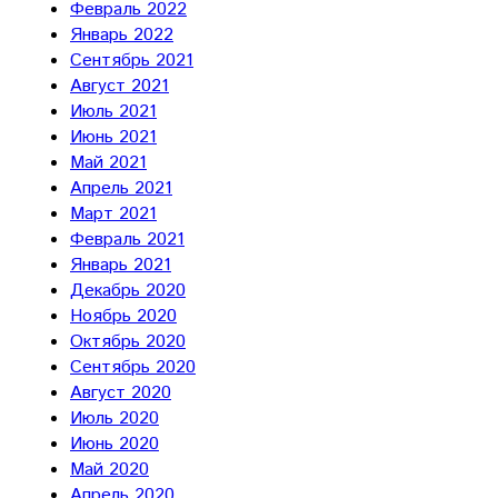
Февраль 2022
Январь 2022
Сентябрь 2021
Август 2021
Июль 2021
Июнь 2021
Май 2021
Апрель 2021
Март 2021
Февраль 2021
Январь 2021
Декабрь 2020
Ноябрь 2020
Октябрь 2020
Сентябрь 2020
Август 2020
Июль 2020
Июнь 2020
Май 2020
Апрель 2020