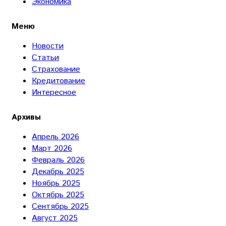
Экономика
Меню
Новости
Статьи
Страхование
Кредитование
Интересное
Архивы
Апрель 2026
Март 2026
Февраль 2026
Декабрь 2025
Ноябрь 2025
Октябрь 2025
Сентябрь 2025
Август 2025