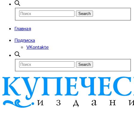
Главная
Подписка
VKontakte