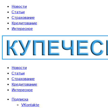
Новости
Статьи
Страхование
Кредитование
Интересное
Новости
Статьи
Страхование
Кредитование
Интересное
Подписка
VKontakte