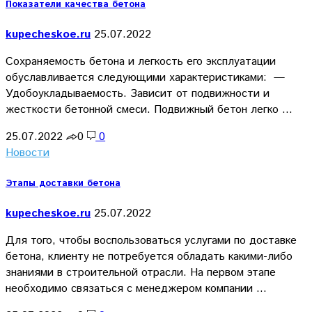
Показатели качества бетона
kupecheskoe.ru
25.07.2022
Сохраняемость бетона и легкость его эксплуатации
обуславливается следующими характеристиками: —
Удобоукладываемость. Зависит от подвижности и
жесткости бетонной смеси. Подвижный бетон легко …
25.07.2022
0
0
Новости
Этапы доставки бетона
kupecheskoe.ru
25.07.2022
Для того, чтобы воспользоваться услугами по доставке
бетона, клиенту не потребуется обладать какими-либо
знаниями в строительной отрасли. На первом этапе
необходимо связаться с менеджером компании …