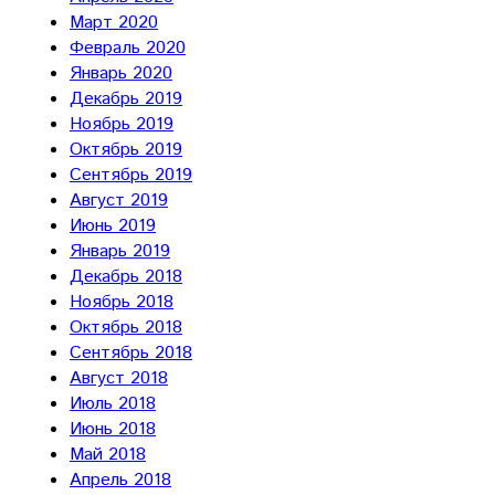
Март 2020
Февраль 2020
Январь 2020
Декабрь 2019
Ноябрь 2019
Октябрь 2019
Сентябрь 2019
Август 2019
Июнь 2019
Январь 2019
Декабрь 2018
Ноябрь 2018
Октябрь 2018
Сентябрь 2018
Август 2018
Июль 2018
Июнь 2018
Май 2018
Апрель 2018