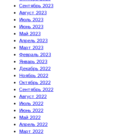
Сентябрь 2023
Август 2023
Июль 2023
Июнь 2023
Май 2023
Апрель 2023
Март 2023
Февраль 2023
Январь 2023
Декабрь 2022
Ноябрь 2022
Октябрь 2022
Сентябрь 2022
Август 2022
Июль 2022
Июнь 2022
Май 2022
Апрель 2022
Март 2022