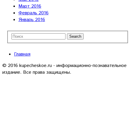
Март 2016
Февраль 2016
Январь 2016
Главная
© 2016 kupecheskoe.ru - информационно-познавательное
издание. Все права защищены.