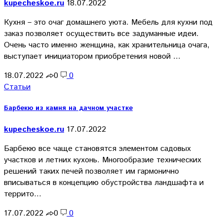
kupecheskoe.ru
18.07.2022
Кухня – это очаг домашнего уюта. Мебель для кухни под
заказ позволяет осуществить все задуманные идеи.
Очень часто именно женщина, как хранительница очага,
выступает инициатором приобретения новой …
18.07.2022
0
0
Статьи
Барбекю из камня на дачном участке
kupecheskoe.ru
17.07.2022
Барбекю все чаще становятся элементом садовых
участков и летних кухонь. Многообразие технических
решений таких печей позволяет им гармонично
вписываться в концепцию обустройства ландшафта и
террито…
17.07.2022
0
0