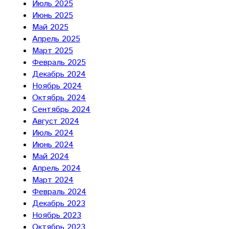
Июль 2025
Июнь 2025
Май 2025
Апрель 2025
Март 2025
Февраль 2025
Декабрь 2024
Ноябрь 2024
Октябрь 2024
Сентябрь 2024
Август 2024
Июль 2024
Июнь 2024
Май 2024
Апрель 2024
Март 2024
Февраль 2024
Декабрь 2023
Ноябрь 2023
Октябрь 2023