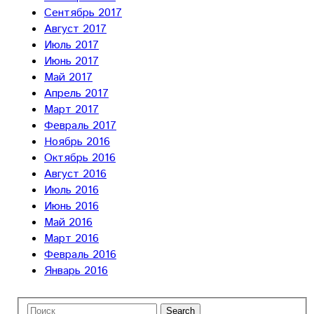
Сентябрь 2017
Август 2017
Июль 2017
Июнь 2017
Май 2017
Апрель 2017
Март 2017
Февраль 2017
Ноябрь 2016
Октябрь 2016
Август 2016
Июль 2016
Июнь 2016
Май 2016
Март 2016
Февраль 2016
Январь 2016