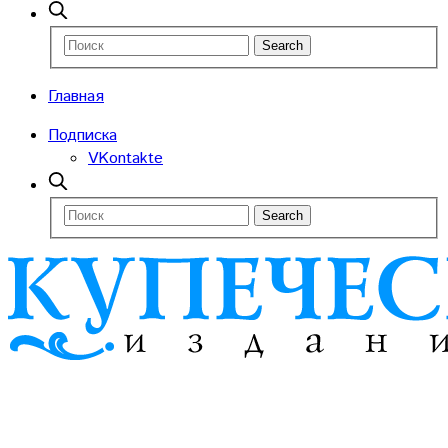
Главная
Подписка
VKontakte