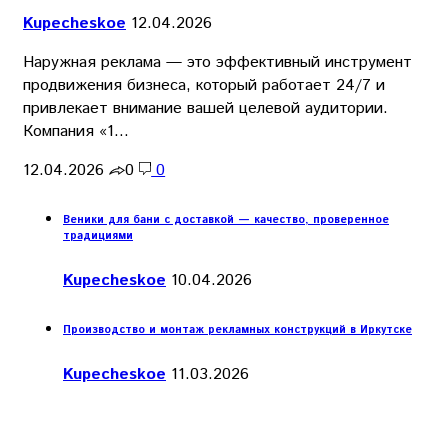
Kupecheskoe
12.04.2026
Наружная реклама — это эффективный инструмент
продвижения бизнеса, который работает 24/7 и
привлекает внимание вашей целевой аудитории.
Компания «1…
12.04.2026
0
0
Веники для бани с доставкой — качество, проверенное
традициями
Kupecheskoe
10.04.2026
Производство и монтаж рекламных конструкций в Иркутске
Kupecheskoe
11.03.2026