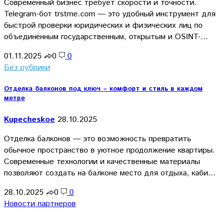
Современный бизнес требует скорости и точности.
Telegram-бот trstme.com — это удобный инструмент для
быстрой проверки юридических и физических лиц по
объединённым государственным, открытым и OSINT-…
01.11.2025
0
0
Без рубрики
Отделка балконов под ключ – комфорт и стиль в каждом
метре
Kupecheskoe
28.10.2025
Отделка балконов — это возможность превратить
обычное пространство в уютное продолжение квартиры.
Современные технологии и качественные материалы
позволяют создать на балконе место для отдыха, каби…
28.10.2025
0
0
Новости партнеров