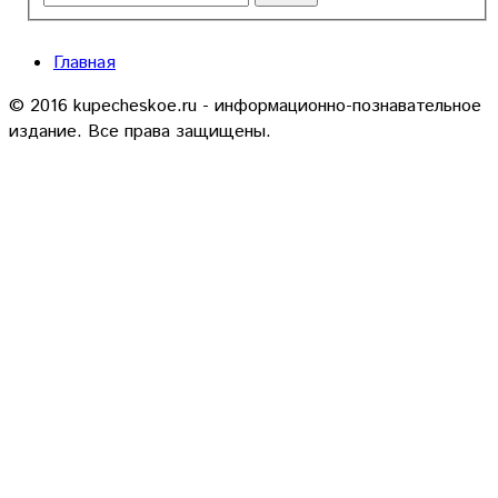
Главная
© 2016 kupecheskoe.ru - информационно-познавательное
издание. Все права защищены.