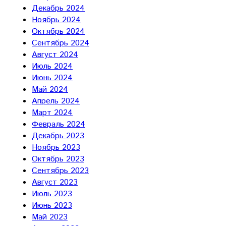
Декабрь 2024
Ноябрь 2024
Октябрь 2024
Сентябрь 2024
Август 2024
Июль 2024
Июнь 2024
Май 2024
Апрель 2024
Март 2024
Февраль 2024
Декабрь 2023
Ноябрь 2023
Октябрь 2023
Сентябрь 2023
Август 2023
Июль 2023
Июнь 2023
Май 2023