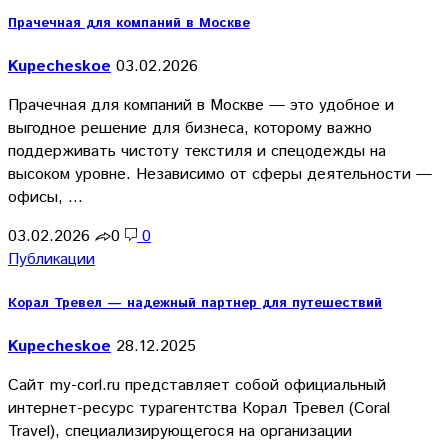
Прачечная для компаний в Москве
Kupecheskoe
03.02.2026
Прачечная для компаний в Москве — это удобное и
выгодное решение для бизнеса, которому важно
поддерживать чистоту текстиля и спецодежды на
высоком уровне. Независимо от сферы деятельности —
офисы, …
03.02.2026
0
0
Публикации
Корал Тревел — надежный партнер для путешествий
Kupecheskoe
28.12.2025
Сайт my-corl.ru представляет собой официальный
интернет-ресурс турагентства Корал Тревел (Coral
Travel), специализирующегося на организации