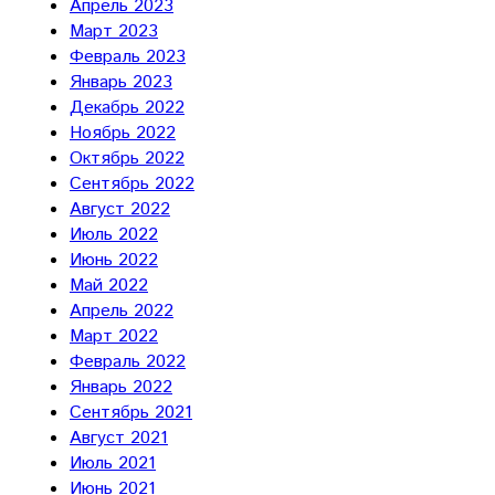
Апрель 2023
Март 2023
Февраль 2023
Январь 2023
Декабрь 2022
Ноябрь 2022
Октябрь 2022
Сентябрь 2022
Август 2022
Июль 2022
Июнь 2022
Май 2022
Апрель 2022
Март 2022
Февраль 2022
Январь 2022
Сентябрь 2021
Август 2021
Июль 2021
Июнь 2021