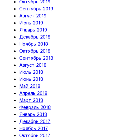
Октябрь 2019
Сентябрь 2019
Август 2019
Июнь 2019
Январь 2019
Декабрь 2018
Ноябрь 2018
Октябрь 2018
Сентябрь 2018
Август 2018
Июль 2018
Июнь 2018
Май 2018
Апрель 2018
Март 2018
Февраль 2018
Январь 2018
Декабрь 2017
Ноябрь 2017
Октябрь 2017