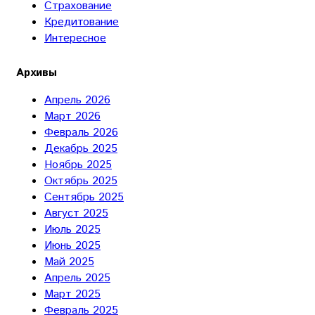
Страхование
Кредитование
Интересное
Архивы
Апрель 2026
Март 2026
Февраль 2026
Декабрь 2025
Ноябрь 2025
Октябрь 2025
Сентябрь 2025
Август 2025
Июль 2025
Июнь 2025
Май 2025
Апрель 2025
Март 2025
Февраль 2025