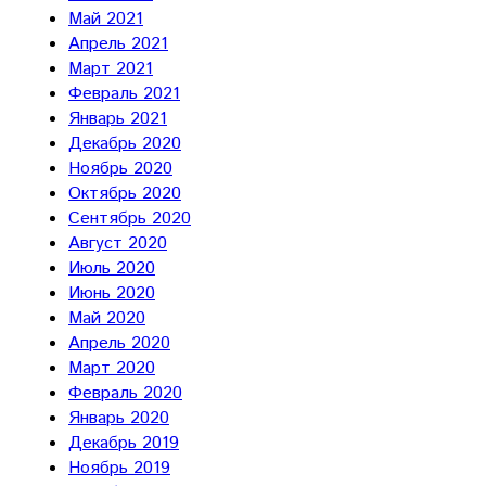
Май 2021
Апрель 2021
Март 2021
Февраль 2021
Январь 2021
Декабрь 2020
Ноябрь 2020
Октябрь 2020
Сентябрь 2020
Август 2020
Июль 2020
Июнь 2020
Май 2020
Апрель 2020
Март 2020
Февраль 2020
Январь 2020
Декабрь 2019
Ноябрь 2019