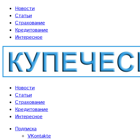
Новости
Статьи
Страхование
Кредитование
Интересное
Новости
Статьи
Страхование
Кредитование
Интересное
Подписка
VKontakte