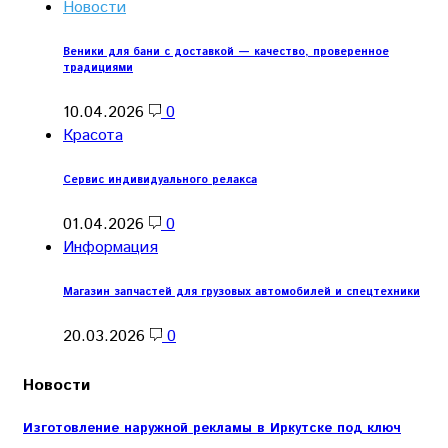
Новости
Веники для бани с доставкой — качество, проверенное
традициями
10.04.2026
0
Красота
Сервис индивидуального релакса
01.04.2026
0
Информация
Магазин запчастей для грузовых автомобилей и спецтехники
20.03.2026
0
Новости
Изготовление наружной рекламы в Иркутске под ключ