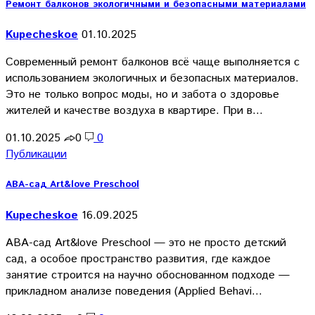
Ремонт балконов экологичными и безопасными материалами
Kupecheskoe
01.10.2025
Современный ремонт балконов всё чаще выполняется с
использованием экологичных и безопасных материалов.
Это не только вопрос моды, но и забота о здоровье
жителей и качестве воздуха в квартире. При в…
01.10.2025
0
0
Публикации
АВА-сад Art&love Preschool
Kupecheskoe
16.09.2025
АВА-сад Art&love Preschool — это не просто детский
сад, а особое пространство развития, где каждое
занятие строится на научно обоснованном подходе —
прикладном анализе поведения (Applied Behavi…