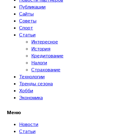
Новости партнеров
Публикации
Сайты
Советы
Спорт
Статьи
Интересное
История
Кредитование
Налоги
Страхование
Технологии
Тренды сезона
Хобби
Экономика
Меню
Новости
Статьи