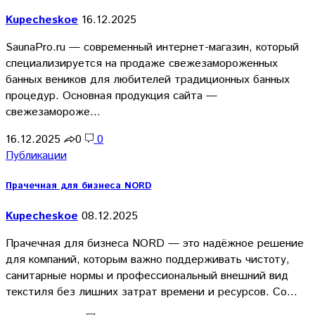
Kupecheskoe
16.12.2025
SaunaPro.ru — современный интернет-магазин, который
специализируется на продаже свежезамороженных
банных веников для любителей традиционных банных
процедур. Основная продукция сайта —
свежезамороже…
16.12.2025
0
0
Публикации
Прачечная для бизнеса NORD
Kupecheskoe
08.12.2025
Прачечная для бизнеса NORD — это надёжное решение
для компаний, которым важно поддерживать чистоту,
санитарные нормы и профессиональный внешний вид
текстиля без лишних затрат времени и ресурсов. Со…