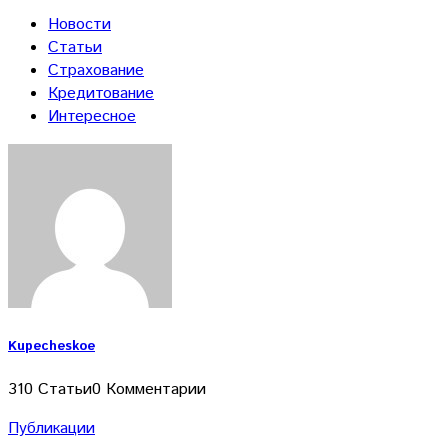
Новости
Статьи
Страхование
Кредитование
Интересное
Kupecheskoe
310 Статьи
0 Комментарии
Публикации