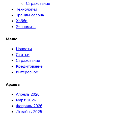
Страхование
Технологии
Тренды сезона
Хобби
Экономика
Меню
Новости
Статьи
Страхование
Кредитование
Интересное
Архивы
Апрель 2026
Март 2026
Февраль 2026
Декабрь 2025