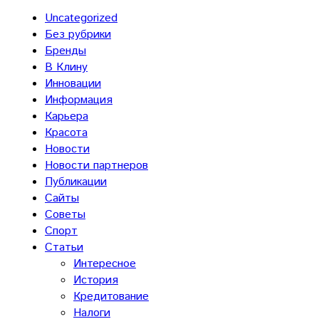
Uncategorized
Без рубрики
Бренды
В Клину
Инновации
Информация
Карьера
Красота
Новости
Новости партнеров
Публикации
Сайты
Советы
Спорт
Статьи
Интересное
История
Кредитование
Налоги