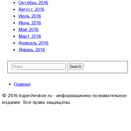
Октябрь 2016
Август 2016
Июль 2016
Июнь 2016
Май 2016
Март 2016
Февраль 2016
Январь 2016
Главная
© 2016 kupecheskoe.ru - информационно-познавательное
издание. Все права защищены.