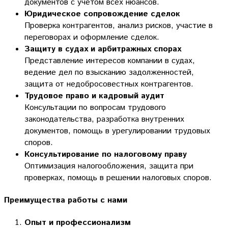
документов с учетом всех нюансов.
Юридическое сопровождение сделок
Проверка контрагентов, анализ рисков, участие в
переговорах и оформление сделок.
Защиту в судах и арбитражных спорах
Представление интересов компании в судах,
ведение дел по взысканию задолженностей,
защита от недобросовестных контрагентов.
Трудовое право и кадровый аудит
Консультации по вопросам трудового
законодательства, разработка внутренних
документов, помощь в урегулировании трудовых
споров.
Консультирование по налоговому праву
Оптимизация налогообложения, защита при
проверках, помощь в решении налоговых споров.
Преимущества работы с нами
Опыт и профессионализм