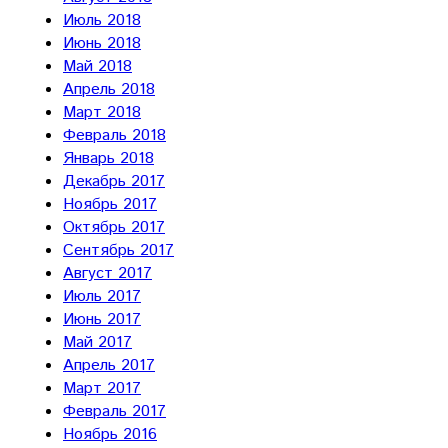
Июль 2018
Июнь 2018
Май 2018
Апрель 2018
Март 2018
Февраль 2018
Январь 2018
Декабрь 2017
Ноябрь 2017
Октябрь 2017
Сентябрь 2017
Август 2017
Июль 2017
Июнь 2017
Май 2017
Апрель 2017
Март 2017
Февраль 2017
Ноябрь 2016