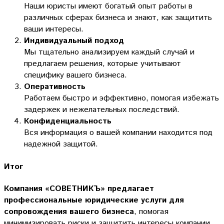
Наши юристы имеют богатый опыт работы в
различных сферах бизнеса и знают, как защитить
ваши интересы.
Индивидуальный подход
Мы тщательно анализируем каждый случай и
предлагаем решения, которые учитывают
специфику вашего бизнеса.
Оперативность
Работаем быстро и эффективно, помогая избежать
задержек и нежелательных последствий.
Конфиденциальность
Вся информация о вашей компании находится под
надежной защитой.
Итог
Компания «СОВЕТНИКЪ» предлагает
профессиональные юридические услуги для
сопровождения вашего бизнеса
, помогая
минимизировать риски и защитить интересы компании.