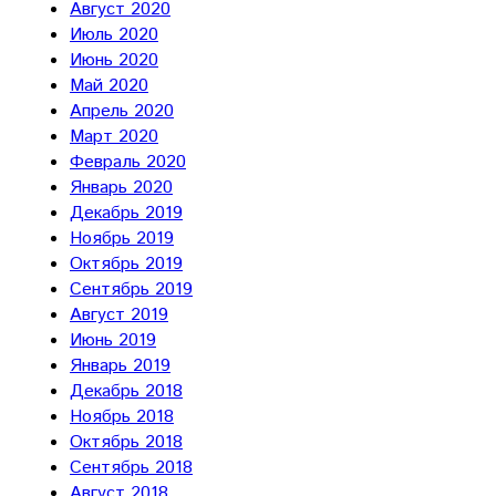
Август 2020
Июль 2020
Июнь 2020
Май 2020
Апрель 2020
Март 2020
Февраль 2020
Январь 2020
Декабрь 2019
Ноябрь 2019
Октябрь 2019
Сентябрь 2019
Август 2019
Июнь 2019
Январь 2019
Декабрь 2018
Ноябрь 2018
Октябрь 2018
Сентябрь 2018
Август 2018