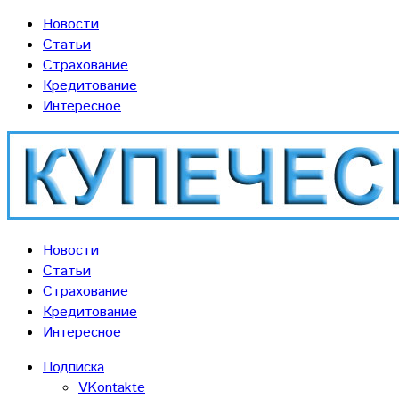
Новости
Статьи
Страхование
Кредитование
Интересное
Новости
Статьи
Страхование
Кредитование
Интересное
Подписка
VKontakte