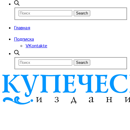
Главная
Подписка
VKontakte