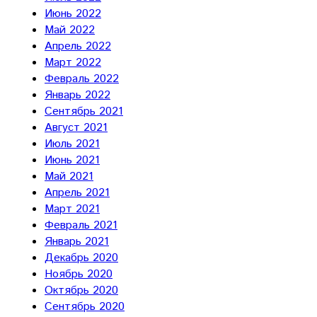
Июнь 2022
Май 2022
Апрель 2022
Март 2022
Февраль 2022
Январь 2022
Сентябрь 2021
Август 2021
Июль 2021
Июнь 2021
Май 2021
Апрель 2021
Март 2021
Февраль 2021
Январь 2021
Декабрь 2020
Ноябрь 2020
Октябрь 2020
Сентябрь 2020