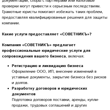
документации, споры с партнерами или налоговые
проверки могут привести к серьезным последствиям.
Грамотные юристы помогают избежать таких проблем,
предоставляя квалифицированные решения для защиты
компании.
Какие услуги предоставляет «СОВЕТНИКЪ»?
Компания «СОВЕТНИКЪ» предлагает
профессиональные юридические услуги для
сопровождения вашего бизнеса
, включая:
Регистрацию и ликвидацию бизнеса
Оформление ООО, ИП, внесение изменений в
уставные документы, закрытие бизнеса без рисков
и долгов.
Разработку договоров и юридических
документов
Подготовка договоров поставки, аренды, купли-
продажи, трудовых соглашений и других