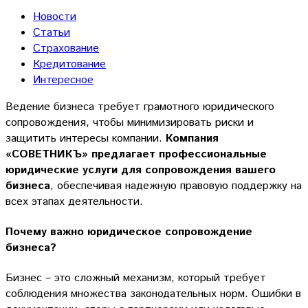
Новости
Статьи
Страхование
Кредитование
Интересное
Ведение бизнеса требует грамотного юридического
сопровождения, чтобы минимизировать риски и
защитить интересы компании.
Компания
«СОВЕТНИКЪ» предлагает профессиональные
юридические услуги для сопровождения вашего
бизнеса
, обеспечивая надежную правовую поддержку на
всех этапах деятельности.
Почему важно юридическое сопровождение
бизнеса?
Бизнес – это сложный механизм, который требует
соблюдения множества законодательных норм. Ошибки в