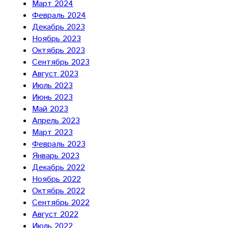
Март 2024
Февраль 2024
Декабрь 2023
Ноябрь 2023
Октябрь 2023
Сентябрь 2023
Август 2023
Июль 2023
Июнь 2023
Май 2023
Апрель 2023
Март 2023
Февраль 2023
Январь 2023
Декабрь 2022
Ноябрь 2022
Октябрь 2022
Сентябрь 2022
Август 2022
Июль 2022