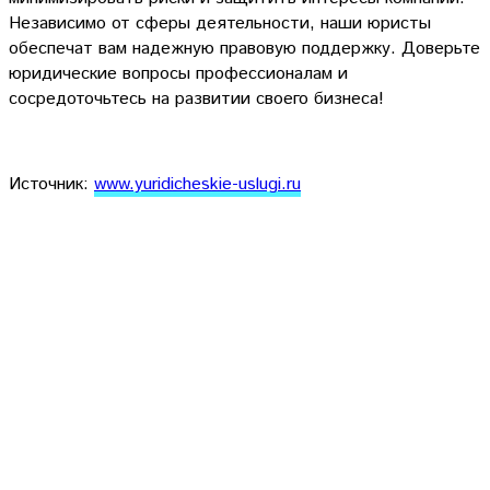
Независимо от сферы деятельности, наши юристы
обеспечат вам надежную правовую поддержку. Доверьте
юридические вопросы профессионалам и
сосредоточьтесь на развитии своего бизнеса!
Источник:
www.yuridicheskie-uslugi.ru