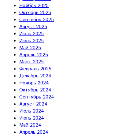
Ноябрь 2025
Октябрь 2025
Сентябрь 2025
Август 2025
Июль 2025
Июнь 2025
Май 2025
Апрель 2025
Март 2025
Февраль 2025
Декабрь 2024
Ноябрь 2024
Октябрь 2024
Сентябрь 2024
Август 2024
Июль 2024
Июнь 2024
Май 2024
Апрель 2024