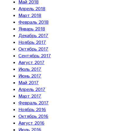
Май 2018
Апрель 2018
Март 2018
Февраль 2018
Январь 2018
Декабрь 2017
Ноябрь 2017
Октябрь 2017
Сентябрь 2017
Август 2017
Июль 2017
Июнь 2017
Май 2017
Апрель 2017
Март 2017
Февраль 2017
Ноябрь 2016
Октябрь 2016
Август 2016
Июль 2016