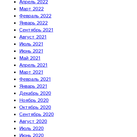
Апрель 2022
Март 2022
Февраль 2022
Январь 2022
Сентябрь 2021
Август 2021
Июль 2021
Июнь 2021
Май 2021
Апрель 2021
Март 2021
Февраль 2021
Январь 2021
Декабрь 2020
Ноябрь 2020
Октябрь 2020
Сентябрь 2020
Август 2020
Июль 2020
Июнь 2020