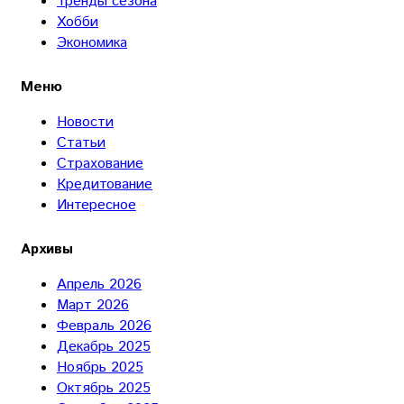
Тренды сезона
Хобби
Экономика
Меню
Новости
Статьи
Страхование
Кредитование
Интересное
Архивы
Апрель 2026
Март 2026
Февраль 2026
Декабрь 2025
Ноябрь 2025
Октябрь 2025