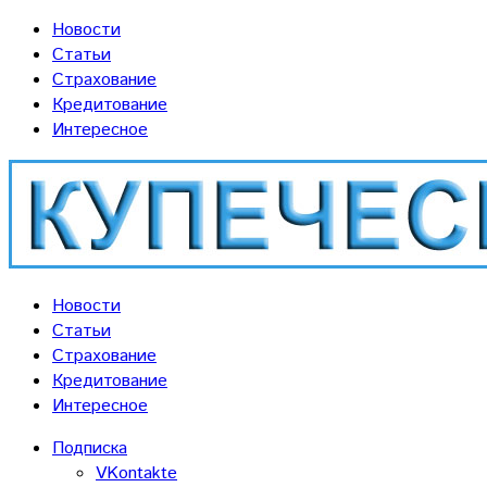
Новости
Статьи
Страхование
Кредитование
Интересное
Новости
Статьи
Страхование
Кредитование
Интересное
Подписка
VKontakte