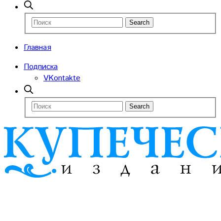
Главная
Подписка
VKontakte