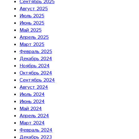
Сентябрь 2025
Август 2025
Июль 2025
Июнь 2025
Май 2025
Апрель 2025
Март 2025
Февраль 2025
Декабрь 2024
Ноябрь 2024
Октябрь 2024
Сентябрь 2024
Август 2024
Июль 2024
Июнь 2024
Май 2024
Апрель 2024
Март 2024
Февраль 2024
Декабрь 2023