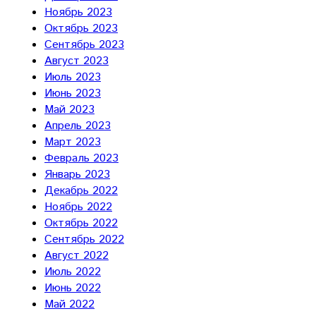
Ноябрь 2023
Октябрь 2023
Сентябрь 2023
Август 2023
Июль 2023
Июнь 2023
Май 2023
Апрель 2023
Март 2023
Февраль 2023
Январь 2023
Декабрь 2022
Ноябрь 2022
Октябрь 2022
Сентябрь 2022
Август 2022
Июль 2022
Июнь 2022
Май 2022