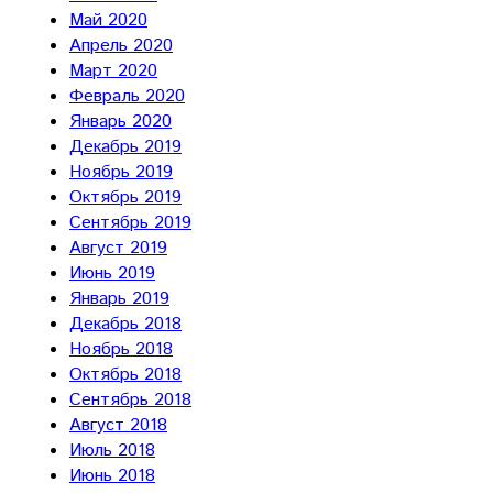
Май 2020
Апрель 2020
Март 2020
Февраль 2020
Январь 2020
Декабрь 2019
Ноябрь 2019
Октябрь 2019
Сентябрь 2019
Август 2019
Июнь 2019
Январь 2019
Декабрь 2018
Ноябрь 2018
Октябрь 2018
Сентябрь 2018
Август 2018
Июль 2018
Июнь 2018