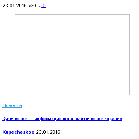
23.01.2016
0
0
Новости
Купеческое — информационно-аналитическое издание
Kupecheskoe
23.01.2016