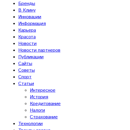
Бренды
В Клину
Инновации
Информация
Карьера
Красота
Новости
Новости партнеров
Публикации
Сайты
Советы
Спорт
Статьи
Интересное
История
Кредитование
Налоги
Страхование
Технологии