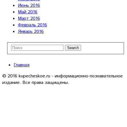
Июнь 2016
Май 2016
Март 2016
Февраль 2016
Январь 2016
Главная
© 2016 kupecheskoe.ru - информационно-познавательное
издание. Все права защищены.