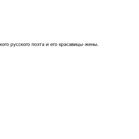
ого русского поэта и его красавицы-жены.