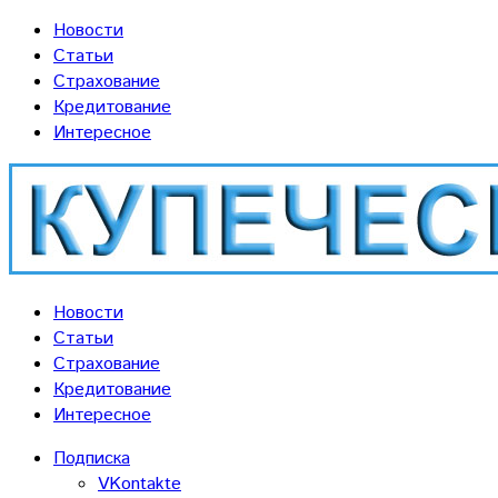
Новости
Статьи
Страхование
Кредитование
Интересное
Новости
Статьи
Страхование
Кредитование
Интересное
Подписка
VKontakte