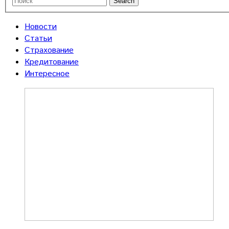
Новости
Статьи
Страхование
Кредитование
Интересное