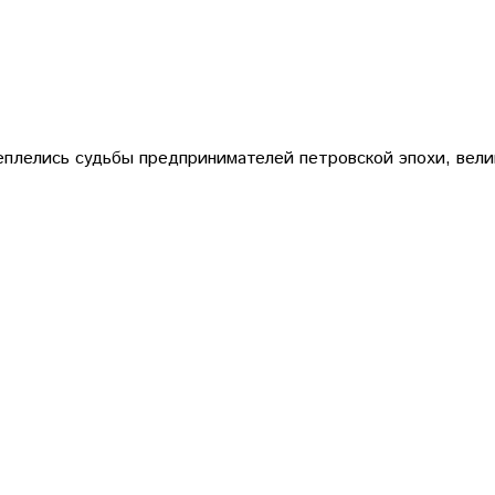
еплелись судьбы предпринимателей петровской эпохи, велик