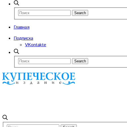
Главная
Подписка
VKontakte