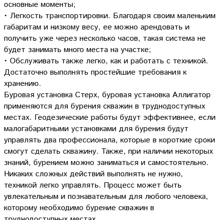
основные моменты;
• Легкость транспортировки. Благодаря своим маленьким
габаритам и низкому весу, ее можно арендовать и
получить уже через несколько часов, такая система не
будет занимать много места на участке;
• Обслуживать также легко, как и работать с техникой.
Достаточно выполнять простейшие требования к
хранению.
Буровая установка Стерх, буровая установка Аллигатор
применяются для бурения скважин в труднодоступных
местах. Геодезические работы будут эффективнее, если
малогабаритными установками для бурения будут
управлять два профессионала, которые в короткие сроки
смогут сделать скважину. Также, при наличии некоторых
знаний, бурением можно заниматься и самостоятельно.
Никаких сложных действий выполнять не нужно,
техникой легко управлять. Процесс может быть
увлекательным и познавательным для любого человека,
которому необходимо бурение скважин в
труднодоступных местах.