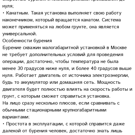
нуля;
• Канатным. Такая установка выполняет свою работу
наконечником, который вращается канатом. Система
может применяться на любом грунте, она является
универсальной.
Особенности бурения
Бурение скважин малогабаритной установкой в Москве
не требует дополнительных условий для проведения
операции, достаточно, чтобы температура не была
менее 30 градусов ниже нуля, и более 40 градусов выше
нуля. Работает двигатель от источника электроэнергии,
будь то аккумулятор или домашняя сеть. Мощность
двигателя будет полностью влиять на скорость работы и
грунт, с которым сможет справиться установка.
На лицо сразу несколько плюсов, если сравнивать с
обычными стационарными крупногабаритными
вариантами:
• Простота в эксплуатации, с которой справится даже
далекой от бурения человек, достаточно знать лишь