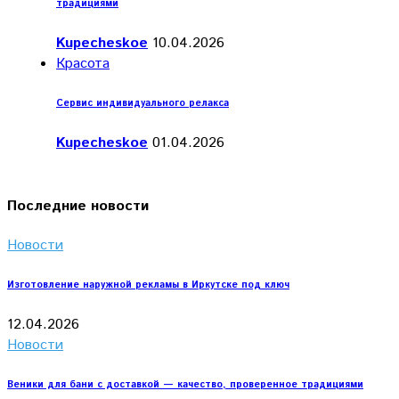
традициями
Kupecheskoe
10.04.2026
Красота
Сервис индивидуального релакса
Kupecheskoe
01.04.2026
Последние новости
Новости
Изготовление наружной рекламы в Иркутске под ключ
12.04.2026
Новости
Веники для бани с доставкой — качество, проверенное традициями