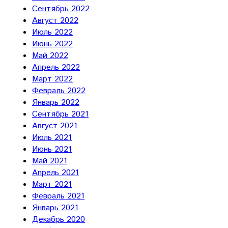
Сентябрь 2022
Август 2022
Июль 2022
Июнь 2022
Май 2022
Апрель 2022
Март 2022
Февраль 2022
Январь 2022
Сентябрь 2021
Август 2021
Июль 2021
Июнь 2021
Май 2021
Апрель 2021
Март 2021
Февраль 2021
Январь 2021
Декабрь 2020