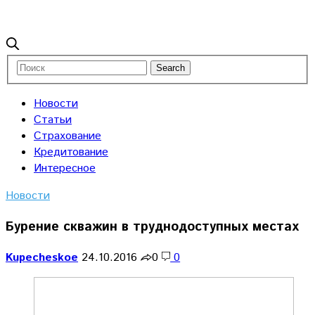
Новости
Статьи
Страхование
Кредитование
Интересное
Новости
Бурение скважин в труднодоступных местах
Kupecheskoe
24.10.2016
0
0