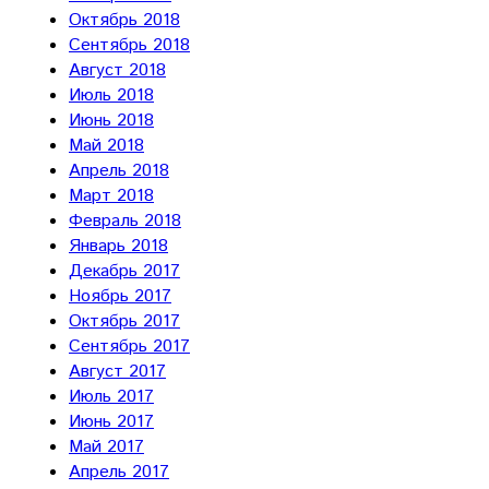
Октябрь 2018
Сентябрь 2018
Август 2018
Июль 2018
Июнь 2018
Май 2018
Апрель 2018
Март 2018
Февраль 2018
Январь 2018
Декабрь 2017
Ноябрь 2017
Октябрь 2017
Сентябрь 2017
Август 2017
Июль 2017
Июнь 2017
Май 2017
Апрель 2017