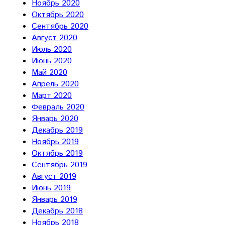
Ноябрь 2020
Октябрь 2020
Сентябрь 2020
Август 2020
Июль 2020
Июнь 2020
Май 2020
Апрель 2020
Март 2020
Февраль 2020
Январь 2020
Декабрь 2019
Ноябрь 2019
Октябрь 2019
Сентябрь 2019
Август 2019
Июнь 2019
Январь 2019
Декабрь 2018
Ноябрь 2018