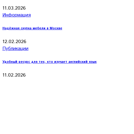
11.03.2026
Информация
Надёжная скупка мебели в Москве
12.02.2026
Публикации
Удобный ресурс для тех, кто изучает английский язык
11.02.2026