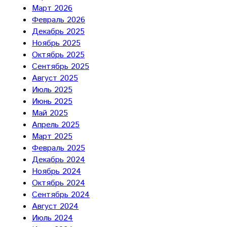
Март 2026
Февраль 2026
Декабрь 2025
Ноябрь 2025
Октябрь 2025
Сентябрь 2025
Август 2025
Июль 2025
Июнь 2025
Май 2025
Апрель 2025
Март 2025
Февраль 2025
Декабрь 2024
Ноябрь 2024
Октябрь 2024
Сентябрь 2024
Август 2024
Июль 2024