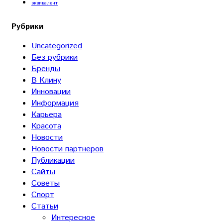
эквивалент
Рубрики
Uncategorized
Без рубрики
Бренды
В Клину
Инновации
Информация
Карьера
Красота
Новости
Новости партнеров
Публикации
Сайты
Советы
Спорт
Статьи
Интересное