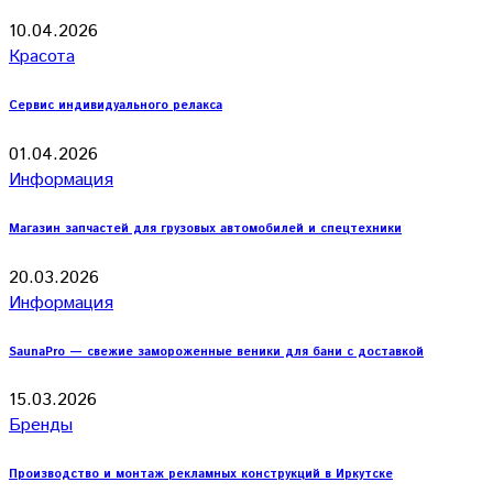
10.04.2026
Красота
Сервис индивидуального релакса
01.04.2026
Информация
Магазин запчастей для грузовых автомобилей и спецтехники
20.03.2026
Информация
SaunaPro — свежие замороженные веники для бани с доставкой
15.03.2026
Бренды
Производство и монтаж рекламных конструкций в Иркутске