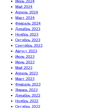
Июнь 2024
Май 2024
Апрель 2024
Март 2024
Февраль 2024
Декабрь 2023
Ноябрь 2023
Октябрь 2023
Сентябрь 2023
Август 2023
Июль 2023
Июнь 2023
Май 2023
Апрель 2023
Март 2023
Февраль 2023
Январь 2023
Декабрь 2022
Ноябрь 2022
Октябрь 2022