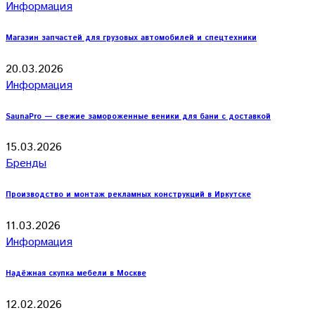
Информация
Магазин запчастей для грузовых автомобилей и спецтехники
20.03.2026
Информация
SaunaPro — свежие замороженные веники для бани с доставкой
15.03.2026
Бренды
Производство и монтаж рекламных конструкций в Иркутске
11.03.2026
Информация
Надёжная скупка мебели в Москве
12.02.2026