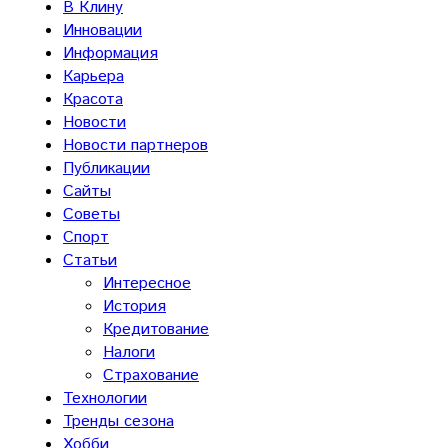
В Клину
Инновации
Информация
Карьера
Красота
Новости
Новости партнеров
Публикации
Сайты
Советы
Спорт
Статьи
Интересное
История
Кредитование
Налоги
Страхование
Технологии
Тренды сезона
Хобби