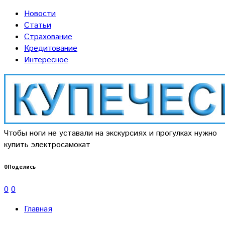
Новости
Статьи
Страхование
Кредитование
Интересное
Чтобы ноги не уставали на экскурсиях и прогулках нужно
купить электросамокат
0
Поделись
0
0
Главная