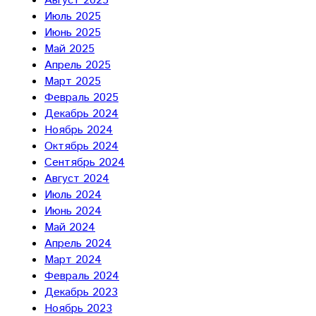
Август 2025
Июль 2025
Июнь 2025
Май 2025
Апрель 2025
Март 2025
Февраль 2025
Декабрь 2024
Ноябрь 2024
Октябрь 2024
Сентябрь 2024
Август 2024
Июль 2024
Июнь 2024
Май 2024
Апрель 2024
Март 2024
Февраль 2024
Декабрь 2023
Ноябрь 2023