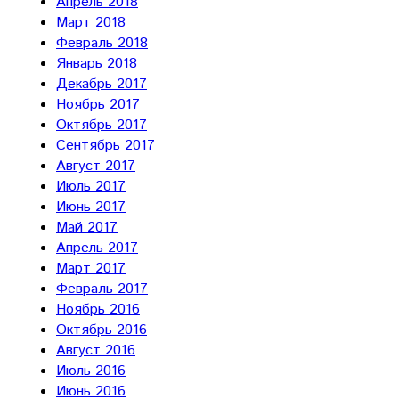
Апрель 2018
Март 2018
Февраль 2018
Январь 2018
Декабрь 2017
Ноябрь 2017
Октябрь 2017
Сентябрь 2017
Август 2017
Июль 2017
Июнь 2017
Май 2017
Апрель 2017
Март 2017
Февраль 2017
Ноябрь 2016
Октябрь 2016
Август 2016
Июль 2016
Июнь 2016