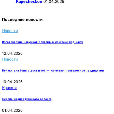
Kupecheskoe
01.04.2026
Последние новости
Новости
Изготовление наружной рекламы в Иркутске под ключ
12.04.2026
Новости
Веники для бани с доставкой — качество, проверенное традициями
10.04.2026
Красота
Сервис индивидуального релакса
01.04.2026