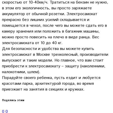
скоростью от 10-40км/ч. Тратиться на бензин не нужно,
в этом его экологичность, вы просто заряжаете
аккумулятор от обычной розетки. Электросамокат
прекрасно без лишних усилий складывается и
помещается в чехол, после чего вы можете сдать его в
камеру хранения или положить в багажник машины,
можно просто повесить на плечо в виде ранца. Вес
электросамоката от 10 до 40 кг.
Для безопасности и удобства вы можете купить
электросамокат в Москве трехколесный, производители
выпускают и такие модели. Но главное, что вам стоит
приобрести к электросамокату – защиту (наколенники,
налокотники, шлем).
Порадуйте своего ребенка, пусть ездит и любуется
красотами парка, архитектурой города, во время
приезжает на занятия в секциях и кружках.
Поделись этим
0
0