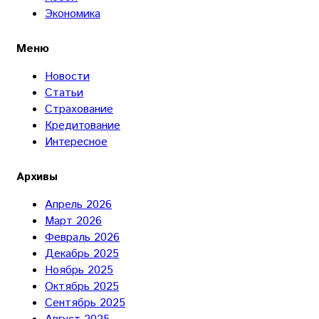
Экономика
Меню
Новости
Статьи
Страхование
Кредитование
Интересное
Архивы
Апрель 2026
Март 2026
Февраль 2026
Декабрь 2025
Ноябрь 2025
Октябрь 2025
Сентябрь 2025