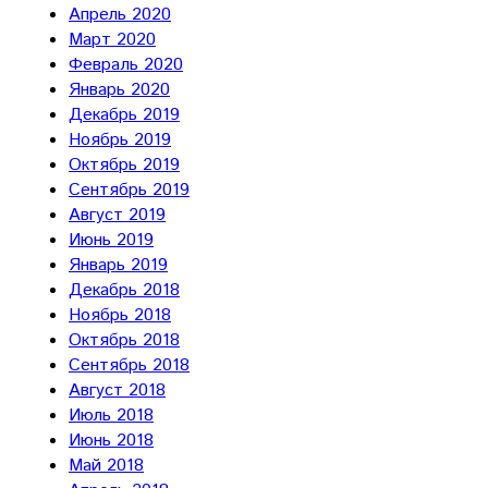
Апрель 2020
Март 2020
Февраль 2020
Январь 2020
Декабрь 2019
Ноябрь 2019
Октябрь 2019
Сентябрь 2019
Август 2019
Июнь 2019
Январь 2019
Декабрь 2018
Ноябрь 2018
Октябрь 2018
Сентябрь 2018
Август 2018
Июль 2018
Июнь 2018
Май 2018