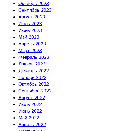
Октябрь 2023
Сентябрь 2023
Август 2023
Июль 2023
Июнь 2023
Май 2023
Апрель 2023
Март 2023
Февраль 2023
Январь 2023
Декабрь 2022
Ноябрь 2022
Октябрь 2022
Сентябрь 2022
Август 2022
Июль 2022
Июнь 2022
Май 2022
Апрель 2022