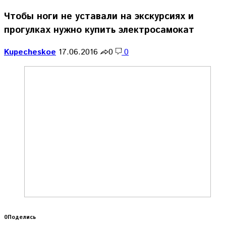
Чтобы ноги не уставали на экскурсиях и
прогулках нужно купить электросамокат
Kupecheskoe
17.06.2016
0
0
0
Поделись