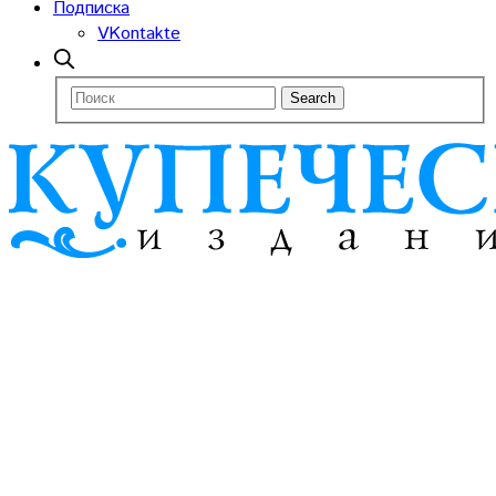
Подписка
VKontakte