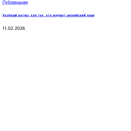
Публикации
Удобный ресурс для тех, кто изучает английский язык
11.02.2026