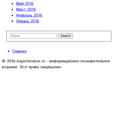
Май 2016
Март 2016
Февраль 2016
Январь 2016
Главная
© 2016 kupecheskoe.ru - информационно-познавательное
издание. Все права защищены.