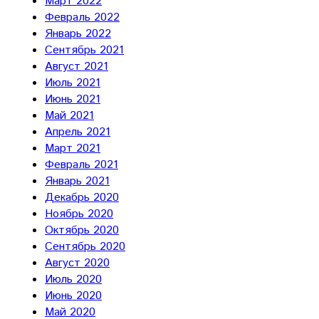
Март 2022
Февраль 2022
Январь 2022
Сентябрь 2021
Август 2021
Июль 2021
Июнь 2021
Май 2021
Апрель 2021
Март 2021
Февраль 2021
Январь 2021
Декабрь 2020
Ноябрь 2020
Октябрь 2020
Сентябрь 2020
Август 2020
Июль 2020
Июнь 2020
Май 2020