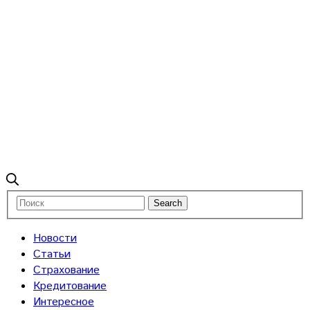
Новости
Статьи
Страхование
Кредитование
Интересное