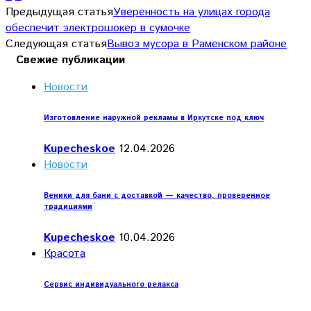
Предыдущая статья
Уверенность на улицах города
обеспечит электрошокер в сумочке
Следующая статья
Вывоз мусора в Раменском районе
Свежие публикации
Новости
Изготовление наружной рекламы в Иркутске под ключ
Kupecheskoe
12.04.2026
Новости
Веники для бани с доставкой — качество, проверенное
традициями
Kupecheskoe
10.04.2026
Красота
Сервис индивидуального релакса