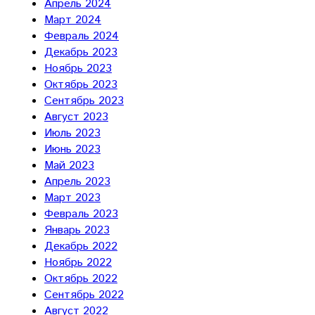
Апрель 2024
Март 2024
Февраль 2024
Декабрь 2023
Ноябрь 2023
Октябрь 2023
Сентябрь 2023
Август 2023
Июль 2023
Июнь 2023
Май 2023
Апрель 2023
Март 2023
Февраль 2023
Январь 2023
Декабрь 2022
Ноябрь 2022
Октябрь 2022
Сентябрь 2022
Август 2022