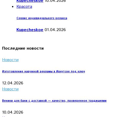
Kupecheskoe
10.04.2026
Красота
Сервис индивидуального релакса
Kupecheskoe
01.04.2026
Последние новости
Новости
Изготовление наружной рекламы в Иркутске под ключ
12.04.2026
Новости
Веники для бани с доставкой — качество, проверенное традициями
10.04.2026