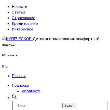
Новости
Статьи
Страхование
Кредитование
Интересное
Детская стоматология: комфортный
подход
0
Поделись
0
0
Главная
Подписка
VKontakte