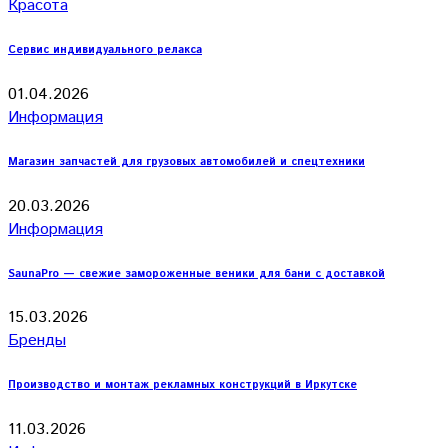
Красота
Сервис индивидуального релакса
01.04.2026
Информация
Магазин запчастей для грузовых автомобилей и спецтехники
20.03.2026
Информация
SaunaPro — свежие замороженные веники для бани с доставкой
15.03.2026
Бренды
Производство и монтаж рекламных конструкций в Иркутске
11.03.2026