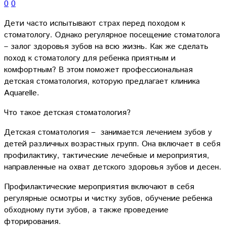
0
0
Дети часто испытывают страх перед походом к
стоматологу. Однако регулярное посещение стоматолога
– залог здоровья зубов на всю жизнь. Как же сделать
поход к стоматологу для ребенка приятным и
комфортным? В этом поможет профессиональная
детская стоматология, которую предлагает клиника
Aquarelle.
Что такое детская стоматология?
Детская стоматология – занимается лечением зубов у
детей различных возрастных групп. Она включает в себя
профилактику, тактические лечебные и мероприятия,
направленные на охват детского здоровья зубов и десен.
Профилактические мероприятия включают в себя
регулярные осмотры и чистку зубов, обучение ребенка
обходному пути зубов, а также проведение
фторирования.