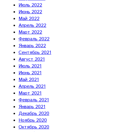
Июль 2022
Июнь 2022
Май 2022
Апрель 2022
Март 2022
Февраль 2022
Январь 2022
Сентябрь 2021
Август 2021
Июль 2021
Июнь 2021
Май 2021
Апрель 2021
Март 2021
Февраль 2021
Январь 2021
Декабрь 2020
Ноябрь 2020
Октябрь 2020