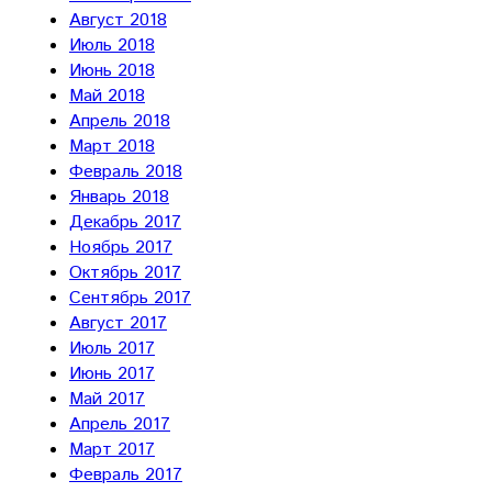
Август 2018
Июль 2018
Июнь 2018
Май 2018
Апрель 2018
Март 2018
Февраль 2018
Январь 2018
Декабрь 2017
Ноябрь 2017
Октябрь 2017
Сентябрь 2017
Август 2017
Июль 2017
Июнь 2017
Май 2017
Апрель 2017
Март 2017
Февраль 2017