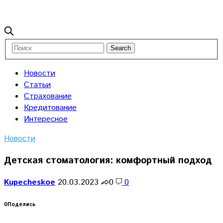
Новости
Статьи
Страхование
Кредитование
Интересное
Новости
Детская стоматология: комфортный подход
Kupecheskoe
20.03.2023
0
0
0
Поделись