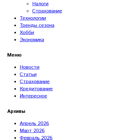
Налоги
Страхование
Технологии
Тренды сезона
Хобби
Экономика
Меню
Новости
Статьи
Страхование
Кредитование
Интересное
Архивы
Апрель 2026
Март 2026
Февраль 2026