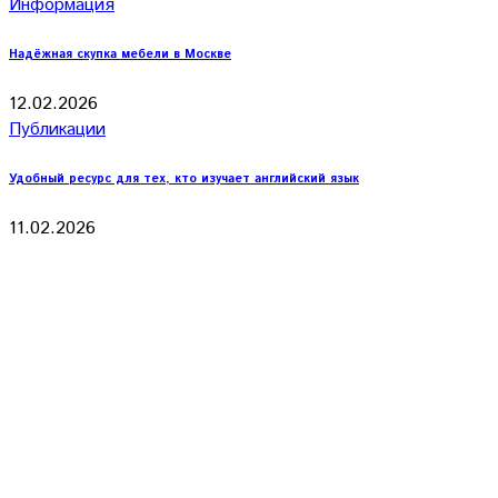
Информация
Надёжная скупка мебели в Москве
12.02.2026
Публикации
Удобный ресурс для тех, кто изучает английский язык
11.02.2026