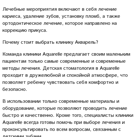
Лечебные мероприятия включают в себя лечение
кариеса, удаление зубов, установку пломб, а также
ортодонтическое лечение, которое направлено на
коррекцию прикуса.
Почему стоит выбрать клинику Акварель?
Команда клиники Aquarelle предлагает своим маленьким
пациентам только самые современные и современные
методы лечения. Детская стоматология в Aquarelle
проходит в дружелюбной и спокойной атмосфере, что
позволяет ребенку чувствовать себя комфортно и
безопасно.
В использовании только современные материалы и
оборудование, которые позволяют проводить лечение
быстро и качественно. Кроме того, специалисты клиники
Aquarelle всегда готовы помочь при выборе лечения и
проконсультировать по всем вопросам, связанным с
детскими зубами.