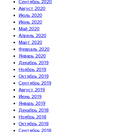
Сентябрь 2020
Август 2020
Июль 2020
Июнь 2020
Май 2020
Апрель 2020
Март 2020
Февраль 2020
Январь 2020
Декабрь 2019
Ноябрь 2019
Октябрь 2019
Сентябрь 2019
Август 2019
Июнь 2019
Январь 2019
Декабрь 2018
Ноябрь 2018
Октябрь 2018
Сентябрь 2018