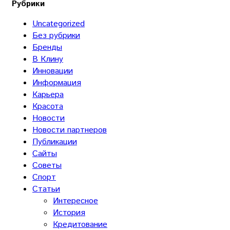
Рубрики
Uncategorized
Без рубрики
Бренды
В Клину
Инновации
Информация
Карьера
Красота
Новости
Новости партнеров
Публикации
Сайты
Советы
Спорт
Статьи
Интересное
История
Кредитование