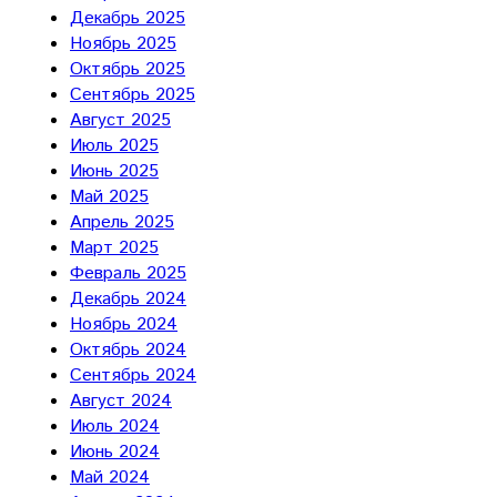
Декабрь 2025
Ноябрь 2025
Октябрь 2025
Сентябрь 2025
Август 2025
Июль 2025
Июнь 2025
Май 2025
Апрель 2025
Март 2025
Февраль 2025
Декабрь 2024
Ноябрь 2024
Октябрь 2024
Сентябрь 2024
Август 2024
Июль 2024
Июнь 2024
Май 2024