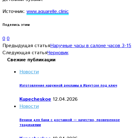
Источник:
www.aquarelle.clinic
Поделись этим
0
0
Предыдущая статья
Наручные часы в салоне часов 3-15
Следующая статья
Черновик
Свежие публикации
Новости
Изготовление наружной рекламы в Иркутске под ключ
Kupecheskoe
12.04.2026
Новости
Веники для бани с доставкой — качество, проверенное
традициями