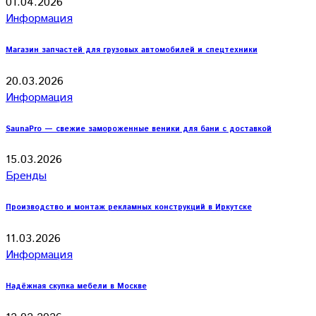
01.04.2026
Информация
Магазин запчастей для грузовых автомобилей и спецтехники
20.03.2026
Информация
SaunaPro — свежие замороженные веники для бани с доставкой
15.03.2026
Бренды
Производство и монтаж рекламных конструкций в Иркутске
11.03.2026
Информация
Надёжная скупка мебели в Москве