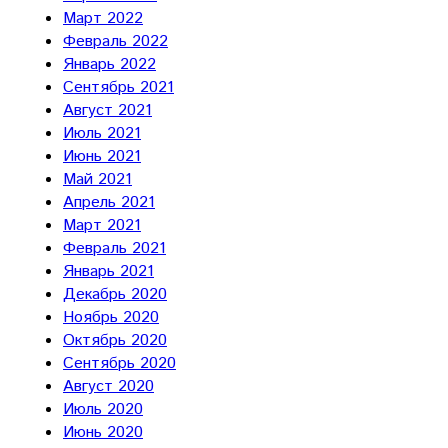
Март 2022
Февраль 2022
Январь 2022
Сентябрь 2021
Август 2021
Июль 2021
Июнь 2021
Май 2021
Апрель 2021
Март 2021
Февраль 2021
Январь 2021
Декабрь 2020
Ноябрь 2020
Октябрь 2020
Сентябрь 2020
Август 2020
Июль 2020
Июнь 2020