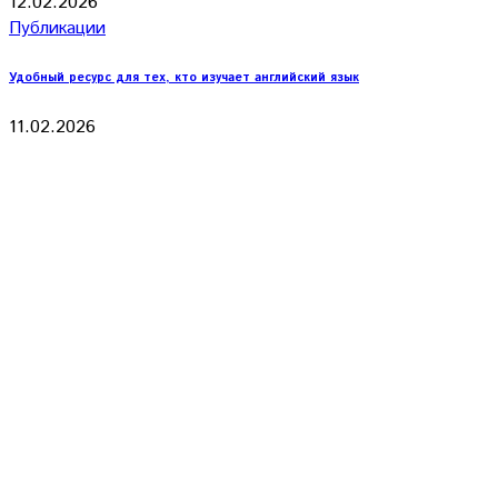
12.02.2026
Публикации
Удобный ресурс для тех, кто изучает английский язык
11.02.2026