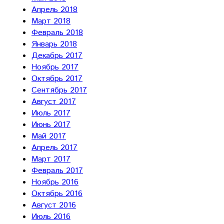
Апрель 2018
Март 2018
Февраль 2018
Январь 2018
Декабрь 2017
Ноябрь 2017
Октябрь 2017
Сентябрь 2017
Август 2017
Июль 2017
Июнь 2017
Май 2017
Апрель 2017
Март 2017
Февраль 2017
Ноябрь 2016
Октябрь 2016
Август 2016
Июль 2016