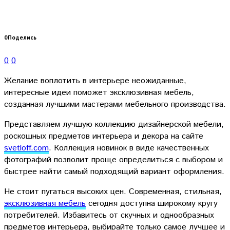
0
Поделись
0
0
Желание воплотить в интерьере неожиданные,
интересные идеи поможет эксклюзивная мебель,
созданная лучшими мастерами мебельного производства.
Представляем лучшую коллекцию дизайнерской мебели,
роскошных предметов интерьера и декора на сайте
svetloff.com
. Коллекция новинок в виде качественных
фотографий позволит проще определиться с выбором и
быстрее найти самый подходящий вариант оформления.
Не стоит пугаться высоких цен. Современная, стильная,
эксклюзивная мебель
сегодня доступна широкому кругу
потребителей. Избавитесь от скучных и однообразных
предметов интерьера, выбирайте только самое лучшее и