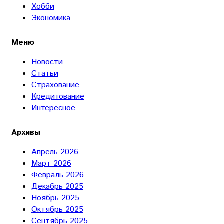
Хобби
Экономика
Меню
Новости
Статьи
Страхование
Кредитование
Интересное
Архивы
Апрель 2026
Март 2026
Февраль 2026
Декабрь 2025
Ноябрь 2025
Октябрь 2025
Сентябрь 2025