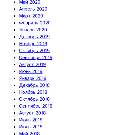
Май 2020
Апрель 2020
Март 2020
Февраль 2020
Январь 2020
Декабрь 2019
Ноябрь 2019
Октябрь 2019
Сентябрь 2019
Август 2019
Июнь 2019
Январь 2019
Декабрь 2018
Ноябрь 2018
Октябрь 2018
Сентябрь 2018
Август 2018
Июль 2018
Июнь 2018
Май 2018