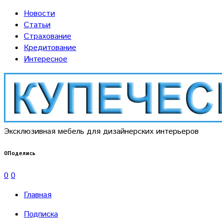
Новости
Статьи
Страхование
Кредитование
Интересное
Эксклюзивная мебель для дизайнерских интерьеров
0
Поделись
0
0
Главная
Подписка