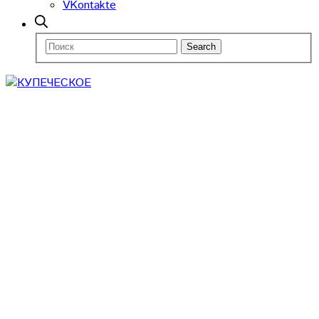
VKontakte