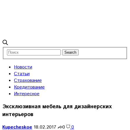
Новости
Статьи
Страхование
Кредитование
Интересное
Эксклюзивная мебель для дизайнерских
интерьеров
Kupecheskoe
18.02.2017
0
0