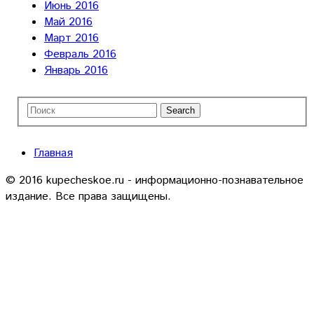
Июнь 2016
Май 2016
Март 2016
Февраль 2016
Январь 2016
Главная
© 2016 kupecheskoe.ru - информационно-познавательное
издание. Все права защищены.