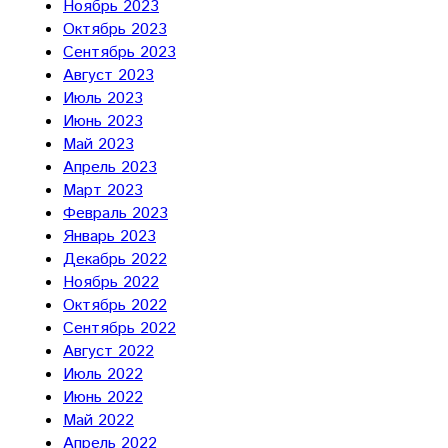
Ноябрь 2023
Октябрь 2023
Сентябрь 2023
Август 2023
Июль 2023
Июнь 2023
Май 2023
Апрель 2023
Март 2023
Февраль 2023
Январь 2023
Декабрь 2022
Ноябрь 2022
Октябрь 2022
Сентябрь 2022
Август 2022
Июль 2022
Июнь 2022
Май 2022
Апрель 2022