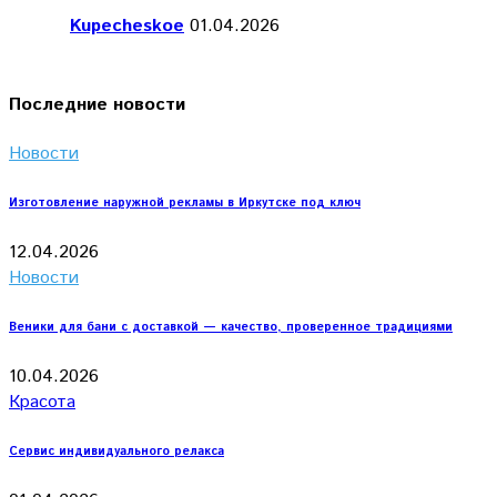
Kupecheskoe
01.04.2026
Последние новости
Новости
Изготовление наружной рекламы в Иркутске под ключ
12.04.2026
Новости
Веники для бани с доставкой — качество, проверенное традициями
10.04.2026
Красота
Сервис индивидуального релакса