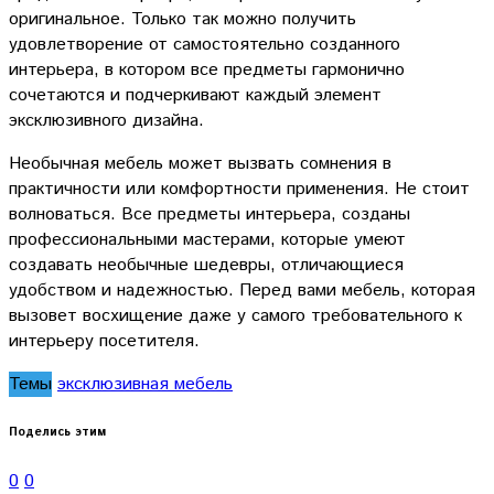
оригинальное. Только так можно получить
удовлетворение от самостоятельно созданного
интерьера, в котором все предметы гармонично
сочетаются и подчеркивают каждый элемент
эксклюзивного дизайна.
Необычная мебель может вызвать сомнения в
практичности или комфортности применения. Не стоит
волноваться. Все предметы интерьера, созданы
профессиональными мастерами, которые умеют
создавать необычные шедевры, отличающиеся
удобством и надежностью. Перед вами мебель, которая
вызовет восхищение даже у самого требовательного к
интерьеру посетителя.
Темы
эксклюзивная мебель
Поделись этим
0
0