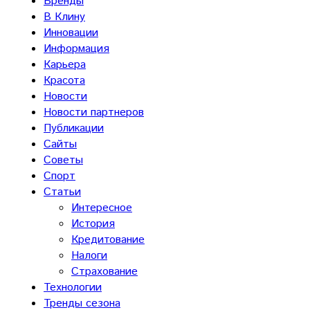
Бренды
В Клину
Инновации
Информация
Карьера
Красота
Новости
Новости партнеров
Публикации
Сайты
Советы
Спорт
Статьи
Интересное
История
Кредитование
Налоги
Страхование
Технологии
Тренды сезона