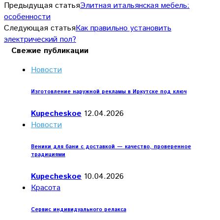
Предыдущая статья
Элитная итальянская мебель:
особенности
Следующая статья
Как правильно установить
электрический пол?
Свежие публикации
Новости
Изготовление наружной рекламы в Иркутске под ключ
Kupecheskoe
12.04.2026
Новости
Веники для бани с доставкой — качество, проверенное
традициями
Kupecheskoe
10.04.2026
Красота
Сервис индивидуального релакса