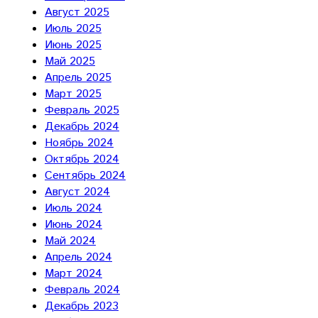
Август 2025
Июль 2025
Июнь 2025
Май 2025
Апрель 2025
Март 2025
Февраль 2025
Декабрь 2024
Ноябрь 2024
Октябрь 2024
Сентябрь 2024
Август 2024
Июль 2024
Июнь 2024
Май 2024
Апрель 2024
Март 2024
Февраль 2024
Декабрь 2023