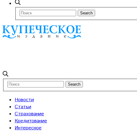
Новости
Статьи
Страхование
Кредитование
Интересное