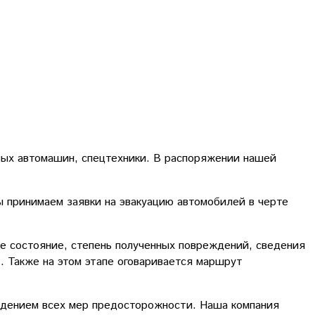
вых автомашин, спецтехники. В распоряжении нашей
ы принимаем заявки на эвакуацию автомобилей в черте
е состояние, степень полученных повреждений, сведения
. Также на этом этапе оговаривается маршрут
людением всех мер предосторожности. Наша компания