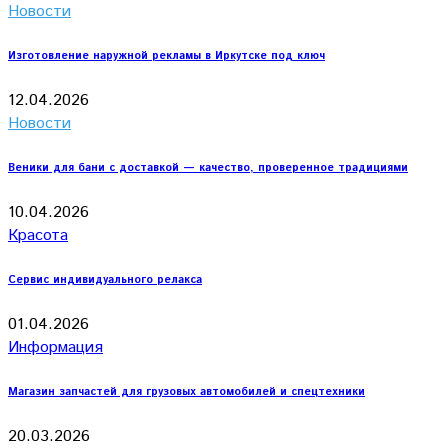
Новости
Изготовление наружной рекламы в Иркутске под ключ
12.04.2026
Новости
Веники для бани с доставкой — качество, проверенное традициями
10.04.2026
Красота
Сервис индивидуального релакса
01.04.2026
Информация
Магазин запчастей для грузовых автомобилей и спецтехники
20.03.2026