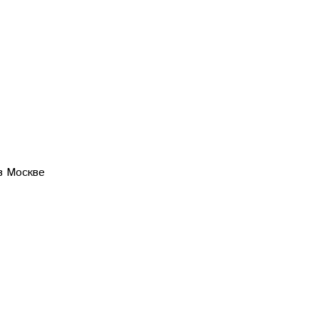
в Москве