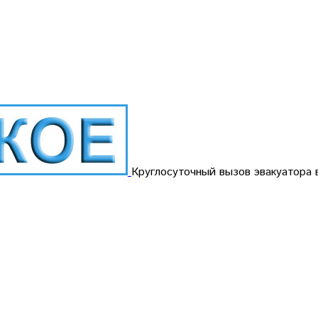
Круглосуточный вызов эвакуатора 