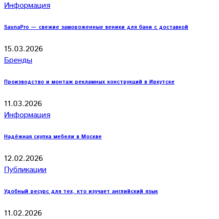
Информация
SaunaPro — свежие замороженные веники для бани с доставкой
15.03.2026
Бренды
Производство и монтаж рекламных конструкций в Иркутске
11.03.2026
Информация
Надёжная скупка мебели в Москве
12.02.2026
Публикации
Удобный ресурс для тех, кто изучает английский язык
11.02.2026