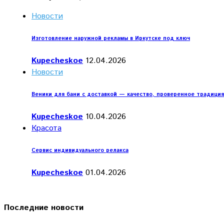
Новости
Изготовление наружной рекламы в Иркутске под ключ
Kupecheskoe
12.04.2026
Новости
Веники для бани с доставкой — качество, проверенное традици
Kupecheskoe
10.04.2026
Красота
Сервис индивидуального релакса
Kupecheskoe
01.04.2026
Последние новости