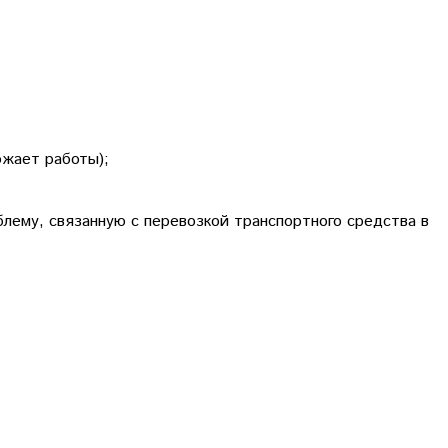
ожает работы);
лему, связанную с перевозкой транспортного средства в