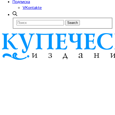
Подписка
VKontakte