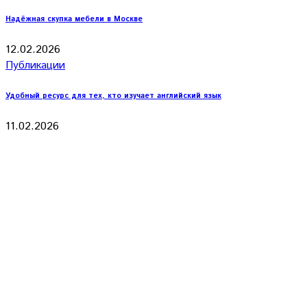
Надёжная скупка мебели в Москве
12.02.2026
Публикации
Удобный ресурс для тех, кто изучает английский язык
11.02.2026