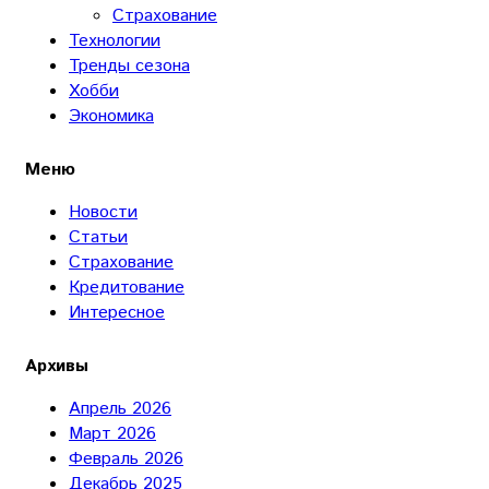
Страхование
Технологии
Тренды сезона
Хобби
Экономика
Меню
Новости
Статьи
Страхование
Кредитование
Интересное
Архивы
Апрель 2026
Март 2026
Февраль 2026
Декабрь 2025