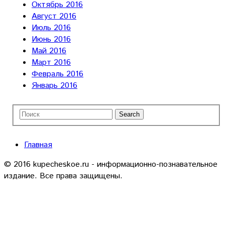
Октябрь 2016
Август 2016
Июль 2016
Июнь 2016
Май 2016
Март 2016
Февраль 2016
Январь 2016
Главная
© 2016 kupecheskoe.ru - информационно-познавательное
издание. Все права защищены.