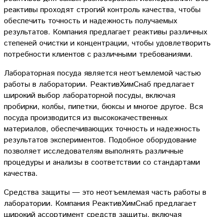
реактивы проходят строгий контроль качества, чтобы
обеспечить точность и надежность получаемых
результатов. Компания предлагает реактивы различных
степеней очистки и концентрации, чтобы удовлетворить
потребности клиентов с различными требованиями.
Лабораторная посуда является неотъемлемой частью
работы в лаборатории. РеактивХимСнаб предлагает
широкий выбор лабораторной посуды, включая
пробирки, колбы, пипетки, бюксы и многое другое. Вся
посуда производится из высококачественных
материалов, обеспечивающих точность и надежность
результатов экспериментов. Подобное оборудование
позволяет исследователям выполнять различные
процедуры и анализы в соответствии со стандартами
качества.
Средства защиты — это неотъемлемая часть работы в
лаборатории. Компания РеактивХимСнаб предлагает
широкий ассортимент средств защиты, включая