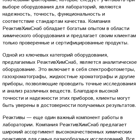
выборе оборудования для лабораторий, являются
надежность, точность, функциональность и
соответствие стандартам качества. Компания
РеактивХимСнаб обладает богатым опытом в области
химического оборудования и предлагает своим клиентам
только проверенные и сертифицированные продукты.
Одной из ключевых категорий оборудования,
предлагаемых РеактивХимСнаб, является аналитическое
оборудование. Это включает в себя спектрофотометры,
газохроматографы, жидкостные хроматографы и другие
приборы, позволяющие проводить точные исследования
и анализ различных веществ. Благодаря высокой
точности и надежности этих приборов, клиенты могут
быть уверены в достоверности получаемых результатов.
Реактивы — еще один важный компонент работы в
лаборатории. Компания РеактивХимСнаб предлагает
широкий ассортимент высококачественных химических
реактивов для самых разнообразных исследований. Все