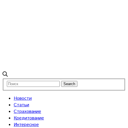
Новости
Статьи
Страхование
Кредитование
Интересное