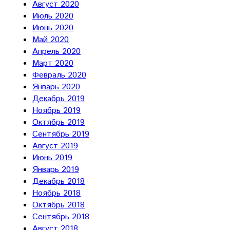
Август 2020
Июль 2020
Июнь 2020
Май 2020
Апрель 2020
Март 2020
Февраль 2020
Январь 2020
Декабрь 2019
Ноябрь 2019
Октябрь 2019
Сентябрь 2019
Август 2019
Июнь 2019
Январь 2019
Декабрь 2018
Ноябрь 2018
Октябрь 2018
Сентябрь 2018
Август 2018