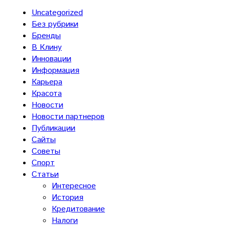
Uncategorized
Без рубрики
Бренды
В Клину
Инновации
Информация
Карьера
Красота
Новости
Новости партнеров
Публикации
Сайты
Советы
Спорт
Статьи
Интересное
История
Кредитование
Налоги