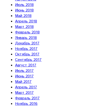
Июль 2018
Июнь 2018
Май 2018
Апрель 2018
Март 2018
Февраль 2018
Январь 2018
Декабрь 2017
Ноябрь 2017
Октябрь 2017
Сентябрь 2017
Август 2017
Июль 2017
Июнь 2017
Май 2017
Апрель 2017
Март 2017
Февраль 2017
Ноябрь 2016