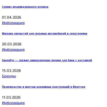
Сервис индивидуального релакса
01.04.2026
Информация
Магазин запчастей для грузовых автомобилей и спецтехники
20.03.2026
Информация
SaunaPro — свежие замороженные веники для бани с доставкой
15.03.2026
Бренды
Производство и монтаж рекламных конструкций в Иркутске
11.03.2026
Информация