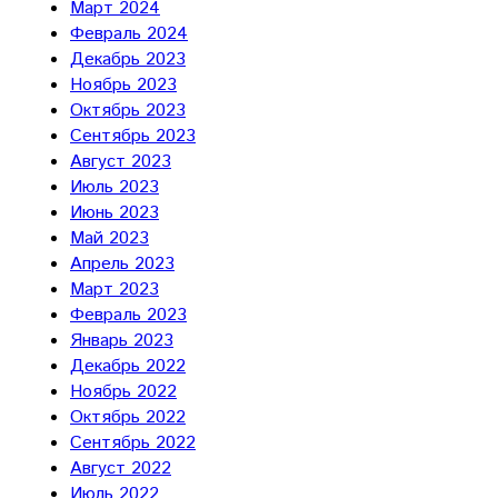
Март 2024
Февраль 2024
Декабрь 2023
Ноябрь 2023
Октябрь 2023
Сентябрь 2023
Август 2023
Июль 2023
Июнь 2023
Май 2023
Апрель 2023
Март 2023
Февраль 2023
Январь 2023
Декабрь 2022
Ноябрь 2022
Октябрь 2022
Сентябрь 2022
Август 2022
Июль 2022