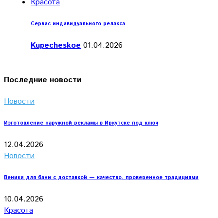
Красота
Сервис индивидуального релакса
Kupecheskoe
01.04.2026
Последние новости
Новости
Изготовление наружной рекламы в Иркутске под ключ
12.04.2026
Новости
Веники для бани с доставкой — качество, проверенное традициями
10.04.2026
Красота