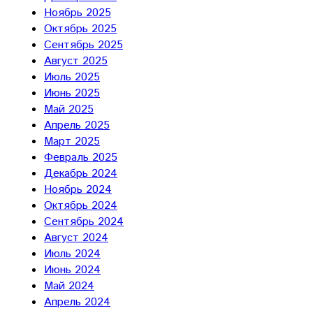
Ноябрь 2025
Октябрь 2025
Сентябрь 2025
Август 2025
Июль 2025
Июнь 2025
Май 2025
Апрель 2025
Март 2025
Февраль 2025
Декабрь 2024
Ноябрь 2024
Октябрь 2024
Сентябрь 2024
Август 2024
Июль 2024
Июнь 2024
Май 2024
Апрель 2024