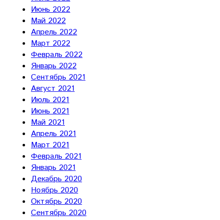
Июнь 2022
Май 2022
Апрель 2022
Март 2022
Февраль 2022
Январь 2022
Сентябрь 2021
Август 2021
Июль 2021
Июнь 2021
Май 2021
Апрель 2021
Март 2021
Февраль 2021
Январь 2021
Декабрь 2020
Ноябрь 2020
Октябрь 2020
Сентябрь 2020