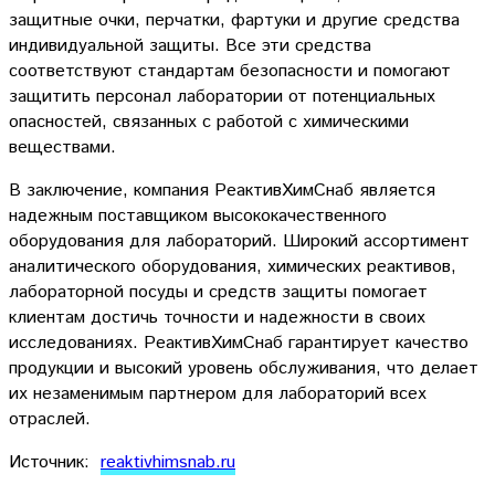
защитные очки, перчатки, фартуки и другие средства
индивидуальной защиты. Все эти средства
соответствуют стандартам безопасности и помогают
защитить персонал лаборатории от потенциальных
опасностей, связанных с работой с химическими
веществами.
В заключение, компания РеактивХимСнаб является
надежным поставщиком высококачественного
оборудования для лабораторий. Широкий ассортимент
аналитического оборудования, химических реактивов,
лабораторной посуды и средств защиты помогает
клиентам достичь точности и надежности в своих
исследованиях. РеактивХимСнаб гарантирует качество
продукции и высокий уровень обслуживания, что делает
их незаменимым партнером для лабораторий всех
отраслей.
Источник:
reaktivhimsnab.ru