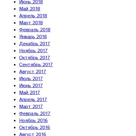
Июнь 2018
Май 2018
Апрель 2018
Март 2018
Февраль 2018
Январь 2018
Декабрь 2017
Ноябрь 2017
Октябрь 2017
Сентябрь 2017
Август 2017
Июль 2017
Июнь 2017
Май 2017
Апрель 2017
Март 2017
Февраль 2017
Ноябрь 2016
Октябрь 2016
Август 2016