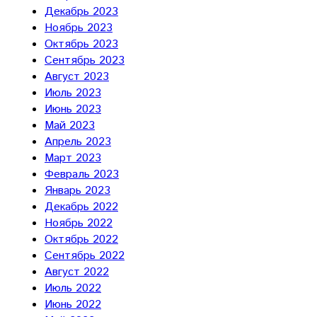
Декабрь 2023
Ноябрь 2023
Октябрь 2023
Сентябрь 2023
Август 2023
Июль 2023
Июнь 2023
Май 2023
Апрель 2023
Март 2023
Февраль 2023
Январь 2023
Декабрь 2022
Ноябрь 2022
Октябрь 2022
Сентябрь 2022
Август 2022
Июль 2022
Июнь 2022