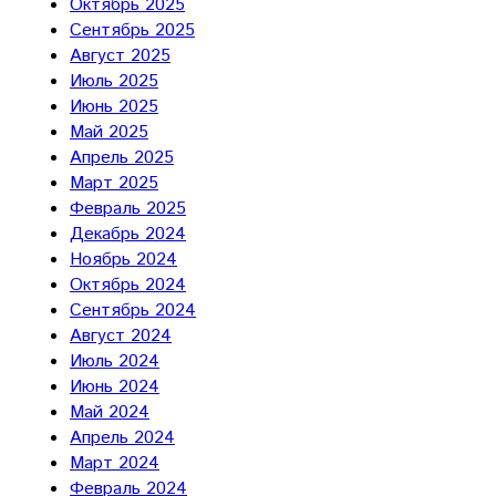
Октябрь 2025
Сентябрь 2025
Август 2025
Июль 2025
Июнь 2025
Май 2025
Апрель 2025
Март 2025
Февраль 2025
Декабрь 2024
Ноябрь 2024
Октябрь 2024
Сентябрь 2024
Август 2024
Июль 2024
Июнь 2024
Май 2024
Апрель 2024
Март 2024
Февраль 2024