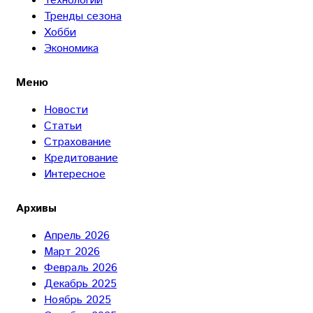
Технологии
Тренды сезона
Хобби
Экономика
Меню
Новости
Статьи
Страхование
Кредитование
Интересное
Архивы
Апрель 2026
Март 2026
Февраль 2026
Декабрь 2025
Ноябрь 2025