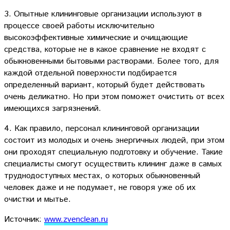
3. Опытные клининговые организации используют в
процессе своей работы исключительно
высокоэффективные химические и очищающие
средства, которые не в какое сравнение не входят с
обыкновенными бытовыми растворами. Более того, для
каждой отдельной поверхности подбирается
определенный вариант, который будет действовать
очень деликатно. Но при этом поможет очистить от всех
имеющихся загрязнений.
4. Как правило, персонал клининговой организации
состоит из молодых и очень энергичных людей, при этом
они проходят специальную подготовку и обучение. Такие
специалисты смогут осуществить клининг даже в самых
труднодоступных местах, о которых обыкновенный
человек даже и не подумает, не говоря уже об их
очистки и мытье.
Источник:
www.zvenclean.ru