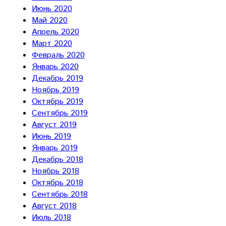
Июнь 2020
Май 2020
Апрель 2020
Март 2020
Февраль 2020
Январь 2020
Декабрь 2019
Ноябрь 2019
Октябрь 2019
Сентябрь 2019
Август 2019
Июнь 2019
Январь 2019
Декабрь 2018
Ноябрь 2018
Октябрь 2018
Сентябрь 2018
Август 2018
Июль 2018