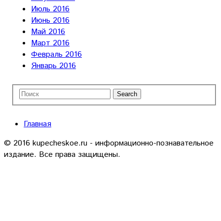
Июль 2016
Июнь 2016
Май 2016
Март 2016
Февраль 2016
Январь 2016
Главная
© 2016 kupecheskoe.ru - информационно-познавательное
издание. Все права защищены.