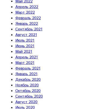
Май 2022
Апрель 2022
Март 2022
Февраль 2022
Январь 2022
Сентябрь 2021
Август 2021
Июль 2021
Июнь 2021
Май 2021
Апрель 2021
Март 2021
Февраль 2021
Январь 2021
Декабрь 2020
Ноябрь 2020
Октябрь 2020
Сентябрь 2020
Август 2020
Июль 2020