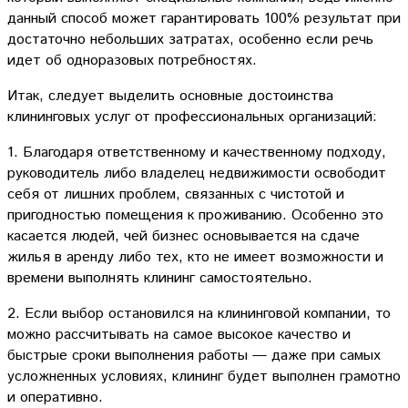
данный способ может гарантировать 100% результат при
достаточно небольших затратах, особенно если речь
идет об одноразовых потребностях.
Итак, следует выделить основные достоинства
клининговых услуг от профессиональных организаций:
1. Благодаря ответственному и качественному подходу,
руководитель либо владелец недвижимости освободит
себя от лишних проблем, связанных с чистотой и
пригодностью помещения к проживанию. Особенно это
касается людей, чей бизнес основывается на сдаче
жилья в аренду либо тех, кто не имеет возможности и
времени выполнять клининг самостоятельно.
2. Если выбор остановился на клининговой компании, то
можно рассчитывать на самое высокое качество и
быстрые сроки выполнения работы — даже при самых
усложненных условиях, клининг будет выполнен грамотно
и оперативно.