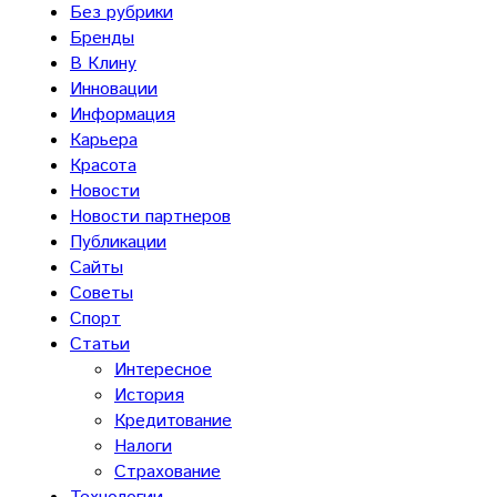
Без рубрики
Бренды
В Клину
Инновации
Информация
Карьера
Красота
Новости
Новости партнеров
Публикации
Сайты
Советы
Спорт
Статьи
Интересное
История
Кредитование
Налоги
Страхование