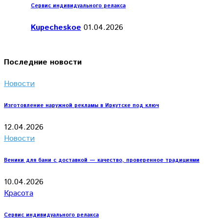
Сервис индивидуального релакса
Kupecheskoe
01.04.2026
Последние новости
Новости
Изготовление наружной рекламы в Иркутске под ключ
12.04.2026
Новости
Веники для бани с доставкой — качество, проверенное традициями
10.04.2026
Красота
Сервис индивидуального релакса