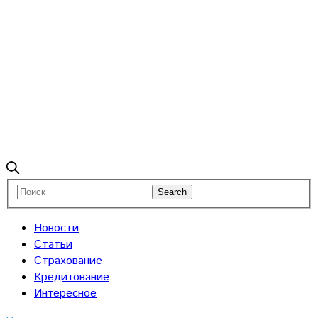
Новости
Статьи
Страхование
Кредитование
Интересное