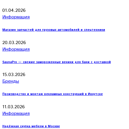
01.04.2026
Информация
Магазин запчастей для грузовых автомобилей и спецтехники
20.03.2026
Информация
SaunaPro — свежие замороженные веники для бани с доставкой
15.03.2026
Бренды
Производство и монтаж рекламных конструкций в Иркутске
11.03.2026
Информация
Надёжная скупка мебели в Москве