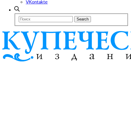
VKontakte