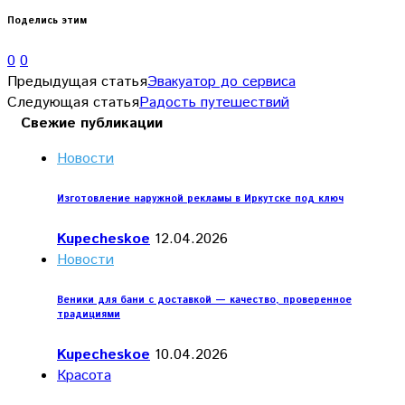
Поделись этим
0
0
Предыдущая статья
Эвакуатор до сервиса
Следующая статья
Радость путешествий
Свежие публикации
Новости
Изготовление наружной рекламы в Иркутске под ключ
Kupecheskoe
12.04.2026
Новости
Веники для бани с доставкой — качество, проверенное
традициями
Kupecheskoe
10.04.2026
Красота