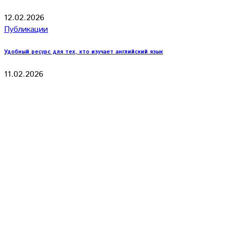
12.02.2026
Публикации
Удобный ресурс для тех, кто изучает английский язык
11.02.2026