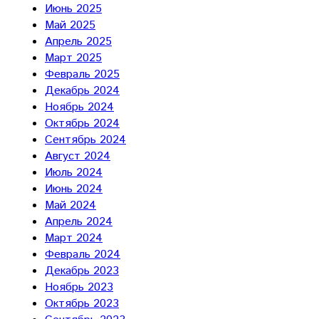
Июнь 2025
Май 2025
Апрель 2025
Март 2025
Февраль 2025
Декабрь 2024
Ноябрь 2024
Октябрь 2024
Сентябрь 2024
Август 2024
Июль 2024
Июнь 2024
Май 2024
Апрель 2024
Март 2024
Февраль 2024
Декабрь 2023
Ноябрь 2023
Октябрь 2023