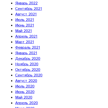
Январь 2022
Сентябрь 2021
Август 2021
Июль 2021
Июнь 2021
Май 2021
Апрель 2021
Март 2021
Февраль 2021
Январь 2021
Декабрь 2020
Ноябрь 2020
Октябрь 2020
Сентябрь 2020
Август 2020
Июль 2020
Июнь 2020
Май 2020
Апрель 2020