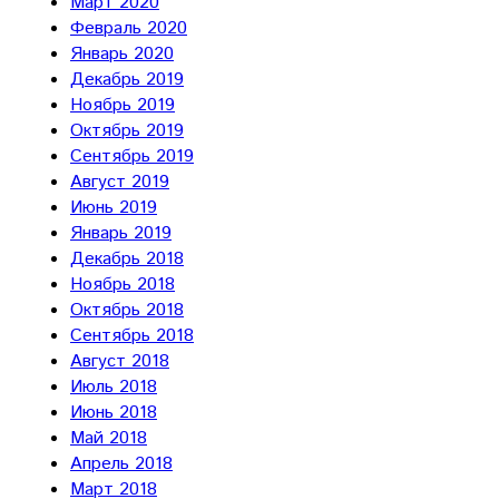
Март 2020
Февраль 2020
Январь 2020
Декабрь 2019
Ноябрь 2019
Октябрь 2019
Сентябрь 2019
Август 2019
Июнь 2019
Январь 2019
Декабрь 2018
Ноябрь 2018
Октябрь 2018
Сентябрь 2018
Август 2018
Июль 2018
Июнь 2018
Май 2018
Апрель 2018
Март 2018