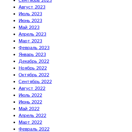
Сентябрь 2023
Август 2023
Июль 2023
Июнь 2023
Май 2023
Апрель 2023
Март 2023
Февраль 2023
Январь 2023
Декабрь 2022
Ноябрь 2022
Октябрь 2022
Сентябрь 2022
Август 2022
Июль 2022
Июнь 2022
Май 2022
Апрель 2022
Март 2022
Февраль 2022