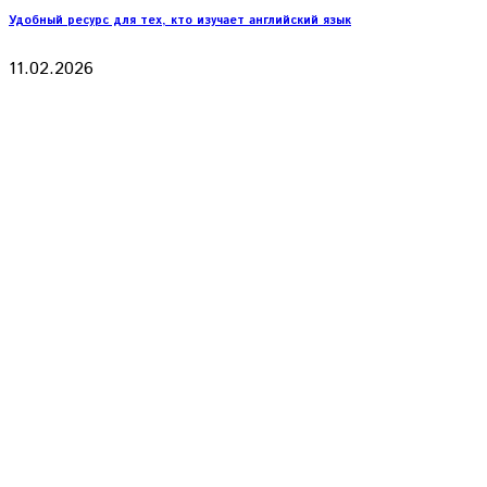
Удобный ресурс для тех, кто изучает английский язык
11.02.2026