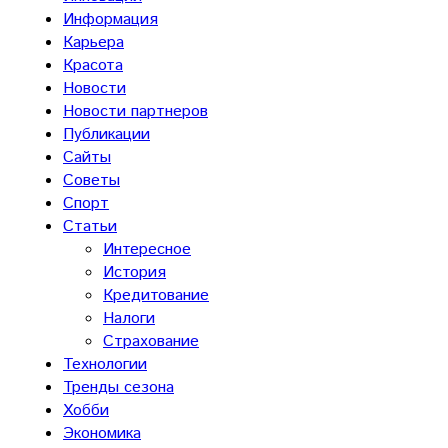
Информация
Карьера
Красота
Новости
Новости партнеров
Публикации
Сайты
Советы
Спорт
Статьи
Интересное
История
Кредитование
Налоги
Страхование
Технологии
Тренды сезона
Хобби
Экономика