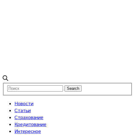
Новости
Статьи
Страхование
Кредитование
Интересное