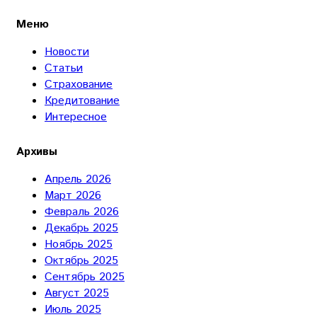
Меню
Новости
Статьи
Страхование
Кредитование
Интересное
Архивы
Апрель 2026
Март 2026
Февраль 2026
Декабрь 2025
Ноябрь 2025
Октябрь 2025
Сентябрь 2025
Август 2025
Июль 2025