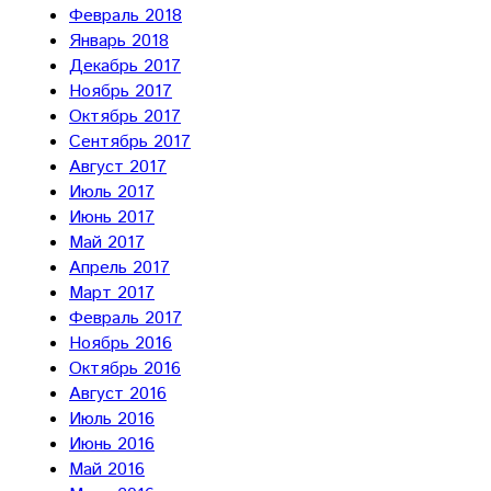
Февраль 2018
Январь 2018
Декабрь 2017
Ноябрь 2017
Октябрь 2017
Сентябрь 2017
Август 2017
Июль 2017
Июнь 2017
Май 2017
Апрель 2017
Март 2017
Февраль 2017
Ноябрь 2016
Октябрь 2016
Август 2016
Июль 2016
Июнь 2016
Май 2016