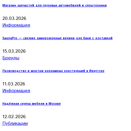
Магазин запчастей для грузовых автомобилей и спецтехники
20.03.2026
Информация
SaunaPro — свежие замороженные веники для бани с доставкой
15.03.2026
Бренды
Производство и монтаж рекламных конструкций в Иркутске
11.03.2026
Информация
Надёжная скупка мебели в Москве
12.02.2026
Публикации