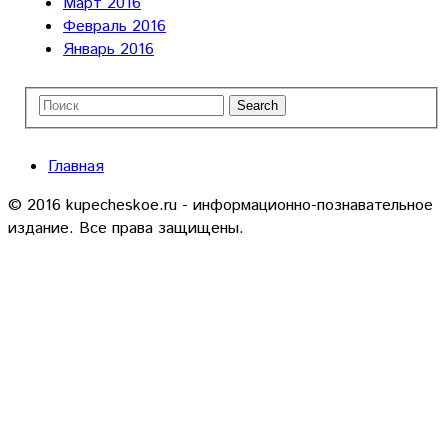
Март 2016
Февраль 2016
Январь 2016
Главная
© 2016 kupecheskoe.ru - информационно-познавательное
издание. Все права защищены.