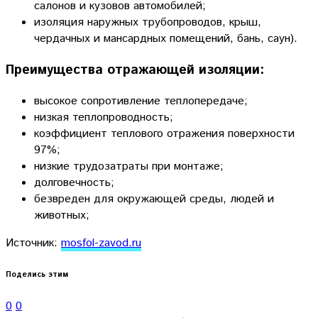
салонов и кузовов автомобилей;
изоляция наружных трубопроводов, крыш,
чердачных и мансардных помещений, бань, саун).
Преимущества отражающей изоляции:
высокое сопротивление теплопередаче;
низкая теплопроводность;
коэффициент теплового отражения поверхности
97%;
низкие трудозатраты при монтаже;
долговечность;
безвреден для окружающей среды, людей и
животных;
Источник:
mosfol-zavod.ru
Поделись этим
0
0