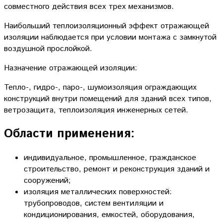
совместного действия всех трех механизмов.
Наибольший теплоизоляционный эффект отражающей
изоляции наблюдается при условии монтажа с замкнутой
воздушной прослойкой.
Назначение отражающей изоляции:
Тепло-, гидро-, паро-, шумоизоляция ограждающих
конструкций внутри помещений для зданий всех типов,
ветрозащита, теплоизоляция инженерных сетей.
Области применения:
индивидуальное, промышленное, гражданское
строительство, ремонт и реконструкция зданий и
сооружений;
изоляция металлических поверхностей:
трубопроводов, систем вентиляции и
кондиционирования, емкостей, оборудования,