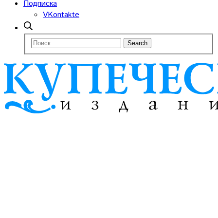
Подписка
VKontakte