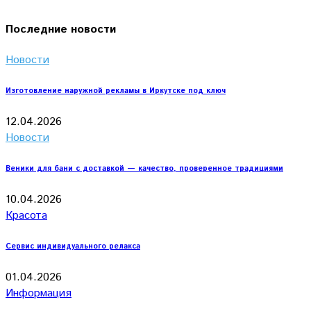
Последние новости
Новости
Изготовление наружной рекламы в Иркутске под ключ
12.04.2026
Новости
Веники для бани с доставкой — качество, проверенное традициями
10.04.2026
Красота
Сервис индивидуального релакса
01.04.2026
Информация