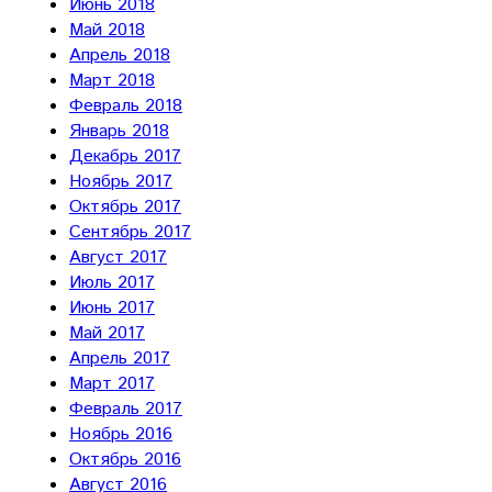
Июнь 2018
Май 2018
Апрель 2018
Март 2018
Февраль 2018
Январь 2018
Декабрь 2017
Ноябрь 2017
Октябрь 2017
Сентябрь 2017
Август 2017
Июль 2017
Июнь 2017
Май 2017
Апрель 2017
Март 2017
Февраль 2017
Ноябрь 2016
Октябрь 2016
Август 2016