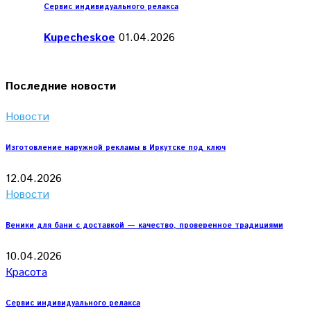
Сервис индивидуального релакса
Kupecheskoe
01.04.2026
Последние новости
Новости
Изготовление наружной рекламы в Иркутске под ключ
12.04.2026
Новости
Веники для бани с доставкой — качество, проверенное традициями
10.04.2026
Красота
Сервис индивидуального релакса