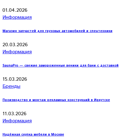
01.04.2026
Информация
Магазин запчастей для грузовых автомобилей и спецтехники
20.03.2026
Информация
SaunaPro — свежие замороженные веники для бани с доставкой
15.03.2026
Бренды
Производство и монтаж рекламных конструкций в Иркутске
11.03.2026
Информация
Надёжная скупка мебели в Москве