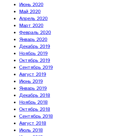
Июнь 2020
Май 2020
Апрель 2020
Март 2020
Февраль 2020
Январь 2020
Декабрь 2019
Ноябрь 2019
Октябрь 2019
Сентябрь 2019
Август 2019
Июнь 2019
Январь 2019
Декабрь 2018
Ноябрь 2018
Октябрь 2018
Сентябрь 2018
Август 2018
Июль 2018