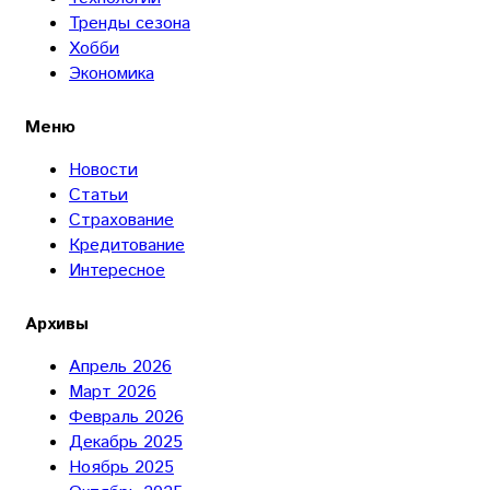
Тренды сезона
Хобби
Экономика
Меню
Новости
Статьи
Страхование
Кредитование
Интересное
Архивы
Апрель 2026
Март 2026
Февраль 2026
Декабрь 2025
Ноябрь 2025