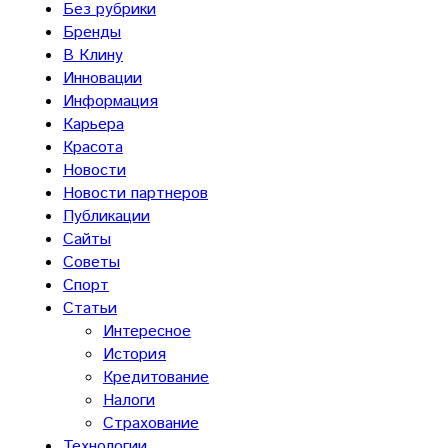
Без рубрики
Бренды
В Клину
Инновации
Информация
Карьера
Красота
Новости
Новости партнеров
Публикации
Сайты
Советы
Спорт
Статьи
Интересное
История
Кредитование
Налоги
Страхование
Технологии