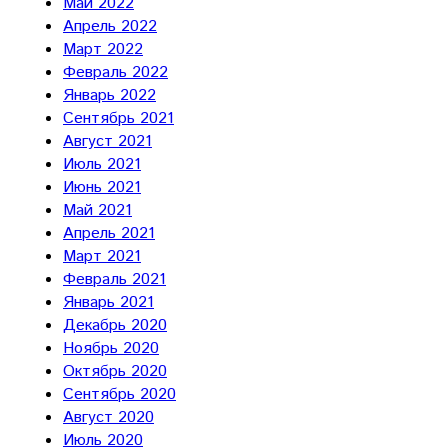
Май 2022
Апрель 2022
Март 2022
Февраль 2022
Январь 2022
Сентябрь 2021
Август 2021
Июль 2021
Июнь 2021
Май 2021
Апрель 2021
Март 2021
Февраль 2021
Январь 2021
Декабрь 2020
Ноябрь 2020
Октябрь 2020
Сентябрь 2020
Август 2020
Июль 2020