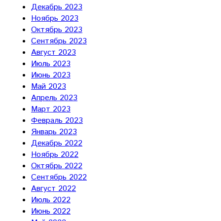
Декабрь 2023
Ноябрь 2023
Октябрь 2023
Сентябрь 2023
Август 2023
Июль 2023
Июнь 2023
Май 2023
Апрель 2023
Март 2023
Февраль 2023
Январь 2023
Декабрь 2022
Ноябрь 2022
Октябрь 2022
Сентябрь 2022
Август 2022
Июль 2022
Июнь 2022