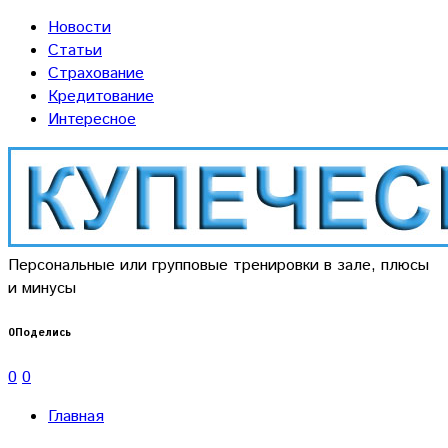
Новости
Статьи
Страхование
Кредитование
Интересное
Персональные или групповые тренировки в зале, плюсы
и минусы
0
Поделись
0
0
Главная