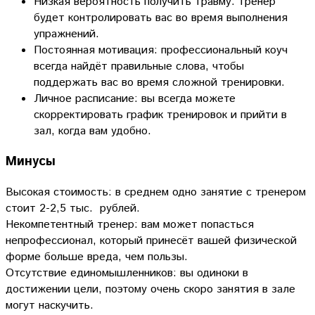
Низкая вероятность получить травму: тренер
будет контролировать вас во время выполнения
упражнений.
Постоянная мотивация: профессиональный коуч
всегда найдёт правильные слова, чтобы
поддержать вас во время сложной тренировки.
Личное расписание: вы всегда можете
скорректировать график тренировок и прийти в
зал, когда вам удобно.
Минусы
Высокая стоимость: в среднем одно занятие с тренером
стоит 2-2,5 тыс. рублей.
Некомпетентный тренер: вам может попасться
непрофессионал, который принесёт вашей физической
форме больше вреда, чем пользы.
Отсутствие единомышленников: вы одиноки в
достижении цели, поэтому очень скоро занятия в зале
могут наскучить.