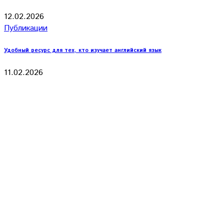
12.02.2026
Публикации
Удобный ресурс для тех, кто изучает английский язык
11.02.2026