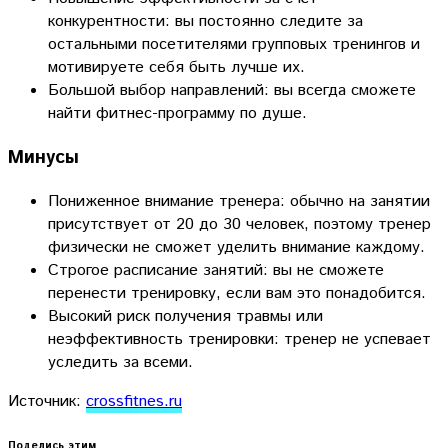
конкурентности: вы постоянно следите за
остальными посетителями групповых тренингов и
мотивируете себя быть лучше их.
Большой выбор направлений: вы всегда сможете
найти фитнес-программу по душе.
Минусы
Пониженное внимание тренера: обычно на занятии
присутствует от 20 до 30 человек, поэтому тренер
физически не сможет уделить внимание каждому.
Строгое расписание занятий: вы не сможете
перенести тренировку, если вам это понадобится.
Высокий риск получения травмы или
неэффективность тренировки: тренер не успевает
уследить за всеми.
Источник:
crossfitnes.ru
Поделись этим