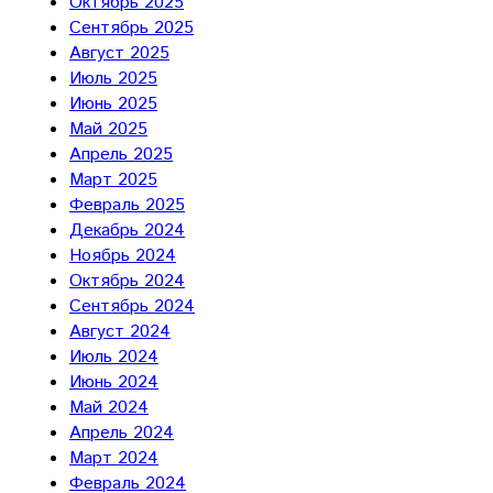
Октябрь 2025
Сентябрь 2025
Август 2025
Июль 2025
Июнь 2025
Май 2025
Апрель 2025
Март 2025
Февраль 2025
Декабрь 2024
Ноябрь 2024
Октябрь 2024
Сентябрь 2024
Август 2024
Июль 2024
Июнь 2024
Май 2024
Апрель 2024
Март 2024
Февраль 2024