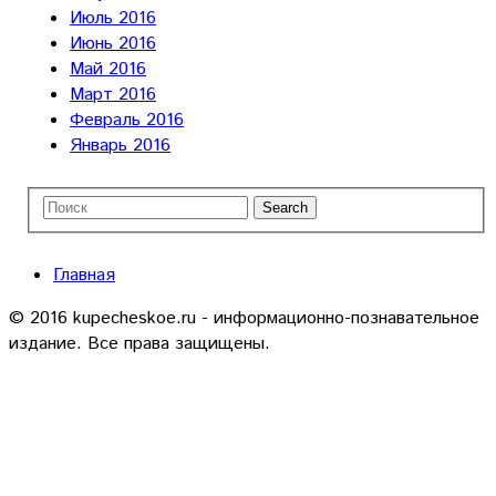
Июль 2016
Июнь 2016
Май 2016
Март 2016
Февраль 2016
Январь 2016
Главная
© 2016 kupecheskoe.ru - информационно-познавательное
издание. Все права защищены.