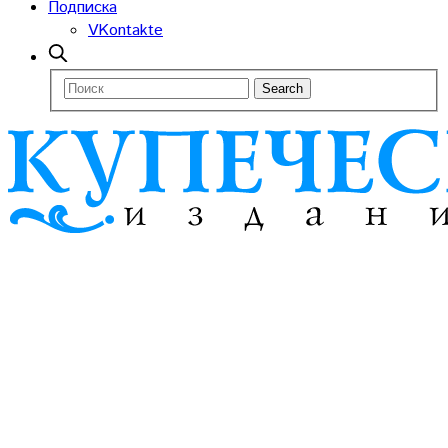
Подписка
VKontakte