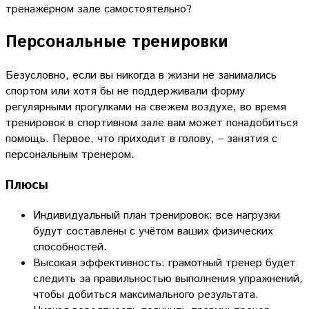
тренажёрном зале самостоятельно?
Персональные тренировки
Безусловно, если вы никогда в жизни не занимались
спортом или хотя бы не поддерживали форму
регулярными прогулками на свежем воздухе, во время
тренировок в спортивном зале вам может понадобиться
помощь. Первое, что приходит в голову, – занятия с
персональным тренером.
Плюсы
Индивидуальный план тренировок: все нагрузки
будут составлены с учётом ваших физических
способностей.
Высокая эффективность: грамотный тренер будет
следить за правильностью выполнения упражнений,
чтобы добиться максимального результата.