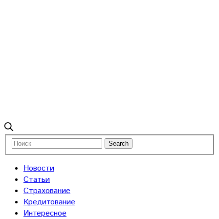
Новости
Статьи
Страхование
Кредитование
Интересное