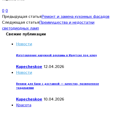
0
0
Предыдущая статья
Ремонт и замена кухонных фасадов
Следующая статья
Преимущества и недостатки
светодиодных ламп
Свежие публикации
Новости
Изготовление наружной рекламы в Иркутске под ключ
Kupecheskoe
12.04.2026
Новости
Веники для бани с доставкой — качество, проверенное
традициями
Kupecheskoe
10.04.2026
Красота