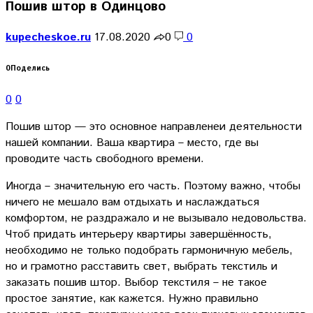
Пошив штор в Одинцово
kupecheskoe.ru
17.08.2020
0
0
0
Поделись
0
0
Пошив штор — это основное направленеи деятельности
нашей компании. Ваша квартира – место, где вы
проводите часть свободного времени.
Иногда – значительную его часть. Поэтому важно, чтобы
ничего не мешало вам отдыхать и наслаждаться
комфортом, не раздражало и не вызывало недовольства.
Чтоб придать интерьеру квартиры завершённость,
необходимо не только подобрать гармоничную мебель,
но и грамотно расставить свет, выбрать текстиль и
заказать пошив штор. Выбор текстиля – не такое
простое занятие, как кажется. Нужно правильно