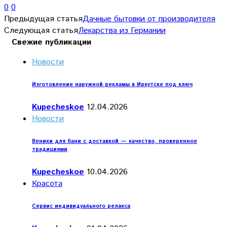
0
0
Предыдущая статья
Дачные бытовки от производителя
Следующая статья
Лекарства из Германии
Свежие публикации
Новости
Изготовление наружной рекламы в Иркутске под ключ
Kupecheskoe
12.04.2026
Новости
Веники для бани с доставкой — качество, проверенное
традициями
Kupecheskoe
10.04.2026
Красота
Сервис индивидуального релакса