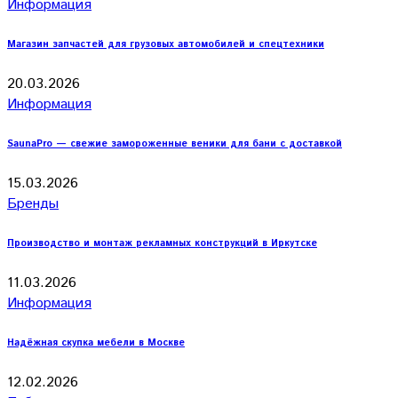
Информация
Магазин запчастей для грузовых автомобилей и спецтехники
20.03.2026
Информация
SaunaPro — свежие замороженные веники для бани с доставкой
15.03.2026
Бренды
Производство и монтаж рекламных конструкций в Иркутске
11.03.2026
Информация
Надёжная скупка мебели в Москве
12.02.2026