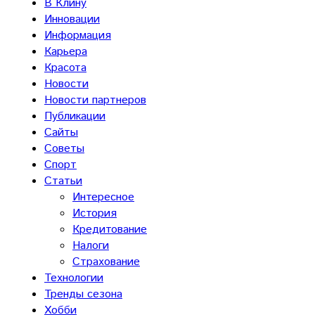
В Клину
Инновации
Информация
Карьера
Красота
Новости
Новости партнеров
Публикации
Сайты
Советы
Спорт
Статьи
Интересное
История
Кредитование
Налоги
Страхование
Технологии
Тренды сезона
Хобби