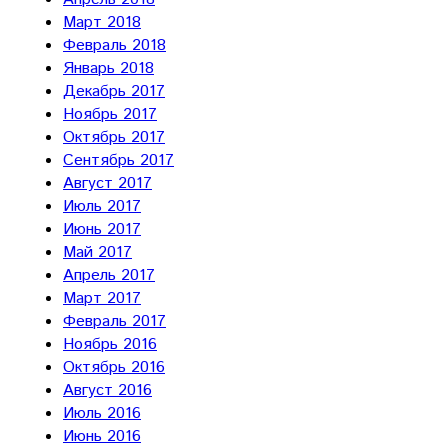
Март 2018
Февраль 2018
Январь 2018
Декабрь 2017
Ноябрь 2017
Октябрь 2017
Сентябрь 2017
Август 2017
Июль 2017
Июнь 2017
Май 2017
Апрель 2017
Март 2017
Февраль 2017
Ноябрь 2016
Октябрь 2016
Август 2016
Июль 2016
Июнь 2016