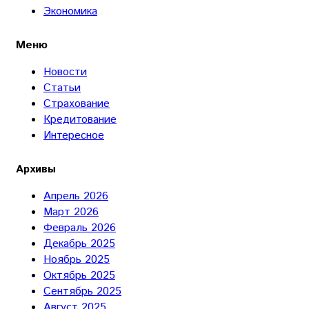
Экономика
Меню
Новости
Статьи
Страхование
Кредитование
Интересное
Архивы
Апрель 2026
Март 2026
Февраль 2026
Декабрь 2025
Ноябрь 2025
Октябрь 2025
Сентябрь 2025
Август 2025