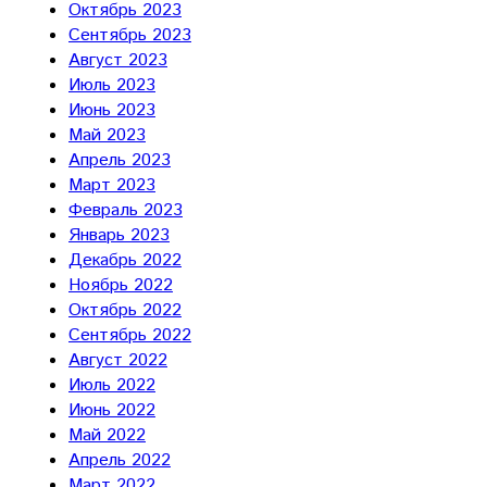
Октябрь 2023
Сентябрь 2023
Август 2023
Июль 2023
Июнь 2023
Май 2023
Апрель 2023
Март 2023
Февраль 2023
Январь 2023
Декабрь 2022
Ноябрь 2022
Октябрь 2022
Сентябрь 2022
Август 2022
Июль 2022
Июнь 2022
Май 2022
Апрель 2022
Март 2022