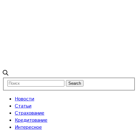
Новости
Статьи
Страхование
Кредитование
Интересное