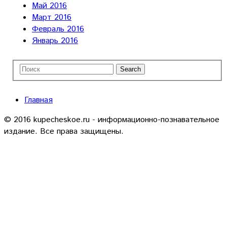
Май 2016
Март 2016
Февраль 2016
Январь 2016
Главная
© 2016 kupecheskoe.ru - информационно-познавательное
издание. Все права защищены.