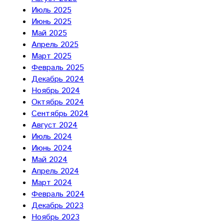
Июль 2025
Июнь 2025
Май 2025
Апрель 2025
Март 2025
Февраль 2025
Декабрь 2024
Ноябрь 2024
Октябрь 2024
Сентябрь 2024
Август 2024
Июль 2024
Июнь 2024
Май 2024
Апрель 2024
Март 2024
Февраль 2024
Декабрь 2023
Ноябрь 2023