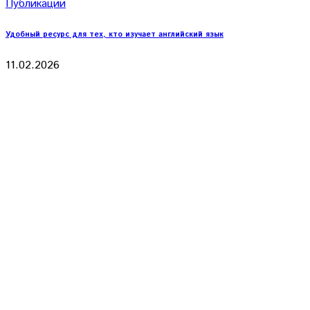
Публикации
Удобный ресурс для тех, кто изучает английский язык
11.02.2026