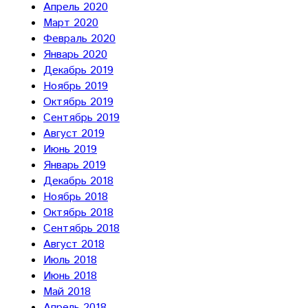
Апрель 2020
Март 2020
Февраль 2020
Январь 2020
Декабрь 2019
Ноябрь 2019
Октябрь 2019
Сентябрь 2019
Август 2019
Июнь 2019
Январь 2019
Декабрь 2018
Ноябрь 2018
Октябрь 2018
Сентябрь 2018
Август 2018
Июль 2018
Июнь 2018
Май 2018
Апрель 2018