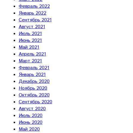
Февраль 2022
Январь 2022
Сентябрь 2021
Август 2021
Июль 2021
Июнь 2021
Май 2021
Апрель 2021
Март 2021
Февраль 2021
Январь 2021
Декабрь 2020
Ноябрь 2020
Октябрь 2020
Сентябрь 2020
Август 2020
Июль 2020
Июнь 2020
Май 2020