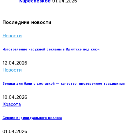
Kupecheskoe
01.04.2026
Последние новости
Новости
Изготовление наружной рекламы в Иркутске под ключ
12.04.2026
Новости
Веники для бани с доставкой — качество, проверенное традициями
10.04.2026
Красота
Сервис индивидуального релакса
01.04.2026