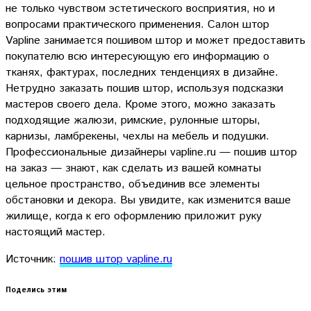
не только чувством эстетического восприятия, но и
вопросами практического применения. Салон штор
Vapline занимается пошивом штор и может предоставить
покупателю всю интересующую его информацию о
тканях, фактурах, последних тенденциях в дизайне.
Нетрудно заказать пошив штор, используя подсказки
мастеров своего дела. Кроме этого, можно заказать
подходящие жалюзи, римские, рулонные шторы,
карнизы, ламбрекены, чехлы на мебель и подушки.
Профессиональные дизайнеры vapline.ru — пошив штор
на заказ — знают, как сделать из вашей комнаты
цельное пространство, объединив все элементы
обстановки и декора. Вы увидите, как изменится ваше
жилище, когда к его оформлению приложит руку
настоящий мастер.
Источник:
пошив штор vapline.ru
Поделись этим