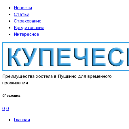
Новости
Статьи
Страхование
Кредитование
Интересное
Преимущества хостела в Пушкино для временного
проживания
0
Поделись
0
0
Главная