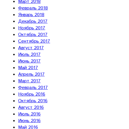
Март 2018
Февраль 2018
Январь 2018
Декабрь 2017
Ноябрь 2017
Октябрь 2017
Сентябрь 2017
Август 2017
Июль 2017
Июнь 2017
Май 2017
Апрель 2017
Март 2017
Февраль 2017
Ноябрь 2016
Октябрь 2016
Август 2016
Июль 2016
Июнь 2016
Май 2016