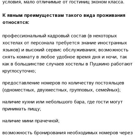
условия, мало отличимые от гостиниц эконом класса.
К явным преимуществам такого вида проживания
относятся:
профессиональный кадровый состав (в некоторых
хостелах от персонала требуется знание иностранных
языков) и высокий сервис обслуживания; возможность
снять комнату в любое удобное время дня и ночи, так
как в большинстве случаев хостелы в Пушкино работают
круглосуточно;
предоставление номеров по количеству постояльцев
(одноместных, двухместных, групповых, семейных);
наличие кухни или небольшого бара, где гости могут
принимать пищу;
наличие мини прачечной;
возможность бронирования необходимых номеров через