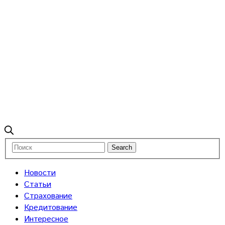
Новости
Статьи
Страхование
Кредитование
Интересное