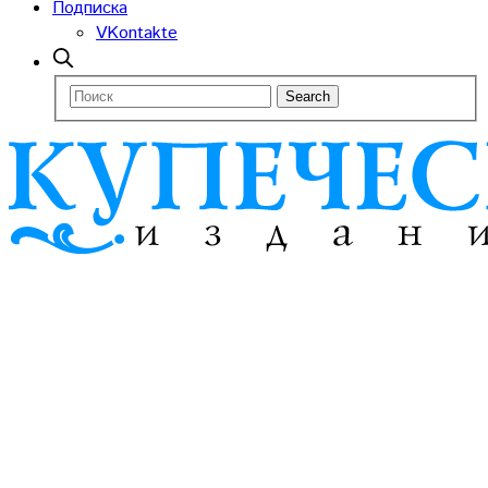
Подписка
VKontakte