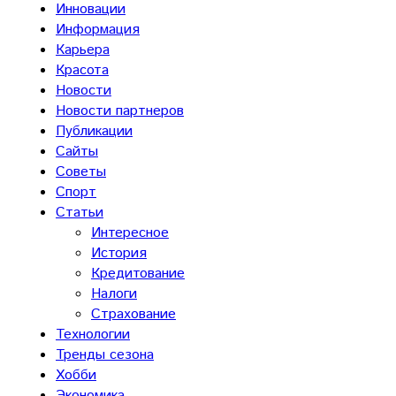
Инновации
Информация
Карьера
Красота
Новости
Новости партнеров
Публикации
Сайты
Советы
Спорт
Статьи
Интересное
История
Кредитование
Налоги
Страхование
Технологии
Тренды сезона
Хобби
Экономика