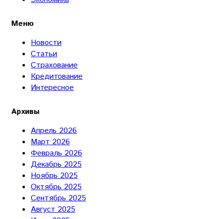
Меню
Новости
Статьи
Страхование
Кредитование
Интересное
Архивы
Апрель 2026
Март 2026
Февраль 2026
Декабрь 2025
Ноябрь 2025
Октябрь 2025
Сентябрь 2025
Август 2025