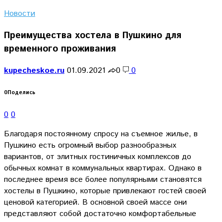
Новости
Преимущества хостела в Пушкино для
временного проживания
kupecheskoe.ru
01.09.2021
0
0
0
Поделись
0
0
Благодаря постоянному спросу на съемное жилье, в
Пушкино есть огромный выбор разнообразных
вариантов, от элитных гостиничных комплексов до
обычных комнат в коммунальных квартирах. Однако в
последнее время все более популярными становятся
хостелы в Пушкино, которые привлекают гостей своей
ценовой категорией. В основной своей массе они
представляют собой достаточно комфортабельные