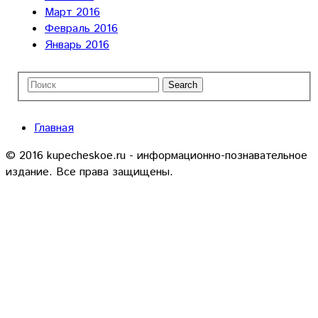
Март 2016
Февраль 2016
Январь 2016
Главная
© 2016 kupecheskoe.ru - информационно-познавательное
издание. Все права защищены.