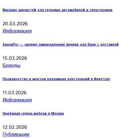
Магазин запчастей для грузовых автомобилей и спецтехники
20.03.2026
Информация
SaunaPro — свежие замороженные веники для бани с доставкой
15.03.2026
Бренды
Производство и монтаж рекламных конструкций в Иркутске
11.03.2026
Информация
Надёжная скупка мебели в Москве
12.02.2026
Публикации