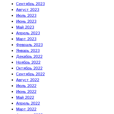
Сентябрь 2023
Август 2023
Июль 2023
Июнь 2023
Май 2023
Апрель 2023
Март 2023
Февраль 2023
Январь 2023
Декабрь 2022
Ноябрь 2022
Октябрь 2022
Сентябрь 2022
Август 2022
Июль 2022
Июнь 2022
Май 2022
Апрель 2022
Март 2022