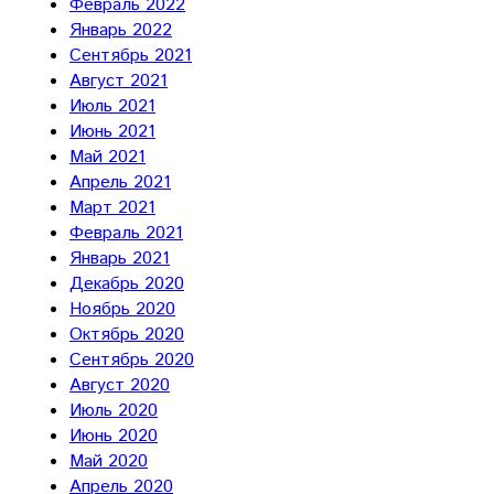
Февраль 2022
Январь 2022
Сентябрь 2021
Август 2021
Июль 2021
Июнь 2021
Май 2021
Апрель 2021
Март 2021
Февраль 2021
Январь 2021
Декабрь 2020
Ноябрь 2020
Октябрь 2020
Сентябрь 2020
Август 2020
Июль 2020
Июнь 2020
Май 2020
Апрель 2020