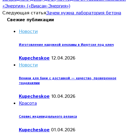
«Энергия» («Виасан-Энергия»)
Следующая статья
Зачем нужна лаборатория бетона
Свежие публикации
Новости
Изготовление наружной рекламы в Иркутске под ключ
Kupecheskoe
12.04.2026
Новости
Веники для бани с доставкой — качество, проверенное
традициями
Kupecheskoe
10.04.2026
Красота
Сервис индивидуального релакса
Kupecheskoe
01.04.2026