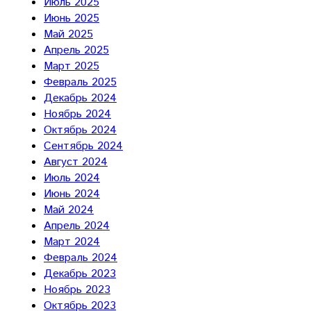
Июль 2025
Июнь 2025
Май 2025
Апрель 2025
Март 2025
Февраль 2025
Декабрь 2024
Ноябрь 2024
Октябрь 2024
Сентябрь 2024
Август 2024
Июль 2024
Июнь 2024
Май 2024
Апрель 2024
Март 2024
Февраль 2024
Декабрь 2023
Ноябрь 2023
Октябрь 2023