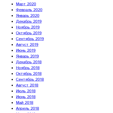
Март 2020
Февраль 2020
Январь 2020
Декабрь 2019
Ноябрь 2019
Октябрь 2019
Сентябрь 2019
Август 2019
Июнь 2019
Январь 2019
Декабрь 2018
Ноябрь 2018
Октябрь 2018
Сентябрь 2018
Август 2018
Июль 2018
Июнь 2018
Май 2018
Апрель 2018