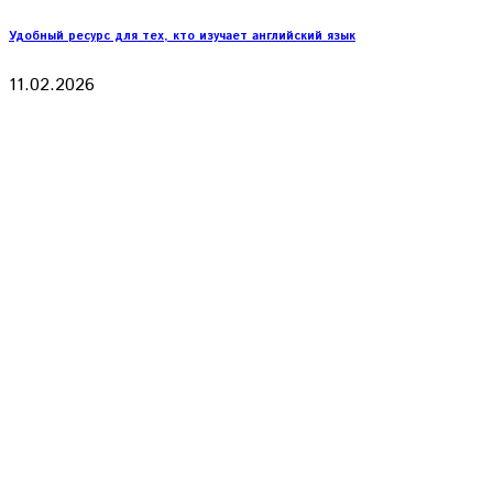
Удобный ресурс для тех, кто изучает английский язык
11.02.2026