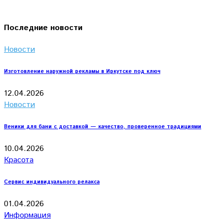
Последние новости
Новости
Изготовление наружной рекламы в Иркутске под ключ
12.04.2026
Новости
Веники для бани с доставкой — качество, проверенное традициями
10.04.2026
Красота
Сервис индивидуального релакса
01.04.2026
Информация