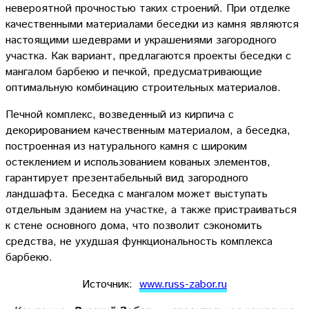
невероятной прочностью таких строений. При отделке
качественными материалами беседки из камня являются
настоящими шедеврами и украшениями загородного
участка. Как вариант, предлагаются проекты беседки с
мангалом барбекю и печкой, предусматривающие
оптимальную комбинацию строительных материалов.
Печной комплекс, возведенный из кирпича с
декорированием качественным материалом, а беседка,
построенная из натурального камня с широким
остеклением и использованием кованых элементов,
гарантирует презентабельный вид загородного
ландшафта. Беседка с мангалом может выступать
отдельным зданием на участке, а также пристраиваться
к стене основного дома, что позволит сэкономить
средства, не ухудшая функциональность комплекса
барбекю.
Источник:
www.russ-zabor.ru