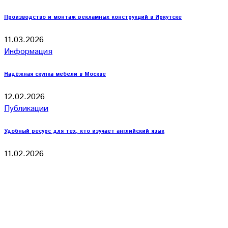
Производство и монтаж рекламных конструкций в Иркутске
11.03.2026
Информация
Надёжная скупка мебели в Москве
12.02.2026
Публикации
Удобный ресурс для тех, кто изучает английский язык
11.02.2026