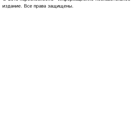
издание. Все права защищены.