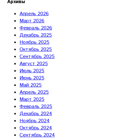
Архивы
Апрель 2026
Март 2026
Февраль 2026
Декабрь 2025
Ноябрь 2025
Октябрь 2025
Сентябрь 2025
Август 2025
Июль 2025
Июнь 2025
Май 2025
Апрель 2025
Март 2025
Февраль 2025
Декабрь 2024
Ноябрь 2024
Октябрь 2024
Сентябрь 2024