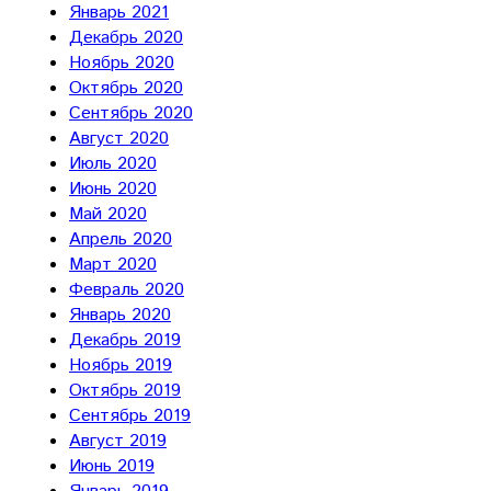
Январь 2021
Декабрь 2020
Ноябрь 2020
Октябрь 2020
Сентябрь 2020
Август 2020
Июль 2020
Июнь 2020
Май 2020
Апрель 2020
Март 2020
Февраль 2020
Январь 2020
Декабрь 2019
Ноябрь 2019
Октябрь 2019
Сентябрь 2019
Август 2019
Июнь 2019