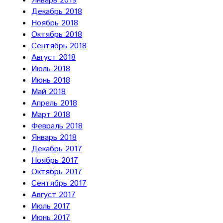
Январь 2019
Декабрь 2018
Ноябрь 2018
Октябрь 2018
Сентябрь 2018
Август 2018
Июль 2018
Июнь 2018
Май 2018
Апрель 2018
Март 2018
Февраль 2018
Январь 2018
Декабрь 2017
Ноябрь 2017
Октябрь 2017
Сентябрь 2017
Август 2017
Июль 2017
Июнь 2017