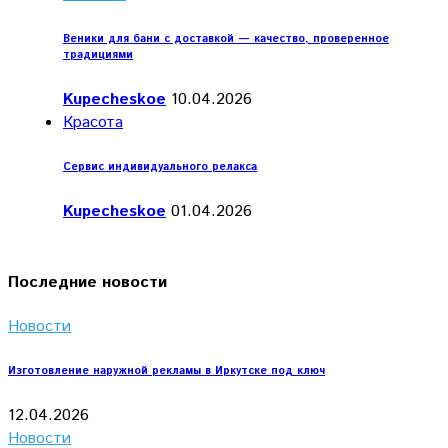
Веники для бани с доставкой — качество, проверенное
традициями
Kupecheskoe
10.04.2026
Красота
Сервис индивидуального релакса
Kupecheskoe
01.04.2026
Последние новости
Новости
Изготовление наружной рекламы в Иркутске под ключ
12.04.2026
Новости