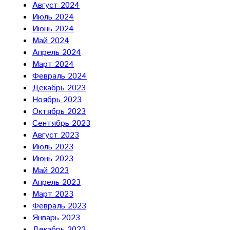
Август 2024
Июль 2024
Июнь 2024
Май 2024
Апрель 2024
Март 2024
Февраль 2024
Декабрь 2023
Ноябрь 2023
Октябрь 2023
Сентябрь 2023
Август 2023
Июль 2023
Июнь 2023
Май 2023
Апрель 2023
Март 2023
Февраль 2023
Январь 2023
Декабрь 2022