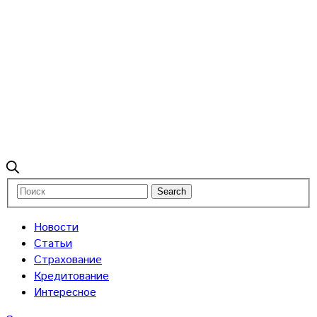
Новости
Статьи
Страхование
Кредитование
Интересное