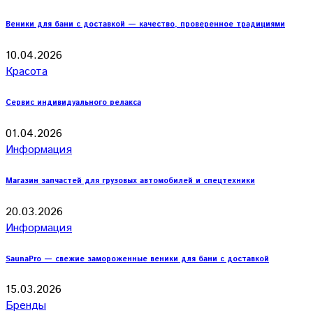
Веники для бани с доставкой — качество, проверенное традициями
10.04.2026
Красота
Сервис индивидуального релакса
01.04.2026
Информация
Магазин запчастей для грузовых автомобилей и спецтехники
20.03.2026
Информация
SaunaPro — свежие замороженные веники для бани с доставкой
15.03.2026
Бренды