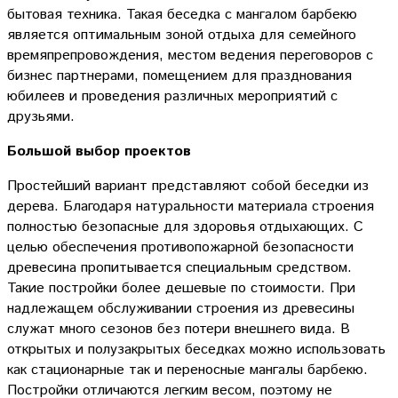
бытовая техника. Такая беседка с мангалом барбекю
является оптимальным зоной отдыха для семейного
времяпрепровождения, местом ведения переговоров с
бизнес партнерами, помещением для празднования
юбилеев и проведения различных мероприятий с
друзьями.
Большой выбор проектов
Простейший вариант представляют собой беседки из
дерева. Благодаря натуральности материала строения
полностью безопасные для здоровья отдыхающих. С
целью обеспечения противопожарной безопасности
древесина пропитывается специальным средством.
Такие постройки более дешевые по стоимости. При
надлежащем обслуживании строения из древесины
служат много сезонов без потери внешнего вида. В
открытых и полузакрытых беседках можно использовать
как стационарные так и переносные мангалы барбекю.
Постройки отличаются легким весом, поэтому не