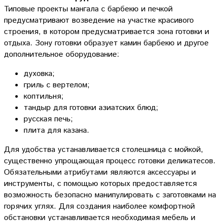
Типовые проекты мангала с барбекю и печкой
предусматривают возведение на участке красивого
строения, в котором предусматривается зона готовки и
отдыха. Зону готовки образует камин барбекю и другое
дополнительное оборудование:
духовка;
гриль с вертелом;
коптильня;
тандыр для готовки азиатских блюд;
русская печь;
плита для казана.
Для удобства устанавливается столешница с мойкой,
существенно упрощающая процесс готовки деликатесов.
Обязательными атрибутами являются аксессуары и
инструменты, с помощью которых предоставляется
возможность безопасно манипулировать с заготовками на
горячих углях. Для создания наиболее комфортной
обстановки устанавливается необходимая мебель и