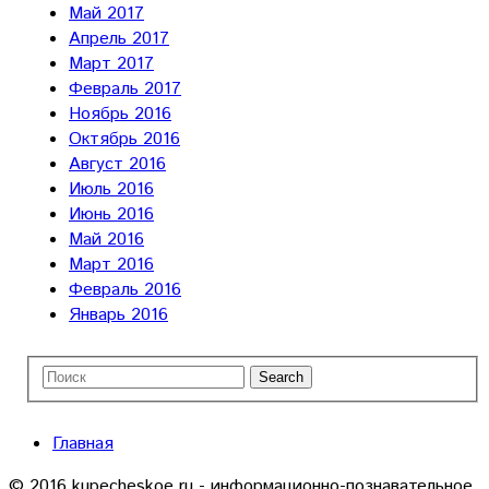
Май 2017
Апрель 2017
Март 2017
Февраль 2017
Ноябрь 2016
Октябрь 2016
Август 2016
Июль 2016
Июнь 2016
Май 2016
Март 2016
Февраль 2016
Январь 2016
Главная
© 2016 kupecheskoe.ru - информационно-познавательное