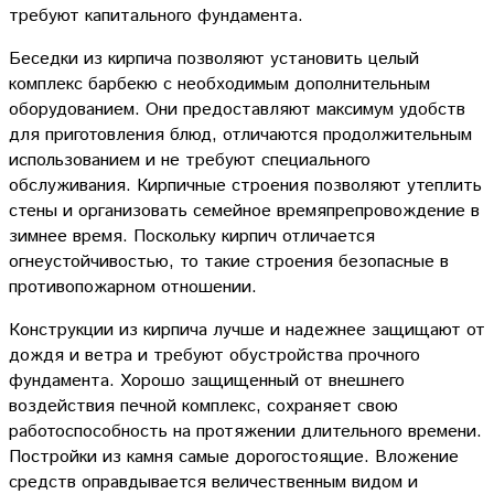
требуют капитального фундамента.
Беседки из кирпича позволяют установить целый
комплекс барбекю с необходимым дополнительным
оборудованием. Они предоставляют максимум удобств
для приготовления блюд, отличаются продолжительным
использованием и не требуют специального
обслуживания. Кирпичные строения позволяют утеплить
стены и организовать семейное времяпрепровождение в
зимнее время. Поскольку кирпич отличается
огнеустойчивостью, то такие строения безопасные в
противопожарном отношении.
Конструкции из кирпича лучше и надежнее защищают от
дождя и ветра и требуют обустройства прочного
фундамента. Хорошо защищенный от внешнего
воздействия печной комплекс, сохраняет свою
работоспособность на протяжении длительного времени.
Постройки из камня самые дорогостоящие. Вложение
средств оправдывается величественным видом и