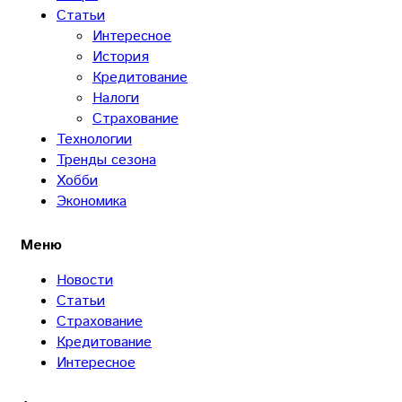
Статьи
Интересное
История
Кредитование
Налоги
Страхование
Технологии
Тренды сезона
Хобби
Экономика
Меню
Новости
Статьи
Страхование
Кредитование
Интересное