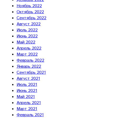
Ноябрь 2022
Октябрь 2022
Сентябрь 2022
Август 2022
Июль 2022
Июнь 2022
Май 2022
Апрель 2022
Март 2022
Февраль 2022
Январь 2022
Сентябрь 2021
Август 2021
Июль 2021
Июнь 2021
Май 2021
Апрель 2021
Март 2021
Февраль 2021