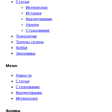
Статьи
Интересное
История
Кредитование
Налоги
Страхование
Технологии
Тренды сезона
Хобби
Экономика
Меню
Новости
Статьи
Страхование
Кредитование
Интересное
Архивы