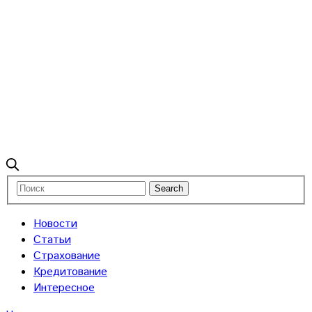
Новости
Статьи
Страхование
Кредитование
Интересное