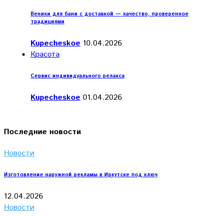
Веники для бани с доставкой — качество, проверенное
традициями
Kupecheskoe
10.04.2026
Красота
Сервис индивидуального релакса
Kupecheskoe
01.04.2026
Последние новости
Новости
Изготовление наружной рекламы в Иркутске под ключ
12.04.2026
Новости