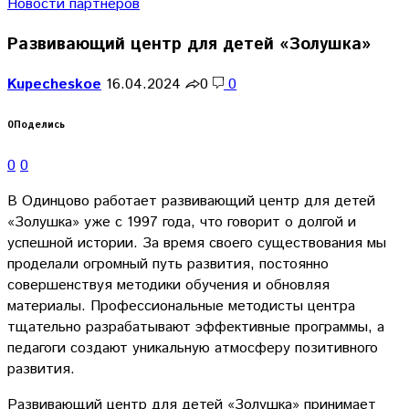
Новости партнеров
Развивающий центр для детей «Золушка»
Kupecheskoe
16.04.2024
0
0
0
Поделись
0
0
В Одинцово работает развивающий центр для детей
«Золушка» уже с 1997 года, что говорит о долгой и
успешной истории. За время своего существования мы
проделали огромный путь развития, постоянно
совершенствуя методики обучения и обновляя
материалы. Профессиональные методисты центра
тщательно разрабатывают эффективные программы, а
педагоги создают уникальную атмосферу позитивного
развития.
Развивающий центр для детей «Золушка» принимает