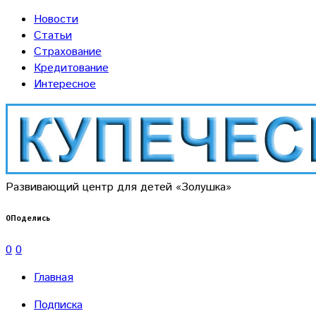
Новости
Статьи
Страхование
Кредитование
Интересное
Развивающий центр для детей «Золушка»
0
Поделись
0
0
Главная
Подписка