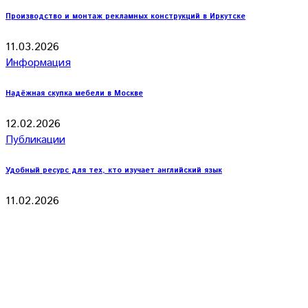
Производство и монтаж рекламных конструкций в Иркутске
11.03.2026
Информация
Надёжная скупка мебели в Москве
12.02.2026
Публикации
Удобный ресурс для тех, кто изучает английский язык
11.02.2026