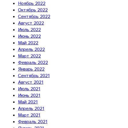
Ноябрь 2022
Октябрь 2022
Сентябрь 2022
Август 2022
Июль 2022
Июнь 2022
Май 2022
Апрель 2022
Март 2022
Февраль 2022
Январь 2022
Сентябрь 2021
Август 2021
Июль 2021
Июнь 2021
Май 2021
Апрель 2021
Март 2021
Февраль 2021