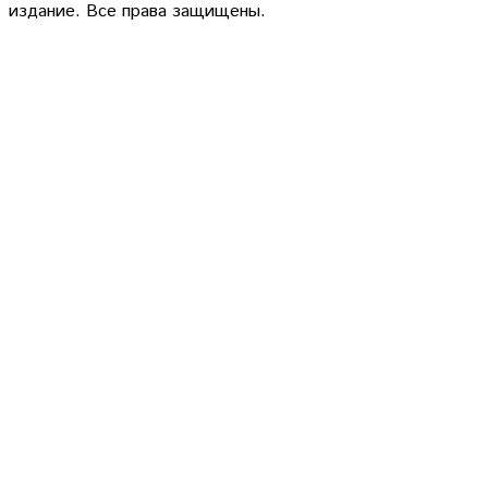
издание. Все права защищены.