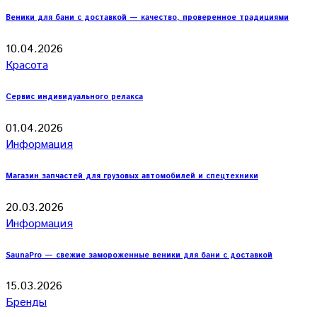
Веники для бани с доставкой — качество, проверенное традициями
10.04.2026
Красота
Сервис индивидуального релакса
01.04.2026
Информация
Магазин запчастей для грузовых автомобилей и спецтехники
20.03.2026
Информация
SaunaPro — свежие замороженные веники для бани с доставкой
15.03.2026
Бренды