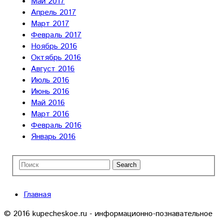
Май 2017
Апрель 2017
Март 2017
Февраль 2017
Ноябрь 2016
Октябрь 2016
Август 2016
Июль 2016
Июнь 2016
Май 2016
Март 2016
Февраль 2016
Январь 2016
Главная
© 2016 kupecheskoe.ru - информационно-познавательное