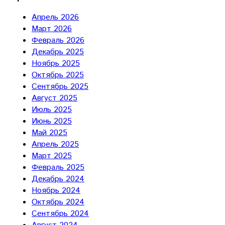
Апрель 2026
Март 2026
Февраль 2026
Декабрь 2025
Ноябрь 2025
Октябрь 2025
Сентябрь 2025
Август 2025
Июль 2025
Июнь 2025
Май 2025
Апрель 2025
Март 2025
Февраль 2025
Декабрь 2024
Ноябрь 2024
Октябрь 2024
Сентябрь 2024