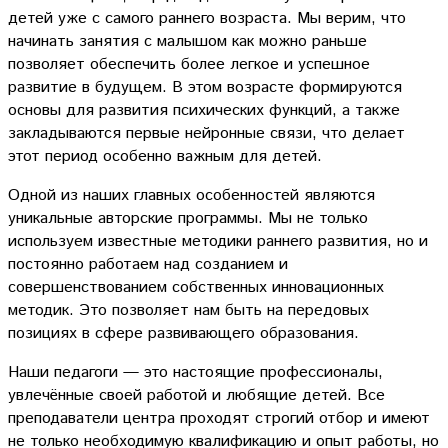
детей уже с самого раннего возраста. Мы верим, что
начинать занятия с малышом как можно раньше
позволяет обеспечить более легкое и успешное
развитие в будущем. В этом возрасте формируются
основы для развития психических функций, а также
закладываются первые нейронные связи, что делает
этот период особенно важным для детей.
Одной из наших главных особенностей являются
уникальные авторские программы. Мы не только
используем известные методики раннего развития, но и
постоянно работаем над созданием и
совершенствованием собственных инновационных
методик. Это позволяет нам быть на передовых
позициях в сфере развивающего образования.
Наши педагоги — это настоящие профессионалы,
увлечённые своей работой и любящие детей. Все
преподаватели центра проходят строгий отбор и имеют
не только необходимую квалификацию и опыт работы, но