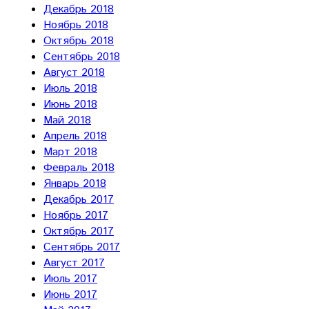
Декабрь 2018
Ноябрь 2018
Октябрь 2018
Сентябрь 2018
Август 2018
Июль 2018
Июнь 2018
Май 2018
Апрель 2018
Март 2018
Февраль 2018
Январь 2018
Декабрь 2017
Ноябрь 2017
Октябрь 2017
Сентябрь 2017
Август 2017
Июль 2017
Июнь 2017