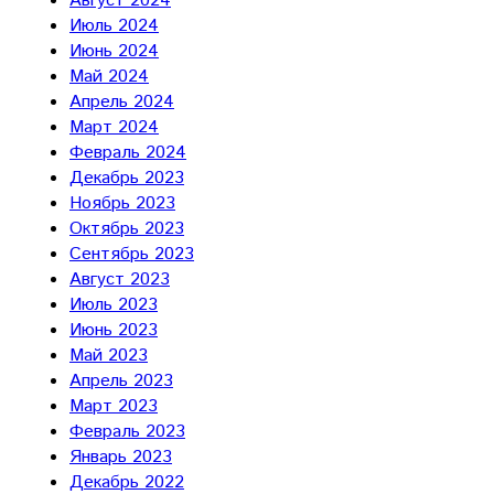
Август 2024
Июль 2024
Июнь 2024
Май 2024
Апрель 2024
Март 2024
Февраль 2024
Декабрь 2023
Ноябрь 2023
Октябрь 2023
Сентябрь 2023
Август 2023
Июль 2023
Июнь 2023
Май 2023
Апрель 2023
Март 2023
Февраль 2023
Январь 2023
Декабрь 2022