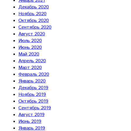
Январь 2021
Декабрь 2020
Ноябрь 2020
Октябрь 2020
Сентябрь 2020
Август 2020
Июль 2020
Июнь 2020
Май 2020
Апрель 2020
Март 2020
Февраль 2020
Январь 2020
Декабрь 2019
Ноябрь 2019
Октябрь 2019
Сентябрь 2019
Август 2019
Июнь 2019
Январь 2019