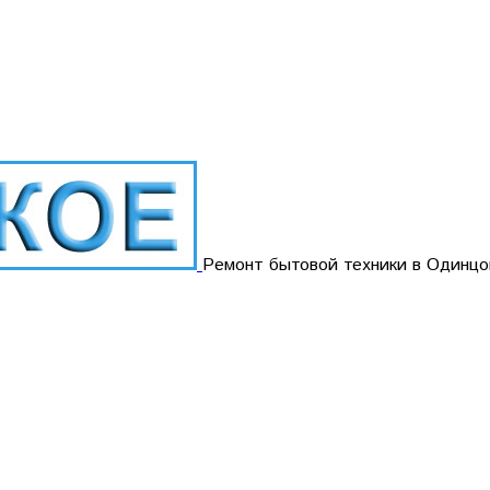
Ремонт бытовой техники в Одинцо