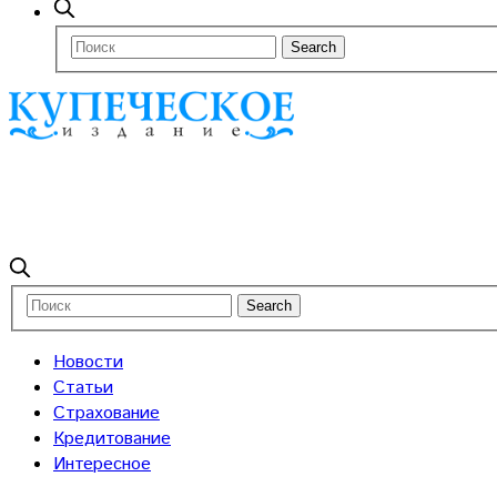
Новости
Статьи
Страхование
Кредитование
Интересное