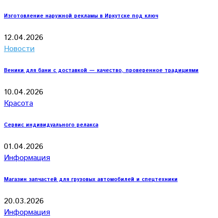
Изготовление наружной рекламы в Иркутске под ключ
12.04.2026
Новости
Веники для бани с доставкой — качество, проверенное традициями
10.04.2026
Красота
Сервис индивидуального релакса
01.04.2026
Информация
Магазин запчастей для грузовых автомобилей и спецтехники
20.03.2026
Информация