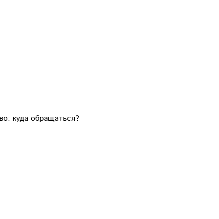
во: куда обращаться?