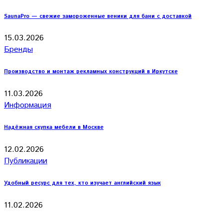
SaunaPro — свежие замороженные веники для бани с доставкой
15.03.2026
Бренды
Производство и монтаж рекламных конструкций в Иркутске
11.03.2026
Информация
Надёжная скупка мебели в Москве
12.02.2026
Публикации
Удобный ресурс для тех, кто изучает английский язык
11.02.2026