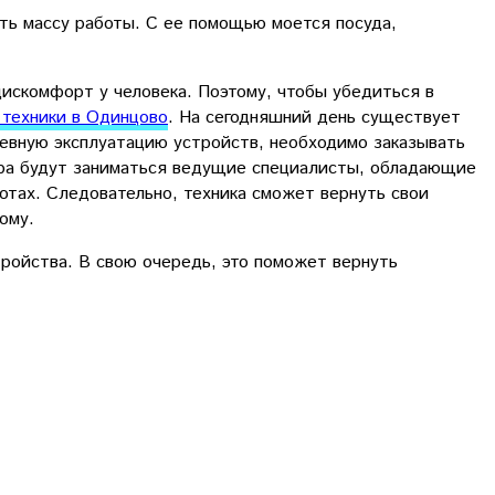
ть массу работы. С ее помощью моется посуда,
искомфорт у человека. Поэтому, чтобы убедиться в
 техники в Одинцово
. На сегодняшний день существует
евную эксплуатацию устройств, необходимо заказывать
бора будут заниматься ведущие специалисты, обладающие
отах. Следовательно, техника сможет вернуть свои
ому.
ройства. В свою очередь, это поможет вернуть