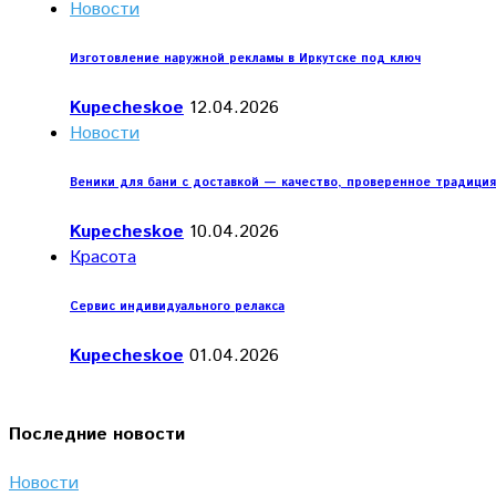
Новости
Изготовление наружной рекламы в Иркутске под ключ
Kupecheskoe
12.04.2026
Новости
Веники для бани с доставкой — качество, проверенное традици
Kupecheskoe
10.04.2026
Красота
Сервис индивидуального релакса
Kupecheskoe
01.04.2026
Последние новости
Новости