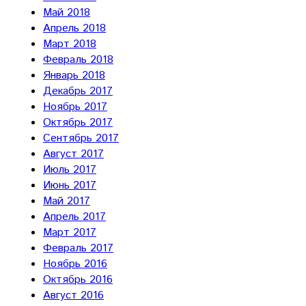
Май 2018
Апрель 2018
Март 2018
Февраль 2018
Январь 2018
Декабрь 2017
Ноябрь 2017
Октябрь 2017
Сентябрь 2017
Август 2017
Июль 2017
Июнь 2017
Май 2017
Апрель 2017
Март 2017
Февраль 2017
Ноябрь 2016
Октябрь 2016
Август 2016