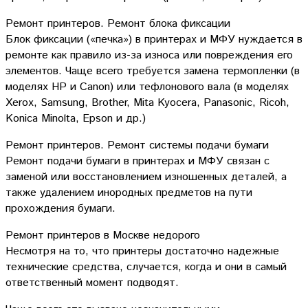
Ремонт принтеров. Ремонт блока фиксации
Блок фиксации («печка») в принтерах и МФУ нуждается в
ремонте как правило из-за износа или повреждения его
элементов. Чаще всего требуется замена термопленки (в
моделях HP и Canon) или тефлонового вала (в моделях
Xerox, Samsung, Brother, Mita Kyocera, Panasonic, Ricoh,
Konica Minolta, Epson и др.)
Ремонт принтеров. Ремонт системы подачи бумаги
Ремонт подачи бумаги в принтерах и МФУ связан с
заменой или восстановлением изношенных деталей, а
также удалением инородных предметов на пути
прохождения бумаги.
Ремонт принтеров в Москве недорого
Несмотря на то, что принтеры достаточно надежные
технические средства, случается, когда и они в самый
ответственный момент подводят.