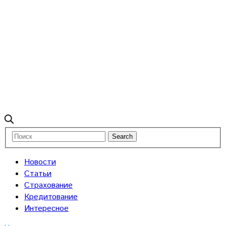
Новости
Статьи
Страхование
Кредитование
Интересное