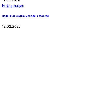
11.03.2026
Информация
Надёжная скупка мебели в Москве
12.02.2026