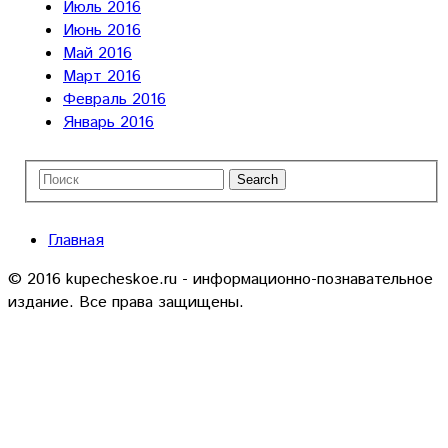
Июль 2016
Июнь 2016
Май 2016
Март 2016
Февраль 2016
Январь 2016
Главная
© 2016 kupecheskoe.ru - информационно-познавательное
издание. Все права защищены.