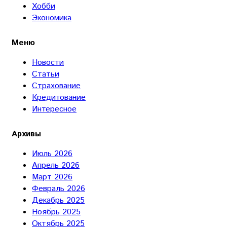
Хобби
Экономика
Меню
Новости
Статьи
Страхование
Кредитование
Интересное
Архивы
Июль 2026
Апрель 2026
Март 2026
Февраль 2026
Декабрь 2025
Ноябрь 2025
Октябрь 2025