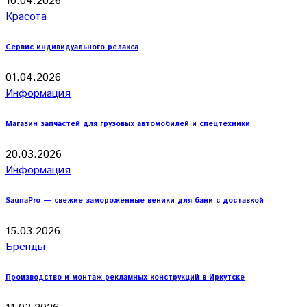
10.04.2026
Красота
Сервис индивидуального релакса
01.04.2026
Информация
Магазин запчастей для грузовых автомобилей и спецтехники
20.03.2026
Информация
SaunaPro — свежие замороженные веники для бани с доставкой
15.03.2026
Бренды
Производство и монтаж рекламных конструкций в Иркутске