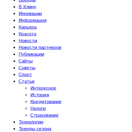
Бренды
В Клину
Инновации
Информация
Карьера
Красота
Новости
Новости партнеров
Публикации
Сайты
Советы
Спорт
Статьи
Интересное
История
Кредитование
Налоги
Страхование
Технологии
Тренды сезона