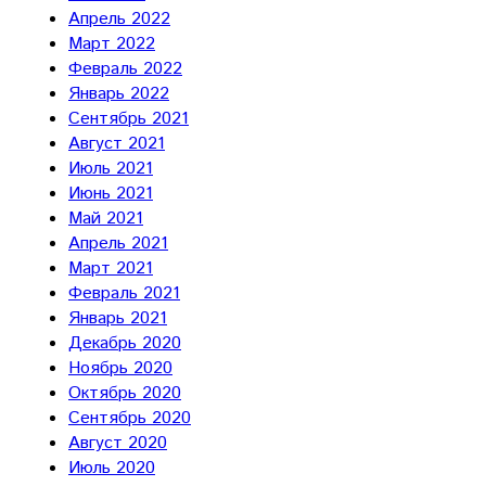
Апрель 2022
Март 2022
Февраль 2022
Январь 2022
Сентябрь 2021
Август 2021
Июль 2021
Июнь 2021
Май 2021
Апрель 2021
Март 2021
Февраль 2021
Январь 2021
Декабрь 2020
Ноябрь 2020
Октябрь 2020
Сентябрь 2020
Август 2020
Июль 2020