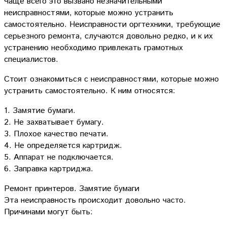
Чаще всего это вызвано незначительными
неисправностями, которые можно устранить
самостоятельно. Неисправности оргтехники, требующие
серьезного ремонта, случаются довольно редко, и к их
устранению необходимо привлекать грамотных
специалистов.
Стоит ознакомиться с неисправностями, которые можно
устранить самостоятельно. К ним относятся:
1. Замятие бумаги.
2. Не захватывает бумагу.
3. Плохое качество печати.
4. Не определяется картридж.
5. Аппарат не подключается.
6. Заправка картриджа.
Ремонт принтеров. Замятие бумаги
Эта неисправность происходит довольно часто.
Причинами могут быть: