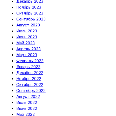
Декабрь 2023
Ноябрь 2023
Октябрь 2023
Сентябрь 2023
Август 2023
Июль 2023
Июнь 2023
Май 2023
Апрель 2023
Март 2023
Февраль 2023
Январь 2023
Декабрь 2022
Ноябрь 2022
Октябрь 2022
Сентябрь 2022
Август 2022
Июль 2022
Июнь 2022
Май 2022