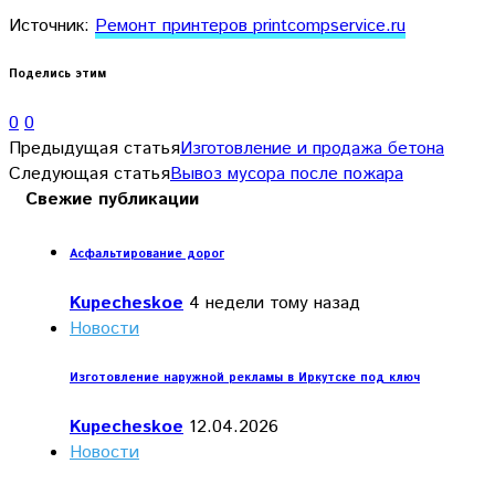
Источник:
Ремонт принтеров printcompservice.ru
Поделись этим
0
0
Предыдущая статья
Изготовление и продажа бетона
Следующая статья
Вывоз мусора после пожара
Свежие публикации
Асфальтирование дорог
Kupecheskoe
4 недели тому назад
Новости
Изготовление наружной рекламы в Иркутске под ключ
Kupecheskoe
12.04.2026
Новости