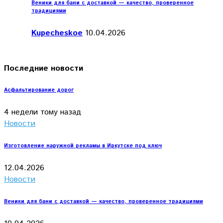
Веники для бани с доставкой — качество, проверенное
традициями
Kupecheskoe
10.04.2026
Последние новости
Асфальтирование дорог
4 недели тому назад
Новости
Изготовление наружной рекламы в Иркутске под ключ
12.04.2026
Новости
Веники для бани с доставкой — качество, проверенное традициями