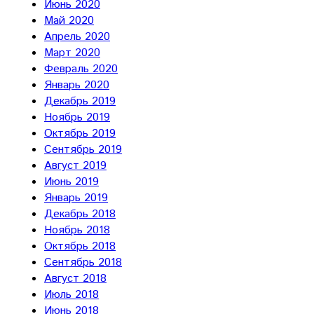
Июнь 2020
Май 2020
Апрель 2020
Март 2020
Февраль 2020
Январь 2020
Декабрь 2019
Ноябрь 2019
Октябрь 2019
Сентябрь 2019
Август 2019
Июнь 2019
Январь 2019
Декабрь 2018
Ноябрь 2018
Октябрь 2018
Сентябрь 2018
Август 2018
Июль 2018
Июнь 2018