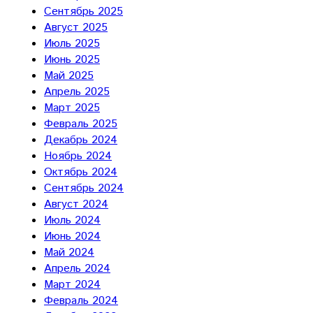
Сентябрь 2025
Август 2025
Июль 2025
Июнь 2025
Май 2025
Апрель 2025
Март 2025
Февраль 2025
Декабрь 2024
Ноябрь 2024
Октябрь 2024
Сентябрь 2024
Август 2024
Июль 2024
Июнь 2024
Май 2024
Апрель 2024
Март 2024
Февраль 2024