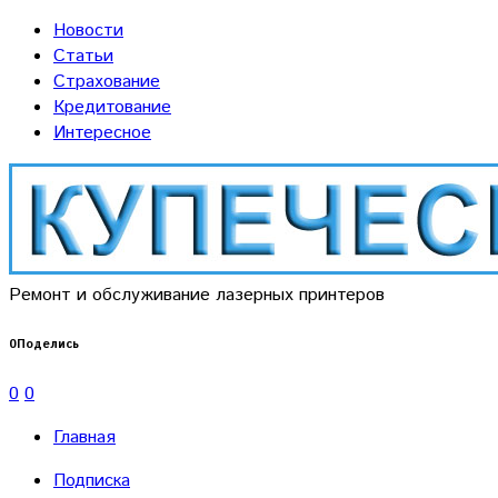
Новости
Статьи
Страхование
Кредитование
Интересное
Ремонт и обслуживание лазерных принтеров
0
Поделись
0
0
Главная
Подписка