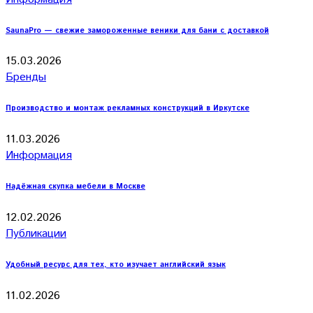
SaunaPro — свежие замороженные веники для бани с доставкой
15.03.2026
Бренды
Производство и монтаж рекламных конструкций в Иркутске
11.03.2026
Информация
Надёжная скупка мебели в Москве
12.02.2026
Публикации
Удобный ресурс для тех, кто изучает английский язык
11.02.2026