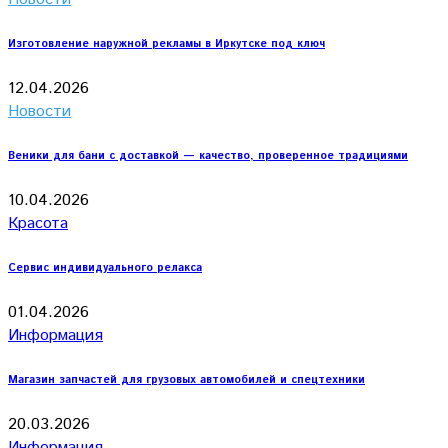
Изготовление наружной рекламы в Иркутске под ключ
12.04.2026
Новости
Веники для бани с доставкой — качество, проверенное традициями
10.04.2026
Красота
Сервис индивидуального релакса
01.04.2026
Информация
Магазин запчастей для грузовых автомобилей и спецтехники
20.03.2026
Информация