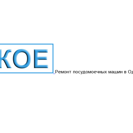
Ремонт посудомоечных машин в О