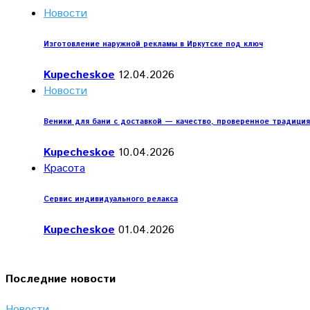
Новости
Изготовление наружной рекламы в Иркутске под ключ
Kupecheskoe
12.04.2026
Новости
Веники для бани с доставкой — качество, проверенное традици
Kupecheskoe
10.04.2026
Красота
Сервис индивидуального релакса
Kupecheskoe
01.04.2026
Последние новости
Новости