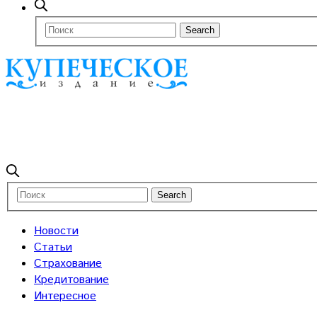
Новости
Статьи
Страхование
Кредитование
Интересное