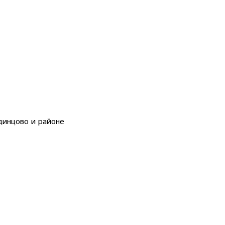
динцово и районе