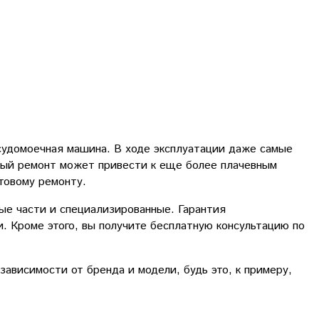
судомоечная машина. В ходе эксплуатации даже самые
ный ремонт может привести к еще более плачевным
товому ремонту.
ые части и специализированные. Гарантия
. Кроме этого, вы получите бесплатную консультацию по
висимости от бренда и модели, будь это, к примеру,