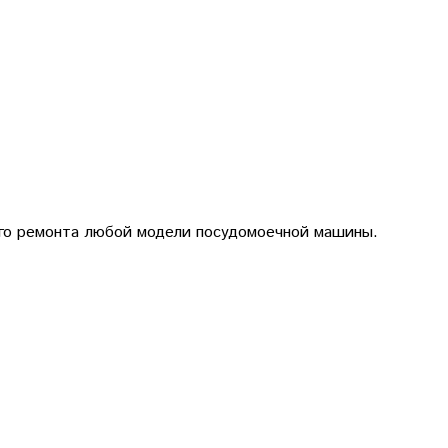
гого ремонта любой модели посудомоечной машины.