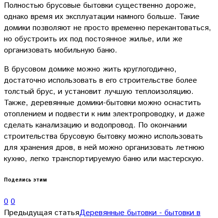
Полностью брусовые бытовки существенно дороже,
однако время их эксплуатации намного больше. Такие
домики позволяют не просто временно перекантоваться,
но обустроить их под постоянное жилье, или же
организовать мобильную баню.
В брусовом домике можно жить круглогодично,
достаточно использовать в его строительстве более
толстый брус, и установит лучшую теплоизоляцию.
Также, деревянные домики-бытовки можно оснастить
отоплением и подвести к ним электропроводку, и даже
сделать канализацию и водопровод. По окончании
строительства брусовую бытовку можно использовать
для хранения дров, в ней можно организовать летнюю
кухню, легко транспортируемую баню или мастерскую.
Поделись этим
0
0
Предыдущая статья
Деревянные бытовки - бытовки в