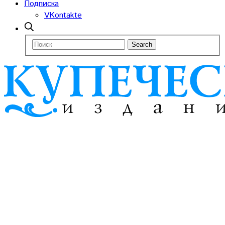
Подписка
VKontakte