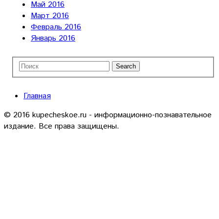
Май 2016
Март 2016
Февраль 2016
Январь 2016
Главная
© 2016 kupecheskoe.ru - информационно-познавательное
издание. Все права защищены.