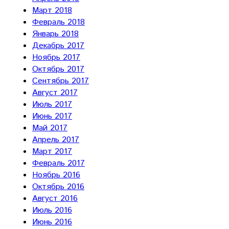
Март 2018
Февраль 2018
Январь 2018
Декабрь 2017
Ноябрь 2017
Октябрь 2017
Сентябрь 2017
Август 2017
Июль 2017
Июнь 2017
Май 2017
Апрель 2017
Март 2017
Февраль 2017
Ноябрь 2016
Октябрь 2016
Август 2016
Июль 2016
Июнь 2016