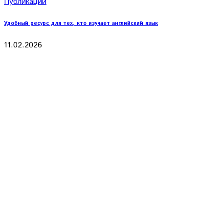
Публикации
Удобный ресурс для тех, кто изучает английский язык
11.02.2026