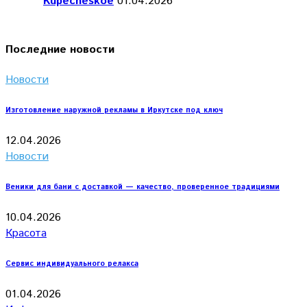
Kupecheskoe
01.04.2026
Последние новости
Новости
Изготовление наружной рекламы в Иркутске под ключ
12.04.2026
Новости
Веники для бани с доставкой — качество, проверенное традициями
10.04.2026
Красота
Сервис индивидуального релакса
01.04.2026