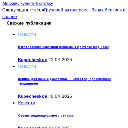
Москве, купить бытовку
Следующая статья
Грузовой автосервис. Запах бензина в
салоне
Свежие публикации
Новости
Изготовление наружной рекламы в Иркутске под ключ
Kupecheskoe
12.04.2026
Новости
Веники для бани с доставкой — качество, проверенное
традициями
Kupecheskoe
10.04.2026
Красота
Сервис индивидуального релакса