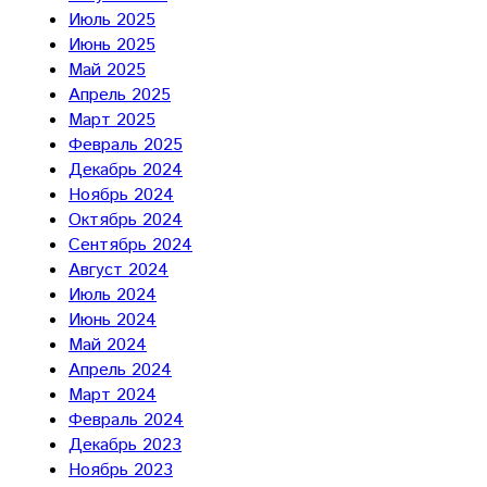
Июль 2025
Июнь 2025
Май 2025
Апрель 2025
Март 2025
Февраль 2025
Декабрь 2024
Ноябрь 2024
Октябрь 2024
Сентябрь 2024
Август 2024
Июль 2024
Июнь 2024
Май 2024
Апрель 2024
Март 2024
Февраль 2024
Декабрь 2023
Ноябрь 2023