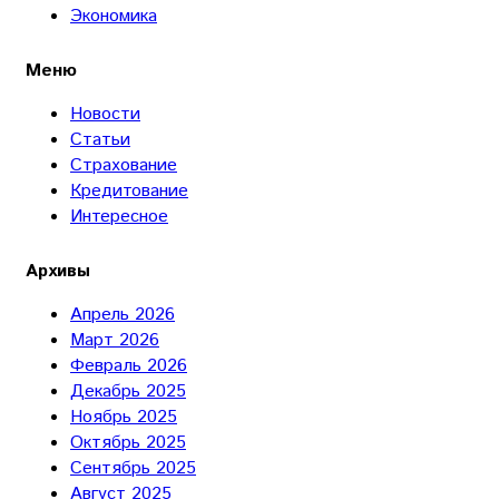
Экономика
Меню
Новости
Статьи
Страхование
Кредитование
Интересное
Архивы
Апрель 2026
Март 2026
Февраль 2026
Декабрь 2025
Ноябрь 2025
Октябрь 2025
Сентябрь 2025
Август 2025