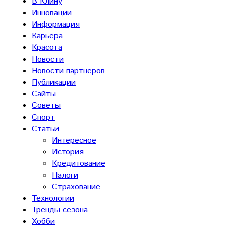
В Клину
Инновации
Информация
Карьера
Красота
Новости
Новости партнеров
Публикации
Сайты
Советы
Спорт
Статьи
Интересное
История
Кредитование
Налоги
Страхование
Технологии
Тренды сезона
Хобби