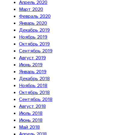
Апрель 2020
Март 2020
Февраль 2020
Январь 2020
Декабрь 2019
Ноябрь 2019
Октябрь 2019
Сентябрь 2019
Август 2019
Июнь 2019
Январь 2019
Декабрь 2018
Ноябрь 2018
Октябрь 2018
Сентябрь 2018
Август 2018
Июль 2018
Июнь 2018
Май 2018
Апрель 2018