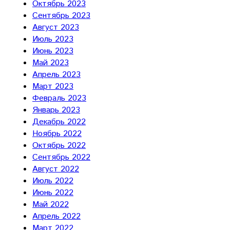
Октябрь 2023
Сентябрь 2023
Август 2023
Июль 2023
Июнь 2023
Май 2023
Апрель 2023
Март 2023
Февраль 2023
Январь 2023
Декабрь 2022
Ноябрь 2022
Октябрь 2022
Сентябрь 2022
Август 2022
Июль 2022
Июнь 2022
Май 2022
Апрель 2022
Март 2022