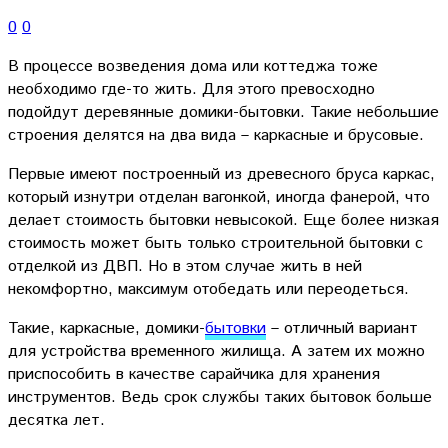
0
0
В процессе возведения дома или коттеджа тоже
необходимо где-то жить. Для этого превосходно
подойдут деревянные домики-бытовки. Такие небольшие
строения делятся на два вида – каркасные и брусовые.
Первые имеют построенный из древесного бруса каркас,
который изнутри отделан вагонкой, иногда фанерой, что
делает стоимость бытовки невысокой. Еще более низкая
стоимость может быть только строительной бытовки с
отделкой из ДВП. Но в этом случае жить в ней
некомфортно, максимум отобедать или переодеться.
Такие, каркасные, домики-
бытовки
– отличный вариант
для устройства временного жилища. А затем их можно
приспособить в качестве сарайчика для хранения
инструментов. Ведь срок службы таких бытовок больше
десятка лет.