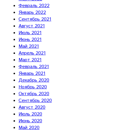
Февраль 2022
Январь 2022
Сентябрь 2021
Август 2021
Июль 2021
Июнь 2021
Май 2021
Апрель 2021
Март 2021
Февраль 2021
Январь 2021
Декабрь 2020
Ноябрь 2020
Октябрь 2020
Сентябрь 2020
Август 2020
Июль 2020
Июнь 2020
Май 2020