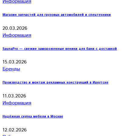
Информация
Магазин запчастей для грузовых автомобилей и спецтехники
20.03.2026
Информация
SaunaPro — свежие замороженные веники для бани с доставкой
15.03.2026
Бренды
Производство и монтаж рекламных конструкций в Иркутске
11.03.2026
Информация
Надёжная скупка мебели в Москве
12.02.2026