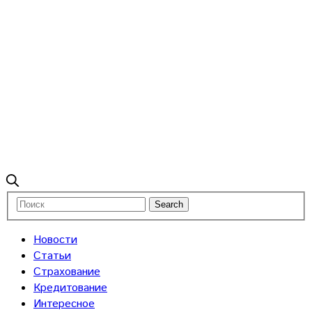
Новости
Статьи
Страхование
Кредитование
Интересное