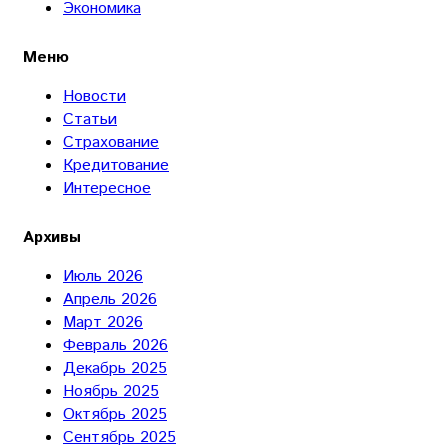
Экономика
Меню
Новости
Статьи
Страхование
Кредитование
Интересное
Архивы
Июль 2026
Апрель 2026
Март 2026
Февраль 2026
Декабрь 2025
Ноябрь 2025
Октябрь 2025
Сентябрь 2025