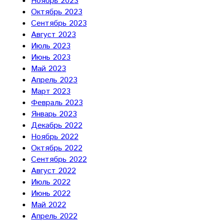
Ноябрь 2023
Октябрь 2023
Сентябрь 2023
Август 2023
Июль 2023
Июнь 2023
Май 2023
Апрель 2023
Март 2023
Февраль 2023
Январь 2023
Декабрь 2022
Ноябрь 2022
Октябрь 2022
Сентябрь 2022
Август 2022
Июль 2022
Июнь 2022
Май 2022
Апрель 2022