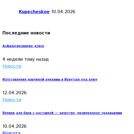
Kupecheskoe
10.04.2026
Последние новости
Асфальтирование дорог
4 недели тому назад
Новости
Изготовление наружной рекламы в Иркутске под ключ
12.04.2026
Новости
Веники для бани с доставкой — качество, проверенное традициями
10.04.2026
Красота