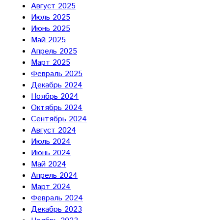
Август 2025
Июль 2025
Июнь 2025
Май 2025
Апрель 2025
Март 2025
Февраль 2025
Декабрь 2024
Ноябрь 2024
Октябрь 2024
Сентябрь 2024
Август 2024
Июль 2024
Июнь 2024
Май 2024
Апрель 2024
Март 2024
Февраль 2024
Декабрь 2023