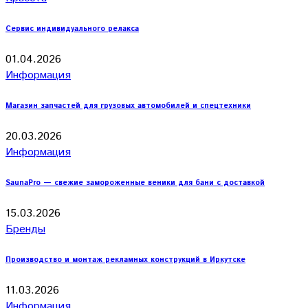
Сервис индивидуального релакса
01.04.2026
Информация
Магазин запчастей для грузовых автомобилей и спецтехники
20.03.2026
Информация
SaunaPro — свежие замороженные веники для бани с доставкой
15.03.2026
Бренды
Производство и монтаж рекламных конструкций в Иркутске
11.03.2026
Информация