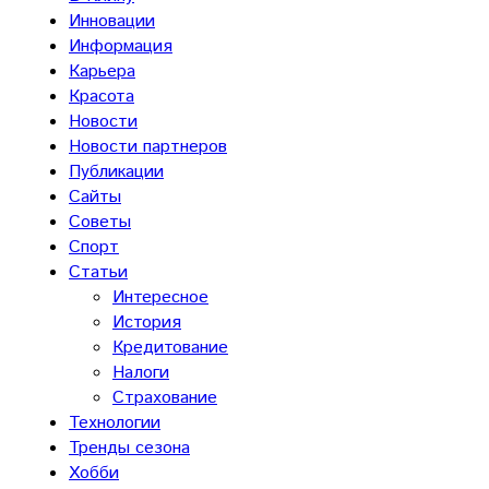
Инновации
Информация
Карьера
Красота
Новости
Новости партнеров
Публикации
Сайты
Советы
Спорт
Статьи
Интересное
История
Кредитование
Налоги
Страхование
Технологии
Тренды сезона
Хобби