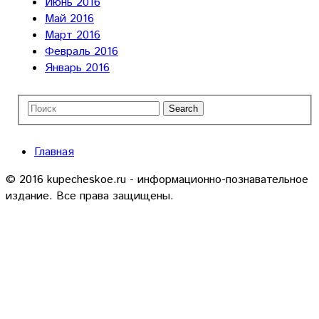
Июнь 2016
Май 2016
Март 2016
Февраль 2016
Январь 2016
Главная
© 2016 kupecheskoe.ru - информационно-познавательное
издание. Все права защищены.