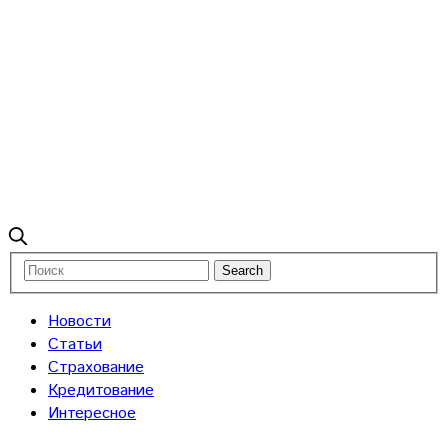
Новости
Статьи
Страхование
Кредитование
Интересное