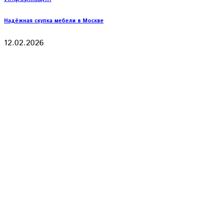
Надёжная скупка мебели в Москве
12.02.2026