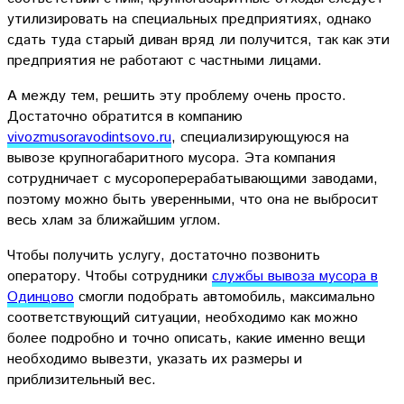
утилизировать на специальных предприятиях, однако
сдать туда старый диван вряд ли получится, так как эти
предприятия не работают с частными лицами.
А между тем, решить эту проблему очень просто.
Достаточно обратится в компанию
vivozmusoravodintsovo.ru
, специализирующуюся на
вывозе крупногабаритного мусора. Эта компания
сотрудничает с мусороперерабатывающими заводами,
поэтому можно быть уверенными, что она не выбросит
весь хлам за ближайшим углом.
Чтобы получить услугу, достаточно позвонить
оператору. Чтобы сотрудники
службы вывоза мусора в
Одинцово
смогли подобрать автомобиль, максимально
соответствующий ситуации, необходимо как можно
более подробно и точно описать, какие именно вещи
необходимо вывезти, указать их размеры и
приблизительный вес.