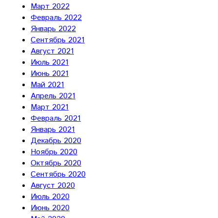
Март 2022
Февраль 2022
Январь 2022
Сентябрь 2021
Август 2021
Июль 2021
Июнь 2021
Май 2021
Апрель 2021
Март 2021
Февраль 2021
Январь 2021
Декабрь 2020
Ноябрь 2020
Октябрь 2020
Сентябрь 2020
Август 2020
Июль 2020
Июнь 2020