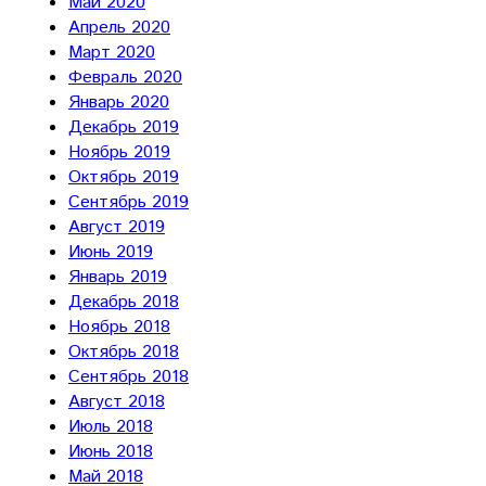
Май 2020
Апрель 2020
Март 2020
Февраль 2020
Январь 2020
Декабрь 2019
Ноябрь 2019
Октябрь 2019
Сентябрь 2019
Август 2019
Июнь 2019
Январь 2019
Декабрь 2018
Ноябрь 2018
Октябрь 2018
Сентябрь 2018
Август 2018
Июль 2018
Июнь 2018
Май 2018