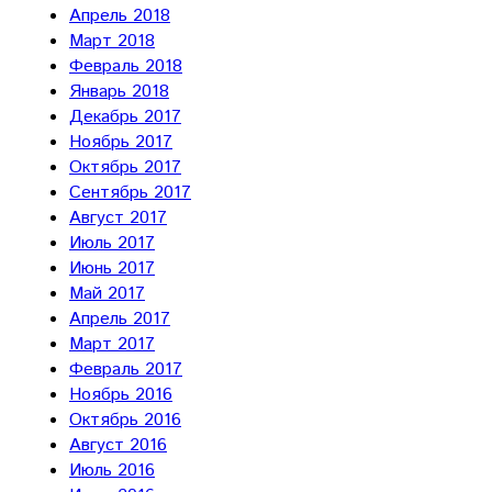
Апрель 2018
Март 2018
Февраль 2018
Январь 2018
Декабрь 2017
Ноябрь 2017
Октябрь 2017
Сентябрь 2017
Август 2017
Июль 2017
Июнь 2017
Май 2017
Апрель 2017
Март 2017
Февраль 2017
Ноябрь 2016
Октябрь 2016
Август 2016
Июль 2016