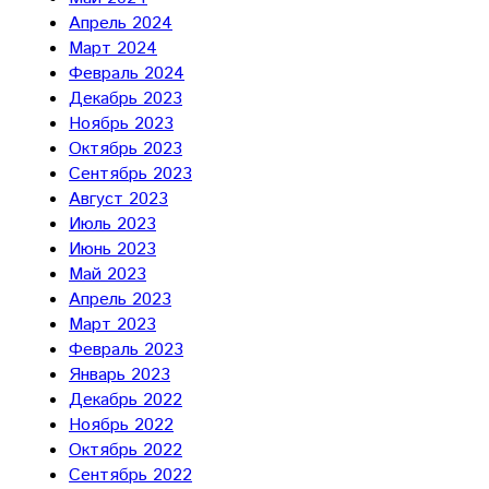
Апрель 2024
Март 2024
Февраль 2024
Декабрь 2023
Ноябрь 2023
Октябрь 2023
Сентябрь 2023
Август 2023
Июль 2023
Июнь 2023
Май 2023
Апрель 2023
Март 2023
Февраль 2023
Январь 2023
Декабрь 2022
Ноябрь 2022
Октябрь 2022
Сентябрь 2022