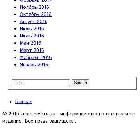
Февраль 2017
Ноябрь 2016
Октябрь 2016
Август 2016
Июль 2016
Июнь 2016
Май 2016
Март 2016
Февраль 2016
Январь 2016
Главная
© 2016 kupecheskoe.ru - информационно-познавательное
издание. Все права защищены.