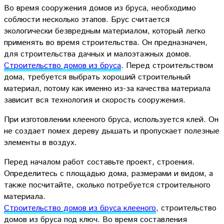
Во время сооружения домов из бруса, необходимо
соблюсти несколько этапов. Брус считается
экологически безвредным материалом, который легко
применять во время строительства. Он предназначен,
для строительства дачных и малоэтажных домов.
Строительство домов из бруса
. Перед строительством
дома, требуется выбрать хороший строительный
материал, потому как именно из-за качества материала
зависит вся технология и скорость сооружения.
При изготовлении клееного бруса, используется клей. Он
не создает помех дереву дышать и пропускает полезные
элементы в воздух.
Перед началом работ составьте проект, строения.
Определитесь с площадью дома, размерами и видом, а
также посчитайте, сколько потребуется строительного
материала.
Строительство домов из бруса клееного
, строительство
домов из бруса под ключ. Во время составления