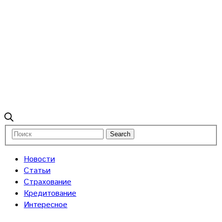
Новости
Статьи
Страхование
Кредитование
Интересное