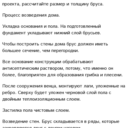
проекта, рассчитайте размер и толщину бруса.
Процесс возведения дома.
Укладка основания и пола. На подготовленный
фундамент укладывают нижний слой брусьев.
Чтобы построить стены дома брус должен иметь
большее сечение, чем перегородки.
Все основание конструкции обрабатывают
антисептическим раствором, потому, что именно он
более, благоприятен для образования грибка и плесени.
После сооружения венца, монтируют лаги, уложенные на
ребро. Сверху будет уложен черновой слой пола с
двойным теплоизоляционным слоем.
Застилка пола чистовым слоем.
Возведение стен. Брус складывается в ряды, которые