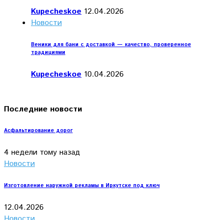
Kupecheskoe
12.04.2026
Новости
Веники для бани с доставкой — качество, проверенное
традициями
Kupecheskoe
10.04.2026
Последние новости
Асфальтирование дорог
4 недели тому назад
Новости
Изготовление наружной рекламы в Иркутске под ключ
12.04.2026
Новости