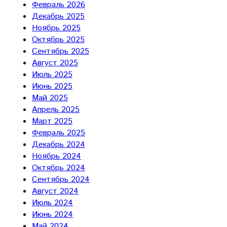
Февраль 2026
Декабрь 2025
Ноябрь 2025
Октябрь 2025
Сентябрь 2025
Август 2025
Июль 2025
Июнь 2025
Май 2025
Апрель 2025
Март 2025
Февраль 2025
Декабрь 2024
Ноябрь 2024
Октябрь 2024
Сентябрь 2024
Август 2024
Июль 2024
Июнь 2024
Май 2024