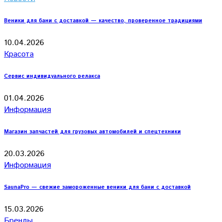
Веники для бани с доставкой — качество, проверенное традициями
10.04.2026
Красота
Сервис индивидуального релакса
01.04.2026
Информация
Магазин запчастей для грузовых автомобилей и спецтехники
20.03.2026
Информация
SaunaPro — свежие замороженные веники для бани с доставкой
15.03.2026
Бренды