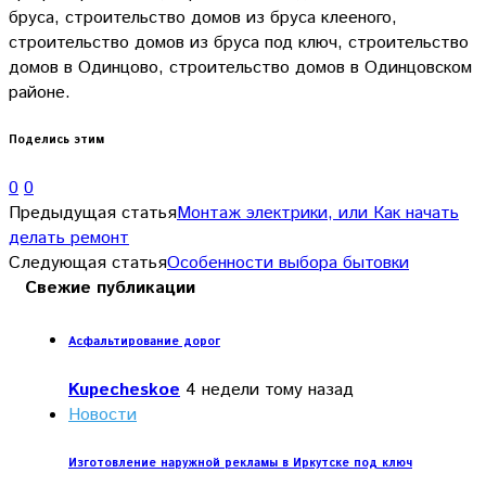
бруса, строительство домов из бруса клееного,
строительство домов из бруса под ключ, строительство
домов в Одинцово, строительство домов в Одинцовском
районе.
Поделись этим
0
0
Предыдущая статья
Монтаж электрики, или Как начать
делать ремонт
Следующая статья
Особенности выбора бытовки
Свежие публикации
Асфальтирование дорог
Kupecheskoe
4 недели тому назад
Новости
Изготовление наружной рекламы в Иркутске под ключ