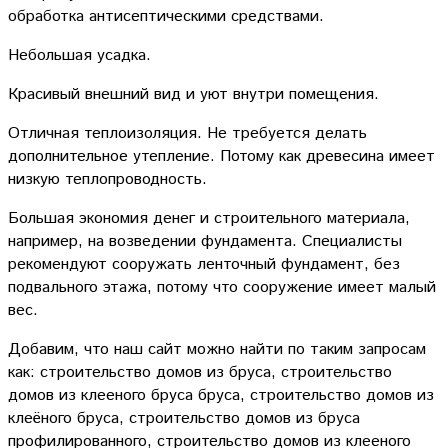
обработка антисептическими средствами.
Небольшая усадка.
Красивый внешний вид и уют внутри помещения.
Отличная теплоизоляция. Не требуется делать
дополнительное утепление. Потому как древесина имеет
низкую теплопроводность.
Большая экономия денег и строительного материала,
например, на возведении фундамента. Специалисты
рекомендуют сооружать ленточный фундамент, без
подвального этажа, потому что сооружение имеет малый
вес.
Добавим, что наш сайт можно найти по таким запросам
как: строительство домов из бруса, строительство
домов из клееного бруса бруса, строительство домов из
клеёного бруса, строительство домов из бруса
профилированного, строительство домов из клееного