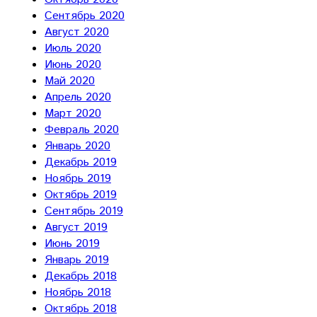
Сентябрь 2020
Август 2020
Июль 2020
Июнь 2020
Май 2020
Апрель 2020
Март 2020
Февраль 2020
Январь 2020
Декабрь 2019
Ноябрь 2019
Октябрь 2019
Сентябрь 2019
Август 2019
Июнь 2019
Январь 2019
Декабрь 2018
Ноябрь 2018
Октябрь 2018