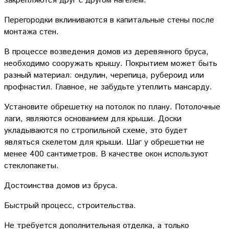
закрепляются друг с другом нагелем.
Перегородки вклиниваются в капитальные стены после
монтажа стен.
В процессе возведения домов из деревянного бруса,
необходимо сооружать крышу. Покрытием может быть
разный материал: ондулин, черепица, рубероид или
профнастил. Главное, не забудьте утеплить мансарду.
Установите обрешетку на потолок по плану. Потолочные
лаги, являются основанием для крыши. Доски
укладываются по стропильной схеме, это будет
являться скелетом для крыши. Шаг у обрешетки не
менее 400 сантиметров. В качестве окон используют
стеклопакеты.
Достоинства домов из бруса.
Быстрый процесс, строительства.
Не требуется дополнительная отделка, а только