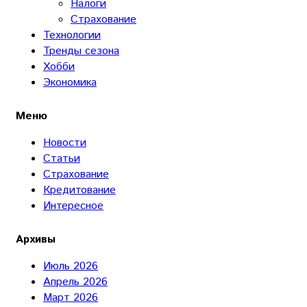
Налоги
Страхование
Технологии
Тренды сезона
Хобби
Экономика
Меню
Новости
Статьи
Страхование
Кредитование
Интересное
Архивы
Июль 2026
Апрель 2026
Март 2026