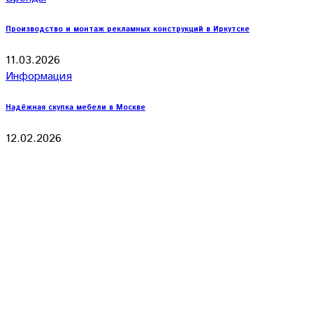
Производство и монтаж рекламных конструкций в Иркутске
11.03.2026
Информация
Надёжная скупка мебели в Москве
12.02.2026