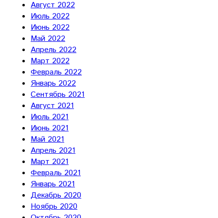
Август 2022
Июль 2022
Июнь 2022
Май 2022
Апрель 2022
Март 2022
Февраль 2022
Январь 2022
Сентябрь 2021
Август 2021
Июль 2021
Июнь 2021
Май 2021
Апрель 2021
Март 2021
Февраль 2021
Январь 2021
Декабрь 2020
Ноябрь 2020
Октябрь 2020