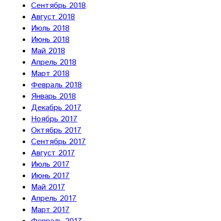
Сентябрь 2018
Август 2018
Июль 2018
Июнь 2018
Май 2018
Апрель 2018
Март 2018
Февраль 2018
Январь 2018
Декабрь 2017
Ноябрь 2017
Октябрь 2017
Сентябрь 2017
Август 2017
Июль 2017
Июнь 2017
Май 2017
Апрель 2017
Март 2017