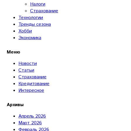
Налоги
Страхование
Технологии
Тренды сезона
Хобби
Экономика
Меню
Новости
Статьи
Страхование
Кредитование
Интересное
Архивы
Апрель 2026
Март 2026
Февраль 2026