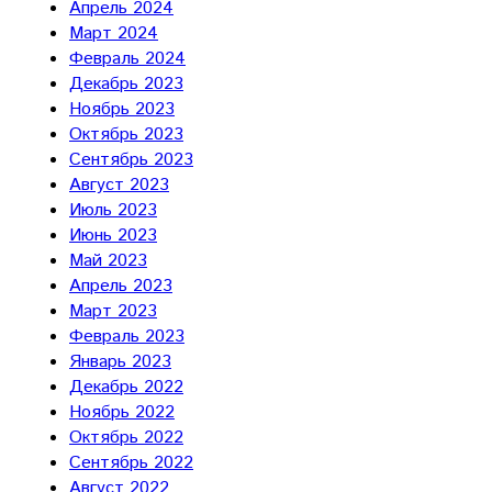
Апрель 2024
Март 2024
Февраль 2024
Декабрь 2023
Ноябрь 2023
Октябрь 2023
Сентябрь 2023
Август 2023
Июль 2023
Июнь 2023
Май 2023
Апрель 2023
Март 2023
Февраль 2023
Январь 2023
Декабрь 2022
Ноябрь 2022
Октябрь 2022
Сентябрь 2022
Август 2022