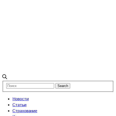
Новости
Статьи
Страхование