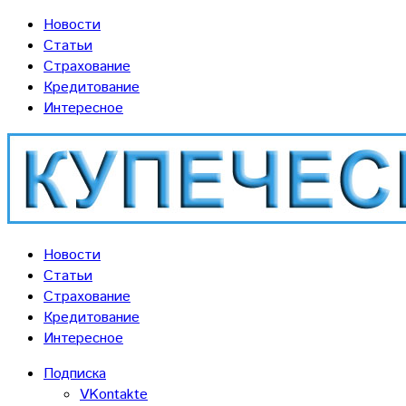
Новости
Статьи
Страхование
Кредитование
Интересное
Новости
Статьи
Страхование
Кредитование
Интересное
Подписка
VKontakte