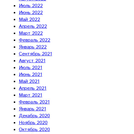
Июль 2022
Июнь 2022
Май 2022
Апрель 2022
Март 2022
Февраль 2022
Январь 2022
Сентябрь 2021
Август 2021
Июль 2021
Июнь 2021
Май 2021
Апрель 2021
Март 2021
Февраль 2021
Январь 2021
Декабрь 2020
Ноябрь 2020
Октябрь 2020