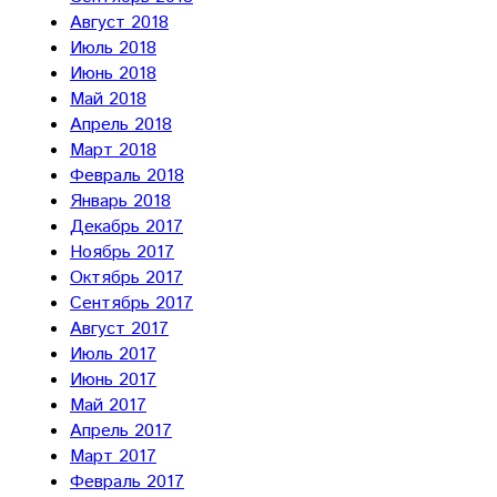
Август 2018
Июль 2018
Июнь 2018
Май 2018
Апрель 2018
Март 2018
Февраль 2018
Январь 2018
Декабрь 2017
Ноябрь 2017
Октябрь 2017
Сентябрь 2017
Август 2017
Июль 2017
Июнь 2017
Май 2017
Апрель 2017
Март 2017
Февраль 2017