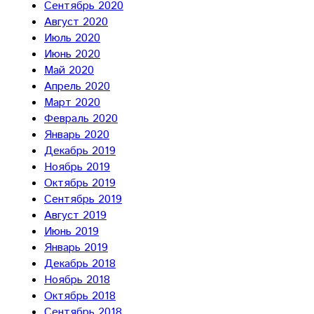
Сентябрь 2020
Август 2020
Июль 2020
Июнь 2020
Май 2020
Апрель 2020
Март 2020
Февраль 2020
Январь 2020
Декабрь 2019
Ноябрь 2019
Октябрь 2019
Сентябрь 2019
Август 2019
Июнь 2019
Январь 2019
Декабрь 2018
Ноябрь 2018
Октябрь 2018
Сентябрь 2018