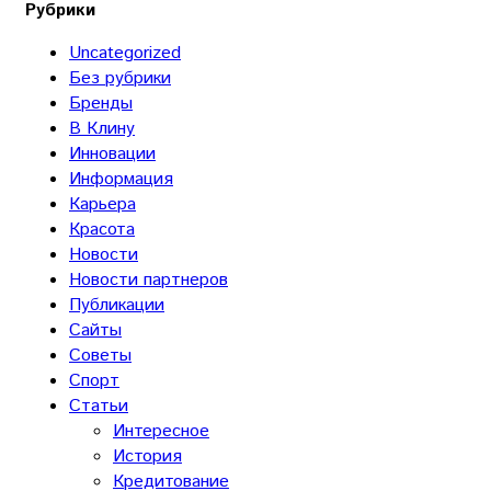
Рубрики
Uncategorized
Без рубрики
Бренды
В Клину
Инновации
Информация
Карьера
Красота
Новости
Новости партнеров
Публикации
Сайты
Советы
Спорт
Статьи
Интересное
История
Кредитование