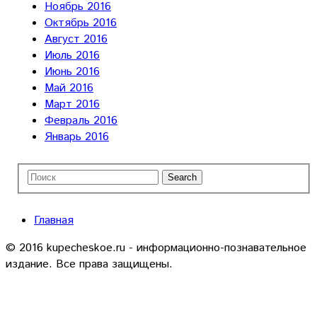
Ноябрь 2016
Октябрь 2016
Август 2016
Июль 2016
Июнь 2016
Май 2016
Март 2016
Февраль 2016
Январь 2016
Главная
© 2016 kupecheskoe.ru - информационно-познавательное
издание. Все права защищены.