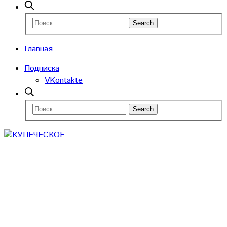
Главная
Подписка
VKontakte