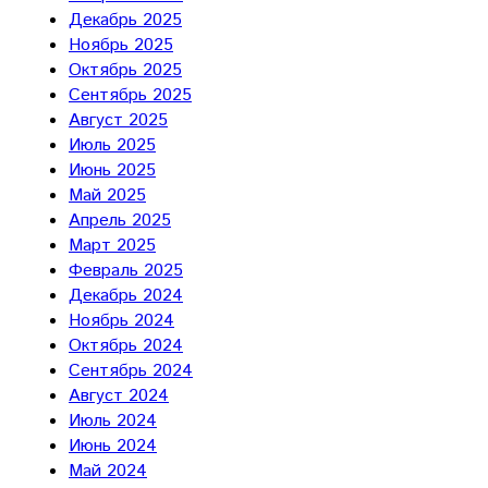
Декабрь 2025
Ноябрь 2025
Октябрь 2025
Сентябрь 2025
Август 2025
Июль 2025
Июнь 2025
Май 2025
Апрель 2025
Март 2025
Февраль 2025
Декабрь 2024
Ноябрь 2024
Октябрь 2024
Сентябрь 2024
Август 2024
Июль 2024
Июнь 2024
Май 2024