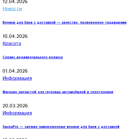
12.04.2026
Новости
Веники для бани с доставкой — качество, проверенное традициями
10.04.2026
Красота
Сервис индивидуального релакса
01.04.2026
Информация
Магазин запчастей для грузовых автомобилей и спецтехники
20.03.2026
Информация
SaunaPro — свежие замороженные веники для бани с доставкой