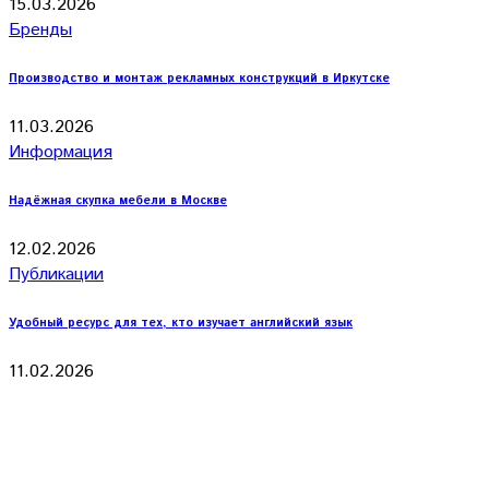
15.03.2026
Бренды
Производство и монтаж рекламных конструкций в Иркутске
11.03.2026
Информация
Надёжная скупка мебели в Москве
12.02.2026
Публикации
Удобный ресурс для тех, кто изучает английский язык
11.02.2026