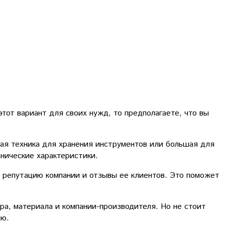
тот вариант для своих нужд, то предполагаете, что вы
ая техника для хранения инструментов или большая для
хнические характеристики.
е репутацию компании и отзывы ее клиентов. Это поможет
ра, материала и компании-производителя. Но не стоит
ию.