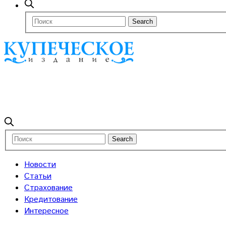
Новости
Статьи
Страхование
Кредитование
Интересное