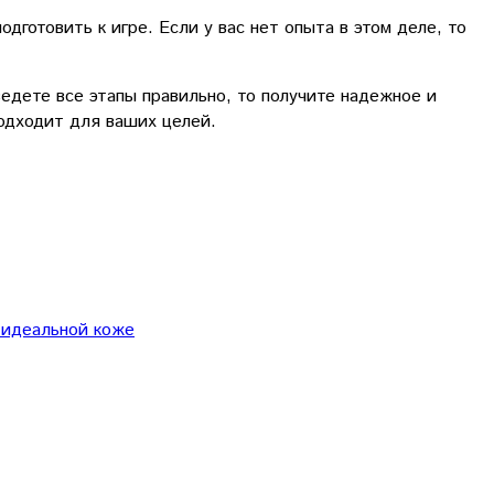
готовить к игре. Если у вас нет опыта в этом деле, то
едете все этапы правильно, то получите надежное и
подходит для ваших целей.
и идеальной коже