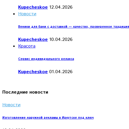
Kupecheskoe
12.04.2026
Новости
Веники для бани с доставкой — качество, проверенное традици
Kupecheskoe
10.04.2026
Красота
Сервис индивидуального релакса
Kupecheskoe
01.04.2026
Последние новости
Новости
Изготовление наружной рекламы в Иркутске под ключ