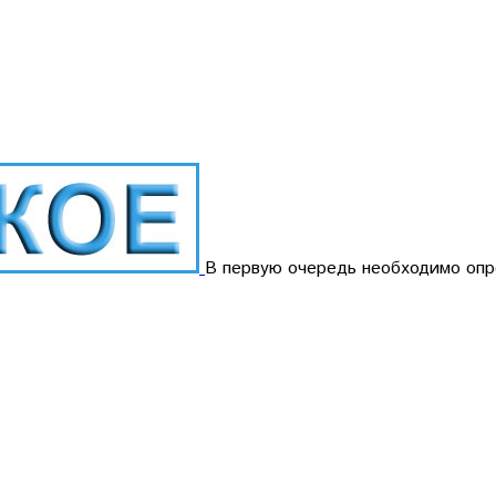
В первую очередь необходимо опр