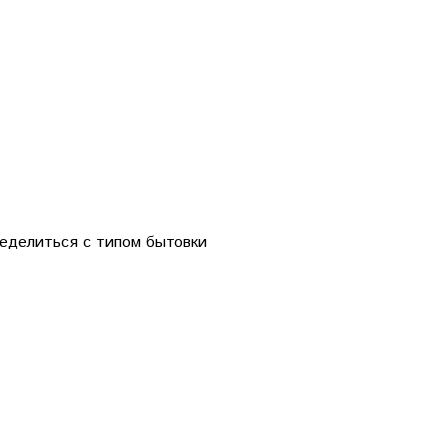
еделиться с типом бытовки