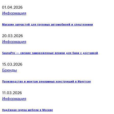
01.04.2026
Информация
Магазин запчастей для грузовых автомобилей и спецтехники
20.03.2026
Информация
SaunaPro — свежие замороженные веники для бани с доставкой
15.03.2026
Бренды
Производство и монтаж рекламных конструкций в Иркутске
11.03.2026
Информация
Надёжная скупка мебели в Москве