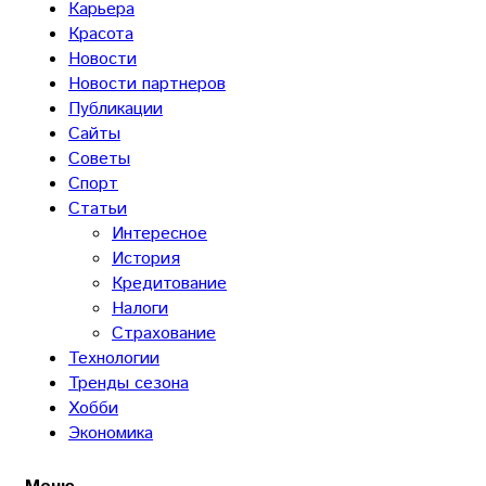
Карьера
Красота
Новости
Новости партнеров
Публикации
Сайты
Советы
Спорт
Статьи
Интересное
История
Кредитование
Налоги
Страхование
Технологии
Тренды сезона
Хобби
Экономика