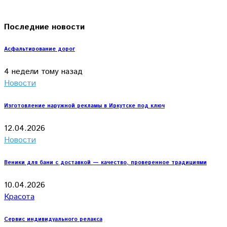
Последние новости
Асфальтирование дорог
4 недели тому назад
Новости
Изготовление наружной рекламы в Иркутске под ключ
12.04.2026
Новости
Веники для бани с доставкой — качество, проверенное традициями
10.04.2026
Красота
Сервис индивидуального релакса