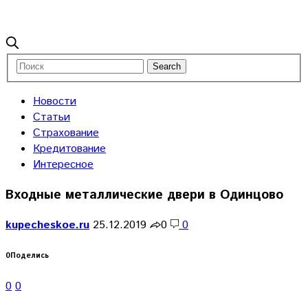
Новости
Статьи
Страхование
Кредитование
Интересное
Входные металлические двери в Одинцово
kupecheskoe.ru
25.12.2019
0
0
0
Поделись
0
0