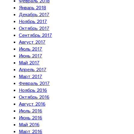
Февраль 2018
Январь 2018
Декабрь 2017
Ноябрь 2017
Октябрь 2017
Сентябрь 2017
Август 2017
Июль 2017
Июнь 2017
Май 2017
Апрель 2017
Март 2017
Февраль 2017
Ноябрь 2016
Октябрь 2016
Август 2016
Июль 2016
Июнь 2016
Май 2016
Март 2016