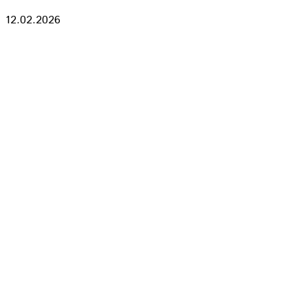
12.02.2026