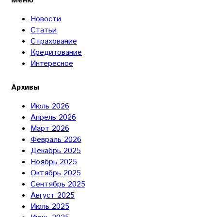
Меню
Новости
Статьи
Страхование
Кредитование
Интересное
Архивы
Июль 2026
Апрель 2026
Март 2026
Февраль 2026
Декабрь 2025
Ноябрь 2025
Октябрь 2025
Сентябрь 2025
Август 2025
Июль 2025