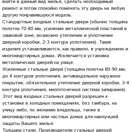
войти в данный вид жилья, сделать необходимый
ремонт и потом спокойно поменять эту дверь на любую
другую понравившуюся модель.
Стандартные входные стальные двери (обычно толщина
полотна 70-80 мм, усиление металлической пластиной в
замковой зоне, возможно утепление и уплотнение
дверной коробки, 2-3 контура уплотнения). Такие
изделия устанавливаются, как правило, в учреждениях и
многоквартирных домах. Исключается установка
металлических дверей на улице.
Усиленные стальные двери (толщина полотна 80-90 мм,
до 4 контуров уплотнения, антивандальное наружное
покрытие, обязательное утепление дверной коробки, 3-4
контура уплотнения, многоточечная система запирания).
Этот вид входных стальных дверей разрешен к
установке в холодных помещениях, без тамбура, на
улицу либо, по желанию владельца, также в
многоквартирных или частных домах для наилучшей
защиты Вашего жилья.
Толщина стали. Производители стальных дверей