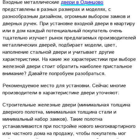
Входные металлические
двери в Одинцово
представлены в разных размерах и моделях, с
разнообразным дизайном, огромным выбором замков и
дверных ручек. При установке входной двери в квартиру
или в дом каждый потенциальный покупатель очень
тщательно изучает рынок предлагаемых производителей
металлических дверей, подбирает модели, цвет,
наполнение стальной двери и учитывает другие
характеристики. На какие же характеристики при выборе
железной двери стоит обратить наиболее пристальное
внимание? Давайте попробуем разобраться.
Рекомендуемое место для установки. Сейчас многие
производители в характеристике двери уточняют:
Строительные железные двери (минимальная толщина
дверного полотна, минимальная толщина стали и
минимальный набор замков). Такие полотна
устанавливаются при постройке нового многоквартирного
или частного дома на продажу, чтобы покупатель мог