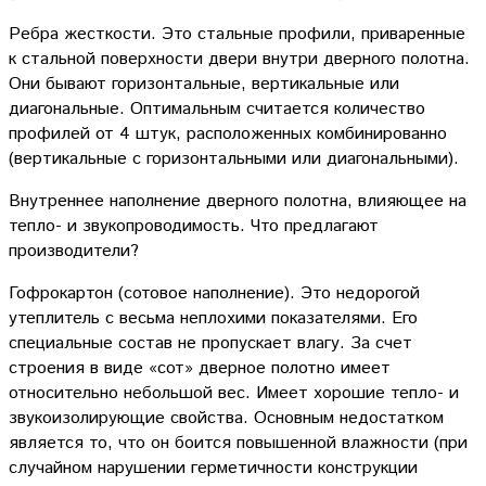
Ребра жесткости. Это стальные профили, приваренные
к стальной поверхности двери внутри дверного полотна.
Они бывают горизонтальные, вертикальные или
диагональные. Оптимальным считается количество
профилей от 4 штук, расположенных комбинированно
(вертикальные с горизонтальными или диагональными).
Внутреннее наполнение дверного полотна, влияющее на
тепло- и звукопроводимость. Что предлагают
производители?
Гофрокартон (сотовое наполнение). Это недорогой
утеплитель с весьма неплохими показателями. Его
специальные состав не пропускает влагу. За счет
строения в виде «сот» дверное полотно имеет
относительно небольшой вес. Имеет хорошие тепло- и
звукоизолирующие свойства. Основным недостатком
является то, что он боится повышенной влажности (при
случайном нарушении герметичности конструкции