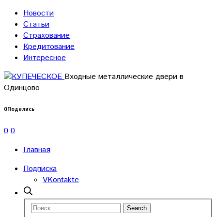
Новости
Статьи
Страхование
Кредитование
Интересное
Входные металлические двери в
Одинцово
0
Поделись
0
0
Главная
Подписка
VKontakte