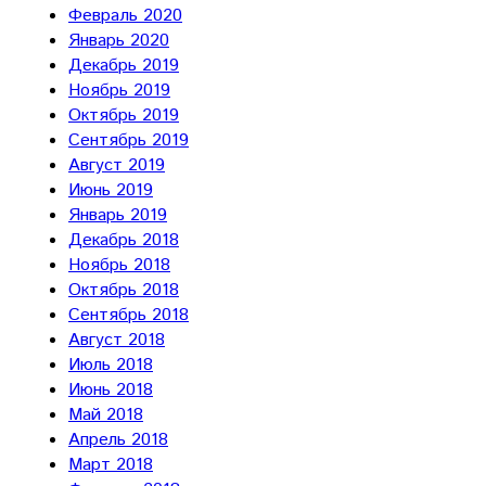
Февраль 2020
Январь 2020
Декабрь 2019
Ноябрь 2019
Октябрь 2019
Сентябрь 2019
Август 2019
Июнь 2019
Январь 2019
Декабрь 2018
Ноябрь 2018
Октябрь 2018
Сентябрь 2018
Август 2018
Июль 2018
Июнь 2018
Май 2018
Апрель 2018
Март 2018