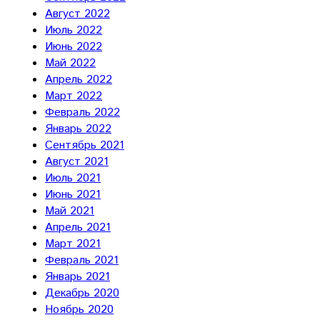
Август 2022
Июль 2022
Июнь 2022
Май 2022
Апрель 2022
Март 2022
Февраль 2022
Январь 2022
Сентябрь 2021
Август 2021
Июль 2021
Июнь 2021
Май 2021
Апрель 2021
Март 2021
Февраль 2021
Январь 2021
Декабрь 2020
Ноябрь 2020