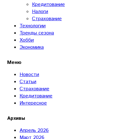
Кредитование
Налоги
Страхование
Технологии
Тренды сезона
Хобби
Экономика
Меню
Новости
Статьи
Страхование
Кредитование
Интересное
Архивы
Апрель 2026
Март 2026