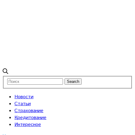
Новости
Статьи
Страхование
Кредитование
Интересное