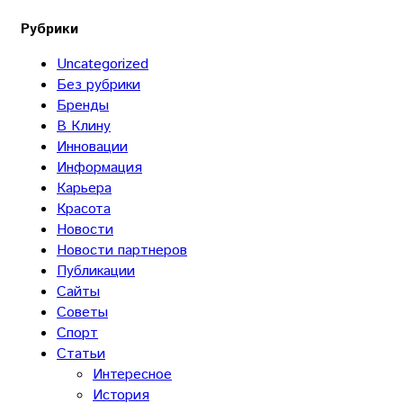
Рубрики
Uncategorized
Без рубрики
Бренды
В Клину
Инновации
Информация
Карьера
Красота
Новости
Новости партнеров
Публикации
Сайты
Советы
Спорт
Статьи
Интересное
История