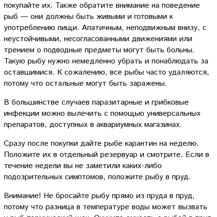
покупайте их. Также обратите внимание на поведение
рыб — они должны быть живыми и готовыми к
употреблению пищи. Апатичным, неподвижным внизу, с
неустойчивыми, несогласованными движениями или
трением о подводные предметы могут быть больны.
Такую рыбу нужно немедленно убрать и понаблюдать за
оставшимися. К сожалению, все рыбы часто удаляются,
потому что остальные могут быть заражены.
В большинстве случаев паразитарные и грибковые
инфекции можно вылечить с помощью универсальных
препаратов, доступных в аквариумных магазинах.
Сразу после покупки дайте рыбе карантин на неделю.
Положите их в отдельный резервуар и смотрите. Если в
течение недели вы не заметили каких-либо
подозрительных симптомов, положите рыбу в пруд.
Внимание! Не бросайте рыбу прямо из пруда в пруд,
потому что разница в температуре воды может вызвать