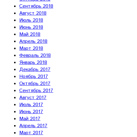
Сентябрь 2018
Август 2018
Июль 2018
Июнь 2018
Май 2018
Апрель 2018
Март 2018
Февраль 2018
Январь 2018
Декабрь 2017
Ноябрь 2017
Октябрь 2017
Сентябрь 2017
Август 2017
Июль 2017
Июнь 2017
Май 2017
Апрель 2017
Март 2017