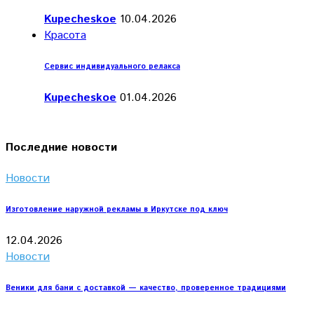
Kupecheskoe
10.04.2026
Красота
Сервис индивидуального релакса
Kupecheskoe
01.04.2026
Последние новости
Новости
Изготовление наружной рекламы в Иркутске под ключ
12.04.2026
Новости
Веники для бани с доставкой — качество, проверенное традициями