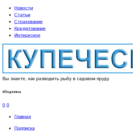
Новости
Статьи
Страхование
Кредитование
Интересное
Вы знаете, как разводить рыбу в садовом пруду
0
Поделись
0
0
Главная
Подписка