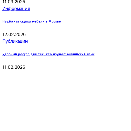
11.03.2026
Информация
Надёжная скупка мебели в Москве
12.02.2026
Публикации
Удобный ресурс для тех, кто изучает английский язык
11.02.2026