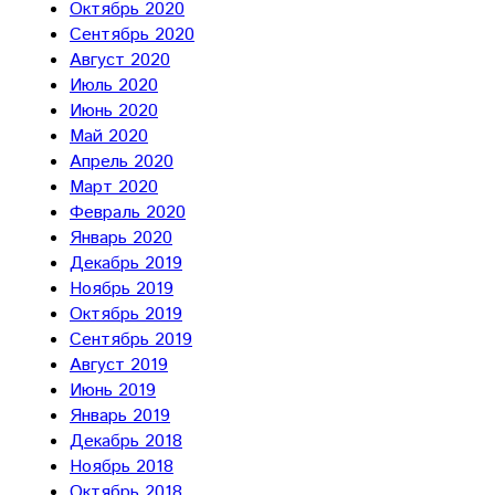
Октябрь 2020
Сентябрь 2020
Август 2020
Июль 2020
Июнь 2020
Май 2020
Апрель 2020
Март 2020
Февраль 2020
Январь 2020
Декабрь 2019
Ноябрь 2019
Октябрь 2019
Сентябрь 2019
Август 2019
Июнь 2019
Январь 2019
Декабрь 2018
Ноябрь 2018
Октябрь 2018