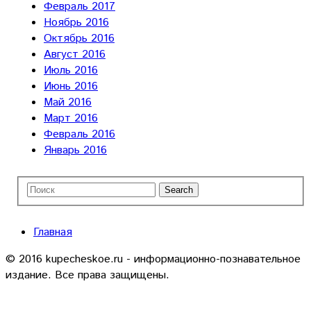
Февраль 2017
Ноябрь 2016
Октябрь 2016
Август 2016
Июль 2016
Июнь 2016
Май 2016
Март 2016
Февраль 2016
Январь 2016
Главная
© 2016 kupecheskoe.ru - информационно-познавательное
издание. Все права защищены.