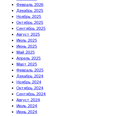
Февраль 2026
Декабрь 2025
Ноябрь 2025
Октябрь 2025
Сентябрь 2025
Август 2025
Июль 2025
Июнь 2025
Май 2025
Апрель 2025
Март 2025
Февраль 2025
Декабрь 2024
Ноябрь 2024
Октябрь 2024
Сентябрь 2024
Август 2024
Июль 2024
Июнь 2024