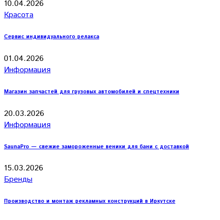
10.04.2026
Красота
Сервис индивидуального релакса
01.04.2026
Информация
Магазин запчастей для грузовых автомобилей и спецтехники
20.03.2026
Информация
SaunaPro — свежие замороженные веники для бани с доставкой
15.03.2026
Бренды
Производство и монтаж рекламных конструкций в Иркутске