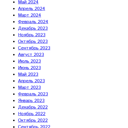
Май 2024
Апрель 2024
Март 2024
Февраль 2024
Декабрь 2023
Ноябрь 2023
Октябрь 2023
Сентябрь 2023
Август 2023
Июль 2023
Июнь 2023
Май 2023
Апрель 2023
Март 2023
Февраль 2023
Январь 2023
Декабрь 2022
Ноябрь 2022
Октябрь 2022
Сентябрь 2022