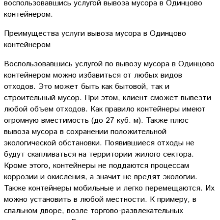
воспользовавшись услугой вывоза мусора в Одинцово
контейнером.
Преимущества услуги вывоза мусора в Одинцово
контейнером
Воспользовавшись услугой по вывозу мусора в Одинцово
контейнером можно избавиться от любых видов
отходов. Это может быть как бытовой, так и
строительный мусор. При этом, клиент сможет вывезти
любой объем отходов. Как правило контейнеры имеют
огромную вместимость (до 27 куб. м). Также плюс
вывоза мусора в сохранении положительной
экологической обстановки. Появившиеся отходы не
будут скапливаться на территории жилого сектора.
Кроме этого, контейнеры не поддаются процессам
коррозии и окисления, а значит не вредят экологии.
Также контейнеры мобильные и легко перемещаются. Их
можно установить в любой местности. К примеру, в
спальном дворе, возле торгово-развлекательных