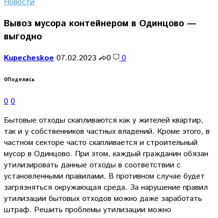
Новости
Вывоз мусора контейнером в Одинцово —
выгодно
Kupecheskoe
07.02.2023
0
0
0
Поделись
0
0
Бытовые отходы скапливаются как у жителей квартир,
так и у собственников частных владений. Кроме этого, в
частном секторе часто скапливается и строительный
мусор в Одинцово. При этом, каждый гражданин обязан
утилизировать данные отходы в соответствии с
установленными правилами. В противном случае будет
загрязняться окружающая среда. За нарушение правил
утилизации бытовых отходов можно даже заработать
штраф. Решить проблемы утилизации можно