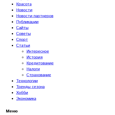
Красота
Новости
Новости партнеров
Публикации
Сайты
Советы
Спорт
Статьи
Интересное
История
Кредитование
Налоги
Страхование
Технологии
Тренды сезона
Хобби
Экономика
Меню