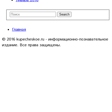
Январь 2016
Главная
© 2016 kupecheskoe.ru - информационно-познавательное
издание. Все права защищены.