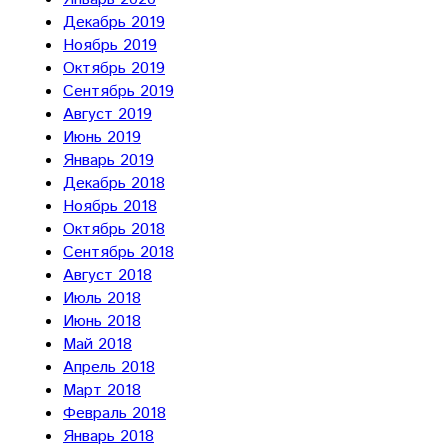
Декабрь 2019
Ноябрь 2019
Октябрь 2019
Сентябрь 2019
Август 2019
Июнь 2019
Январь 2019
Декабрь 2018
Ноябрь 2018
Октябрь 2018
Сентябрь 2018
Август 2018
Июль 2018
Июнь 2018
Май 2018
Апрель 2018
Март 2018
Февраль 2018
Январь 2018