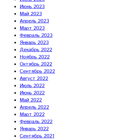
Июнь 2023
Май 2023
Апрель 2023
Март 2023
Февраль 2023
Январь 2023
Декабрь 2022
Ноябрь 2022
Октябрь 2022
Сентябрь 2022
Август 2022
Июль 2022
Июнь 2022
Май 2022
Апрель 2022
Март 2022
Февраль 2022
Январь 2022
Сентябрь 2021