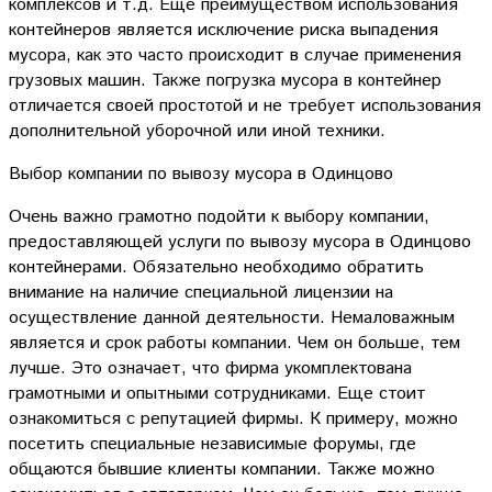
комплексов и т.д. Еще преимуществом использования
контейнеров является исключение риска выпадения
мусора, как это часто происходит в случае применения
грузовых машин. Также погрузка мусора в контейнер
отличается своей простотой и не требует использования
дополнительной уборочной или иной техники.
Выбор компании по вывозу мусора в Одинцово
Очень важно грамотно подойти к выбору компании,
предоставляющей услуги по вывозу мусора в Одинцово
контейнерами. Обязательно необходимо обратить
внимание на наличие специальной лицензии на
осуществление данной деятельности. Немаловажным
является и срок работы компании. Чем он больше, тем
лучше. Это означает, что фирма укомплектована
грамотными и опытными сотрудниками. Еще стоит
ознакомиться с репутацией фирмы. К примеру, можно
посетить специальные независимые форумы, где
общаются бывшие клиенты компании. Также можно