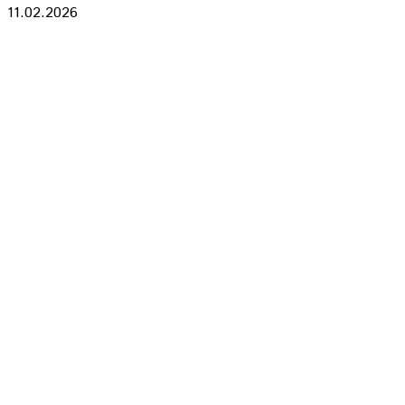
11.02.2026