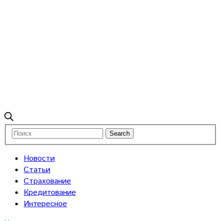
Новости
Статьи
Страхование
Кредитование
Интересное