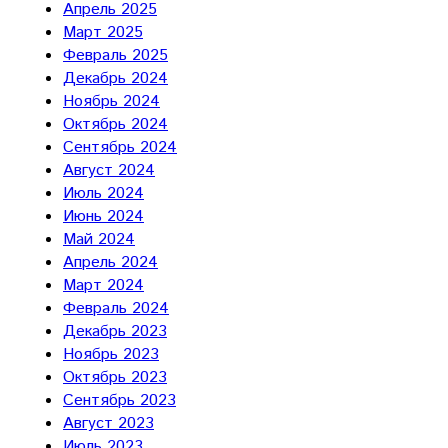
Апрель 2025
Март 2025
Февраль 2025
Декабрь 2024
Ноябрь 2024
Октябрь 2024
Сентябрь 2024
Август 2024
Июль 2024
Июнь 2024
Май 2024
Апрель 2024
Март 2024
Февраль 2024
Декабрь 2023
Ноябрь 2023
Октябрь 2023
Сентябрь 2023
Август 2023
Июль 2023