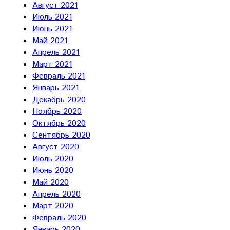
Август 2021
Июль 2021
Июнь 2021
Май 2021
Апрель 2021
Март 2021
Февраль 2021
Январь 2021
Декабрь 2020
Ноябрь 2020
Октябрь 2020
Сентябрь 2020
Август 2020
Июль 2020
Июнь 2020
Май 2020
Апрель 2020
Март 2020
Февраль 2020
Январь 2020