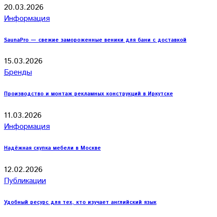
20.03.2026
Информация
SaunaPro — свежие замороженные веники для бани с доставкой
15.03.2026
Бренды
Производство и монтаж рекламных конструкций в Иркутске
11.03.2026
Информация
Надёжная скупка мебели в Москве
12.02.2026
Публикации
Удобный ресурс для тех, кто изучает английский язык