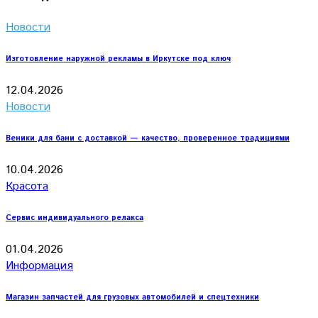
Новости
Изготовление наружной рекламы в Иркутске под ключ
12.04.2026
Новости
Веники для бани с доставкой — качество, проверенное традициями
10.04.2026
Красота
Сервис индивидуального релакса
01.04.2026
Информация
Магазин запчастей для грузовых автомобилей и спецтехники