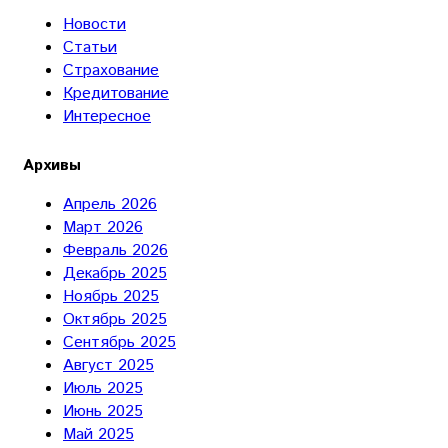
Новости
Статьи
Страхование
Кредитование
Интересное
Архивы
Апрель 2026
Март 2026
Февраль 2026
Декабрь 2025
Ноябрь 2025
Октябрь 2025
Сентябрь 2025
Август 2025
Июль 2025
Июнь 2025
Май 2025