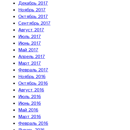
Декабрь 2017
Ноябрь 2017
Октябрь 2017
Сентябрь 2017
Август 2017
Июль 2017
Июнь 2017
Май 2017
Апрель 2017
Март 2017
Февраль 2017
Ноябрь 2016
Октябрь 2016
Август 2016
Июль 2016
Июнь 2016
Май 2016
Март 2016
Февраль 2016