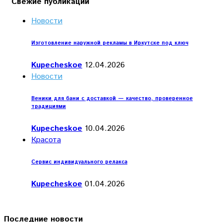
Свежие публикации
Новости
Изготовление наружной рекламы в Иркутске под ключ
Kupecheskoe
12.04.2026
Новости
Веники для бани с доставкой — качество, проверенное
традициями
Kupecheskoe
10.04.2026
Красота
Сервис индивидуального релакса
Kupecheskoe
01.04.2026
Последние новости