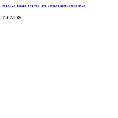
Удобный ресурс для тех, кто изучает английский язык
11.02.2026