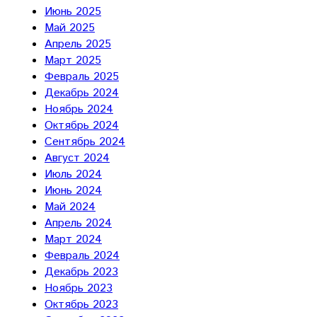
Июнь 2025
Май 2025
Апрель 2025
Март 2025
Февраль 2025
Декабрь 2024
Ноябрь 2024
Октябрь 2024
Сентябрь 2024
Август 2024
Июль 2024
Июнь 2024
Май 2024
Апрель 2024
Март 2024
Февраль 2024
Декабрь 2023
Ноябрь 2023
Октябрь 2023