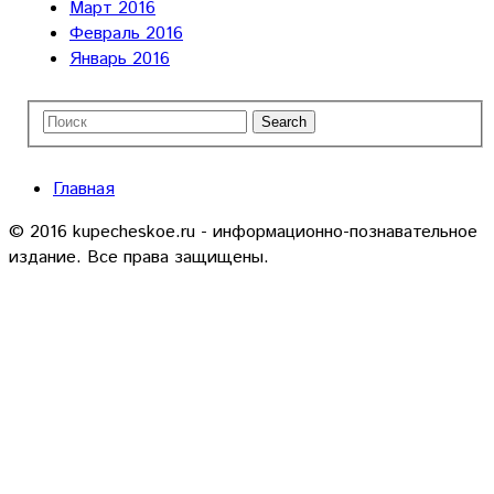
Март 2016
Февраль 2016
Январь 2016
Главная
© 2016 kupecheskoe.ru - информационно-познавательное
издание. Все права защищены.