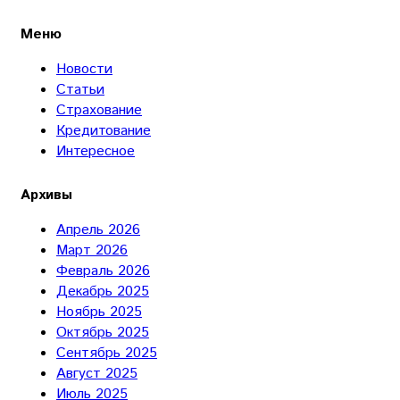
Меню
Новости
Статьи
Страхование
Кредитование
Интересное
Архивы
Апрель 2026
Март 2026
Февраль 2026
Декабрь 2025
Ноябрь 2025
Октябрь 2025
Сентябрь 2025
Август 2025
Июль 2025