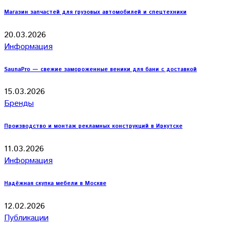
Магазин запчастей для грузовых автомобилей и спецтехники
20.03.2026
Информация
SaunaPro — свежие замороженные веники для бани с доставкой
15.03.2026
Бренды
Производство и монтаж рекламных конструкций в Иркутске
11.03.2026
Информация
Надёжная скупка мебели в Москве
12.02.2026
Публикации