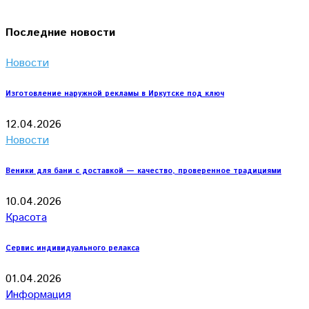
Последние новости
Новости
Изготовление наружной рекламы в Иркутске под ключ
12.04.2026
Новости
Веники для бани с доставкой — качество, проверенное традициями
10.04.2026
Красота
Сервис индивидуального релакса
01.04.2026
Информация