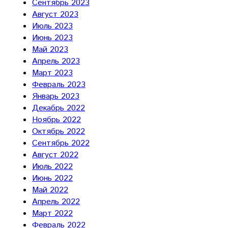
Сентябрь 2023
Август 2023
Июль 2023
Июнь 2023
Май 2023
Апрель 2023
Март 2023
Февраль 2023
Январь 2023
Декабрь 2022
Ноябрь 2022
Октябрь 2022
Сентябрь 2022
Август 2022
Июль 2022
Июнь 2022
Май 2022
Апрель 2022
Март 2022
Февраль 2022