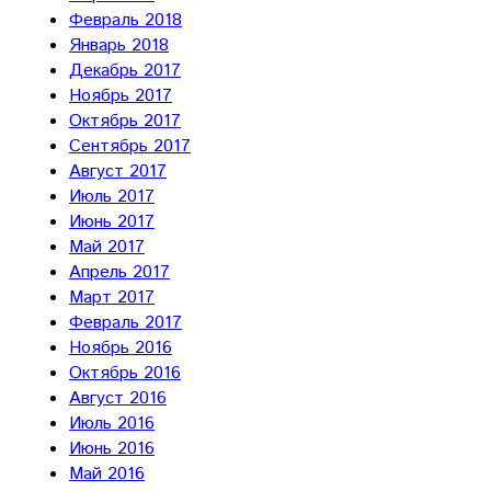
Февраль 2018
Январь 2018
Декабрь 2017
Ноябрь 2017
Октябрь 2017
Сентябрь 2017
Август 2017
Июль 2017
Июнь 2017
Май 2017
Апрель 2017
Март 2017
Февраль 2017
Ноябрь 2016
Октябрь 2016
Август 2016
Июль 2016
Июнь 2016
Май 2016