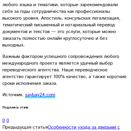
любого языка и тематики, которые зарекомендовали
себя за годы сотрудничества как профессионалы
высокого уровня. Апостиль, консульская легализация,
тематический письменный и нотариальный перевод
документов и текстов — это услуги, которые можно
заказать полностью онлайн круглосуточно и без
выходных.
Важным фактором успешного сопровождения любого
международного проекта является удачный выбор
переводческого агентства. Наше переводческое
агентство гарантирует 100% качество, а также короткие
сроки исполнения заказа.
Источник:
saybay24.com
Поделись этим
0
0
Предыдущая статья
Особенности ухода за дверьми с