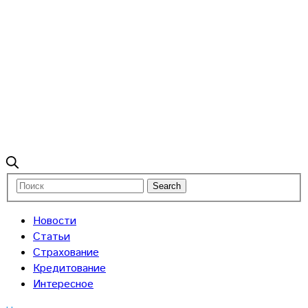
Новости
Статьи
Страхование
Кредитование
Интересное