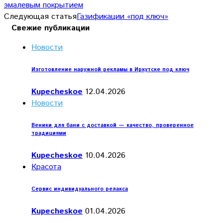
эмалевым покрытием
Следующая статья
Газификации «под ключ»
Свежие публикации
Новости
Изготовление наружной рекламы в Иркутске под ключ
Kupecheskoe
12.04.2026
Новости
Веники для бани с доставкой — качество, проверенное
традициями
Kupecheskoe
10.04.2026
Красота
Сервис индивидуального релакса
Kupecheskoe
01.04.2026