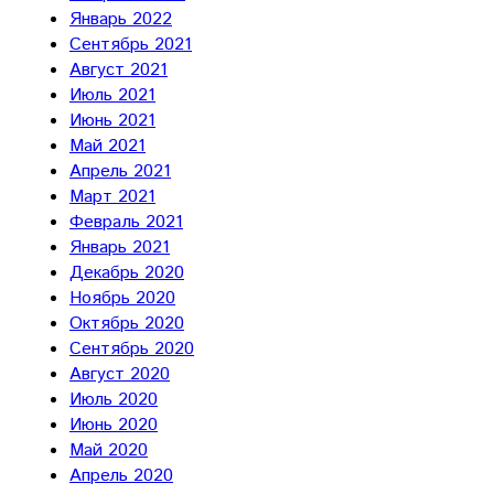
Январь 2022
Сентябрь 2021
Август 2021
Июль 2021
Июнь 2021
Май 2021
Апрель 2021
Март 2021
Февраль 2021
Январь 2021
Декабрь 2020
Ноябрь 2020
Октябрь 2020
Сентябрь 2020
Август 2020
Июль 2020
Июнь 2020
Май 2020
Апрель 2020