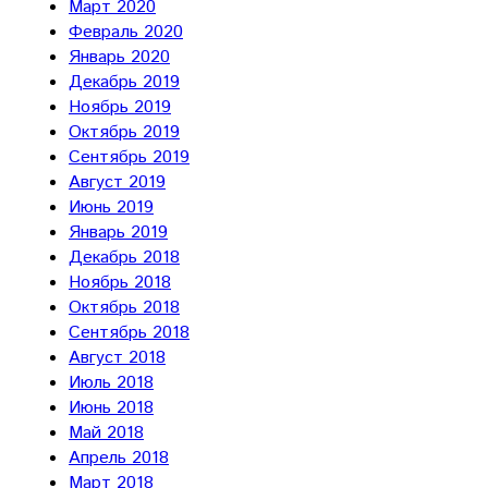
Март 2020
Февраль 2020
Январь 2020
Декабрь 2019
Ноябрь 2019
Октябрь 2019
Сентябрь 2019
Август 2019
Июнь 2019
Январь 2019
Декабрь 2018
Ноябрь 2018
Октябрь 2018
Сентябрь 2018
Август 2018
Июль 2018
Июнь 2018
Май 2018
Апрель 2018
Март 2018