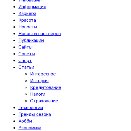
Инновации
Информация
Карьера
Красота
Новости
Новости партнеров
Публикации
Сайты
Советы
Спорт
Статьи
Интересное
История
Кредитование
Налоги
Страхование
Технологии
Тренды сезона
Хобби
Экономика