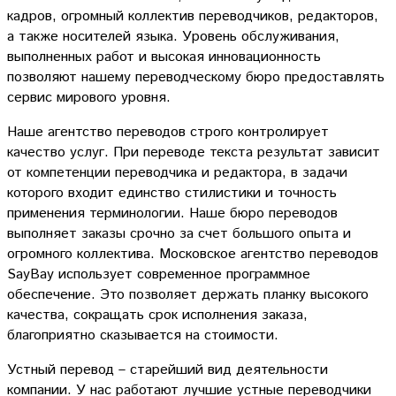
кадров, огромный коллектив переводчиков, редакторов,
а также носителей языка. Уровень обслуживания,
выполненных работ и высокая инновационность
позволяют нашему переводческому бюро предоставлять
сервис мирового уровня.
Наше агентство переводов строго контролирует
качество услуг. При переводе текста результат зависит
от компетенции переводчика и редактора, в задачи
которого входит единство стилистики и точность
применения терминологии. Наше бюро переводов
выполняет заказы срочно за счет большого опыта и
огромного коллектива. Московское агентство переводов
SayBay использует современное программное
обеспечение. Это позволяет держать планку высокого
качества, сокращать срок исполнения заказа,
благоприятно сказывается на стоимости.
Устный перевод – старейший вид деятельности
компании. У нас работают лучшие устные переводчики