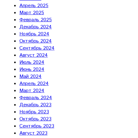
Апрель 2025
Март 2025
Февраль 2025
Декабрь 2024
Ноябрь 2024
Октябрь 2024
Сентябрь 2024
Август 2024
Июль 2024
Июнь 2024
Май 2024
Апрель 2024
Март 2024
Февраль 2024
Декабрь 2023
Ноябрь 2023
Октябрь 2023
Сентябрь 2023
Август 2023