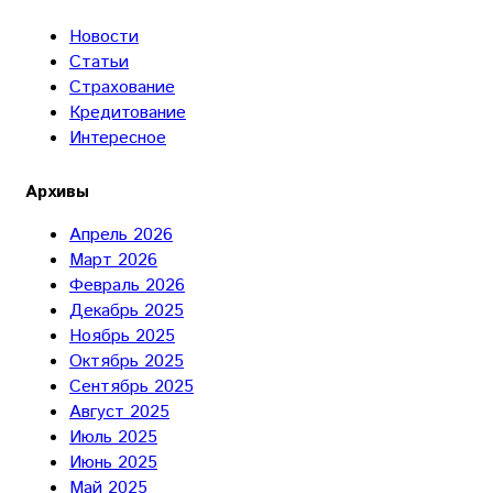
Новости
Статьи
Страхование
Кредитование
Интересное
Архивы
Апрель 2026
Март 2026
Февраль 2026
Декабрь 2025
Ноябрь 2025
Октябрь 2025
Сентябрь 2025
Август 2025
Июль 2025
Июнь 2025
Май 2025