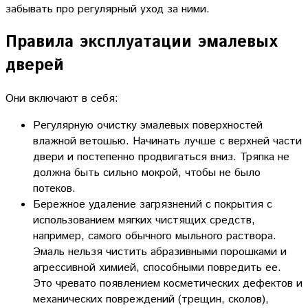
забывать про регулярный уход за ними.
Правила эксплуатации эмалевых
дверей
Они включают в себя:
Регулярную очистку эмалевых поверхностей
влажной ветошью. Начинать лучше с верхней части
двери и постепенно продвигаться вниз. Тряпка не
должна быть сильно мокрой, чтобы не было
потеков.
Бережное удаление загрязнений с покрытия с
использованием мягких чистящих средств,
например, самого обычного мыльного раствора.
Эмаль нельзя чистить абразивными порошками и
агрессивной химией, способными повредить ее.
Это чревато появлением косметических дефектов и
механических повреждений (трещин, сколов),