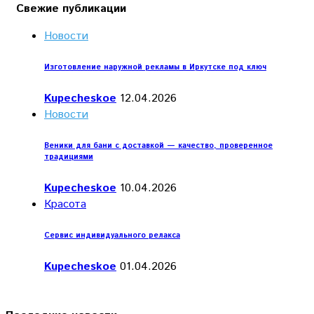
Свежие публикации
Новости
Изготовление наружной рекламы в Иркутске под ключ
Kupecheskoe
12.04.2026
Новости
Веники для бани с доставкой — качество, проверенное
традициями
Kupecheskoe
10.04.2026
Красота
Сервис индивидуального релакса
Kupecheskoe
01.04.2026