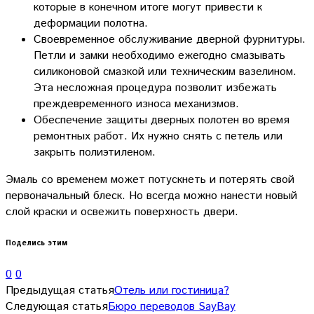
которые в конечном итоге могут привести к
деформации полотна.
Своевременное обслуживание дверной фурнитуры.
Петли и замки необходимо ежегодно смазывать
силиконовой смазкой или техническим вазелином.
Эта несложная процедура позволит избежать
преждевременного износа механизмов.
Обеспечение защиты дверных полотен во время
ремонтных работ. Их нужно снять с петель или
закрыть полиэтиленом.
Эмаль со временем может потускнеть и потерять свой
первоначальный блеск. Но всегда можно нанести новый
слой краски и освежить поверхность двери.
Поделись этим
0
0
Предыдущая статья
Отель или гостиница?
Следующая статья
Бюро переводов SayBay