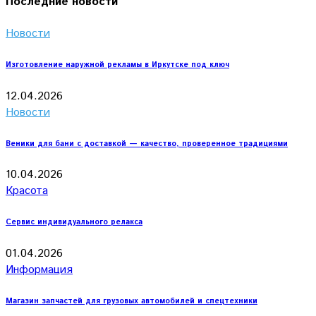
Последние новости
Новости
Изготовление наружной рекламы в Иркутске под ключ
12.04.2026
Новости
Веники для бани с доставкой — качество, проверенное традициями
10.04.2026
Красота
Сервис индивидуального релакса
01.04.2026
Информация
Магазин запчастей для грузовых автомобилей и спецтехники