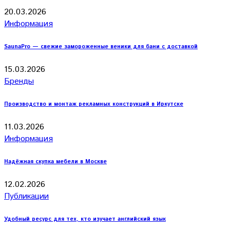
20.03.2026
Информация
SaunaPro — свежие замороженные веники для бани с доставкой
15.03.2026
Бренды
Производство и монтаж рекламных конструкций в Иркутске
11.03.2026
Информация
Надёжная скупка мебели в Москве
12.02.2026
Публикации
Удобный ресурс для тех, кто изучает английский язык