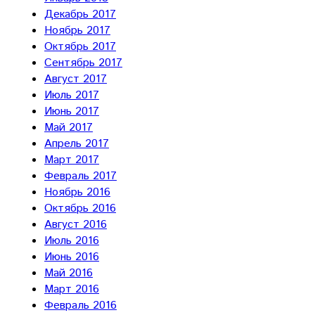
Декабрь 2017
Ноябрь 2017
Октябрь 2017
Сентябрь 2017
Август 2017
Июль 2017
Июнь 2017
Май 2017
Апрель 2017
Март 2017
Февраль 2017
Ноябрь 2016
Октябрь 2016
Август 2016
Июль 2016
Июнь 2016
Май 2016
Март 2016
Февраль 2016