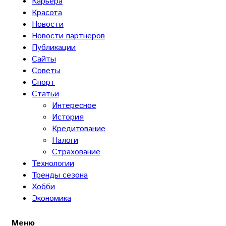
Карьера
Красота
Новости
Новости партнеров
Публикации
Сайты
Советы
Спорт
Статьи
Интересное
История
Кредитование
Налоги
Страхование
Технологии
Тренды сезона
Хобби
Экономика
Меню