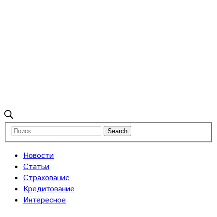
Новости
Статьи
Страхование
Кредитование
Интересное