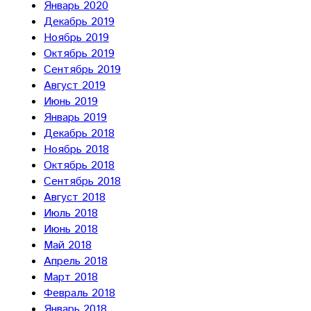
Январь 2020
Декабрь 2019
Ноябрь 2019
Октябрь 2019
Сентябрь 2019
Август 2019
Июнь 2019
Январь 2019
Декабрь 2018
Ноябрь 2018
Октябрь 2018
Сентябрь 2018
Август 2018
Июль 2018
Июнь 2018
Май 2018
Апрель 2018
Март 2018
Февраль 2018
Январь 2018