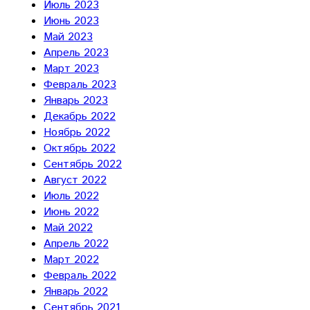
Июль 2023
Июнь 2023
Май 2023
Апрель 2023
Март 2023
Февраль 2023
Январь 2023
Декабрь 2022
Ноябрь 2022
Октябрь 2022
Сентябрь 2022
Август 2022
Июль 2022
Июнь 2022
Май 2022
Апрель 2022
Март 2022
Февраль 2022
Январь 2022
Сентябрь 2021