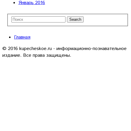
Январь 2016
Главная
© 2016 kupecheskoe.ru - информационно-познавательное
издание. Все права защищены.