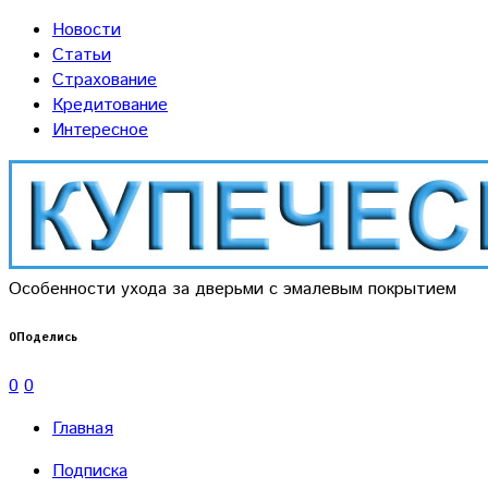
Новости
Статьи
Страхование
Кредитование
Интересное
Особенности ухода за дверьми с эмалевым покрытием
0
Поделись
0
0
Главная
Подписка