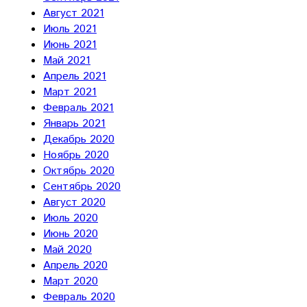
Август 2021
Июль 2021
Июнь 2021
Май 2021
Апрель 2021
Март 2021
Февраль 2021
Январь 2021
Декабрь 2020
Ноябрь 2020
Октябрь 2020
Сентябрь 2020
Август 2020
Июль 2020
Июнь 2020
Май 2020
Апрель 2020
Март 2020
Февраль 2020