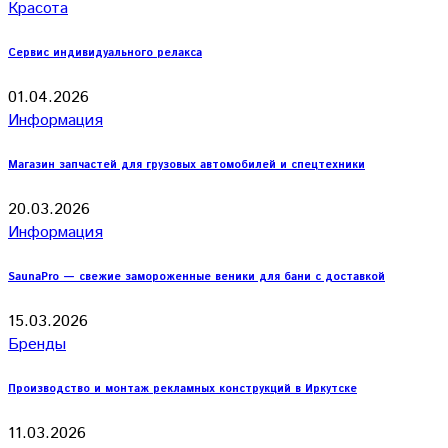
Красота
Сервис индивидуального релакса
01.04.2026
Информация
Магазин запчастей для грузовых автомобилей и спецтехники
20.03.2026
Информация
SaunaPro — свежие замороженные веники для бани с доставкой
15.03.2026
Бренды
Производство и монтаж рекламных конструкций в Иркутске
11.03.2026