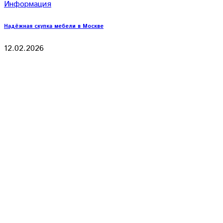
Информация
Надёжная скупка мебели в Москве
12.02.2026