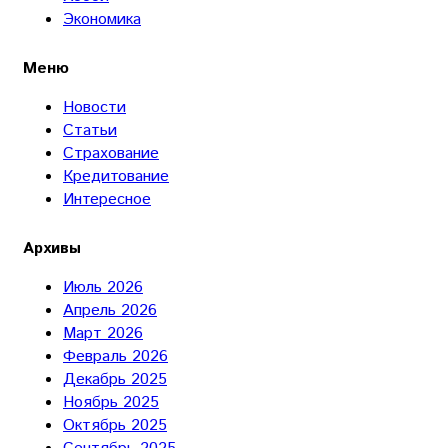
Экономика
Меню
Новости
Статьи
Страхование
Кредитование
Интересное
Архивы
Июль 2026
Апрель 2026
Март 2026
Февраль 2026
Декабрь 2025
Ноябрь 2025
Октябрь 2025