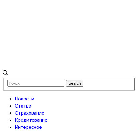
Новости
Статьи
Страхование
Кредитование
Интересное