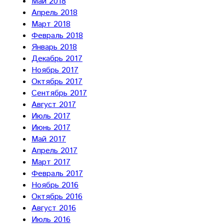
Май 2018
Апрель 2018
Март 2018
Февраль 2018
Январь 2018
Декабрь 2017
Ноябрь 2017
Октябрь 2017
Сентябрь 2017
Август 2017
Июль 2017
Июнь 2017
Май 2017
Апрель 2017
Март 2017
Февраль 2017
Ноябрь 2016
Октябрь 2016
Август 2016
Июль 2016