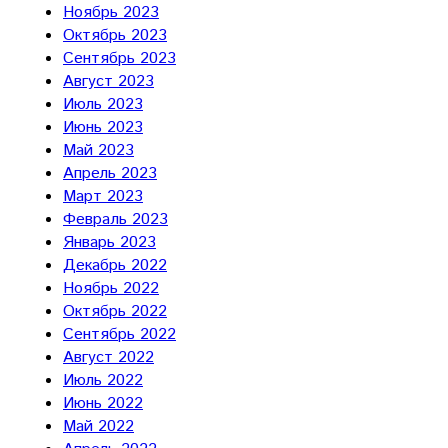
Ноябрь 2023
Октябрь 2023
Сентябрь 2023
Август 2023
Июль 2023
Июнь 2023
Май 2023
Апрель 2023
Март 2023
Февраль 2023
Январь 2023
Декабрь 2022
Ноябрь 2022
Октябрь 2022
Сентябрь 2022
Август 2022
Июль 2022
Июнь 2022
Май 2022