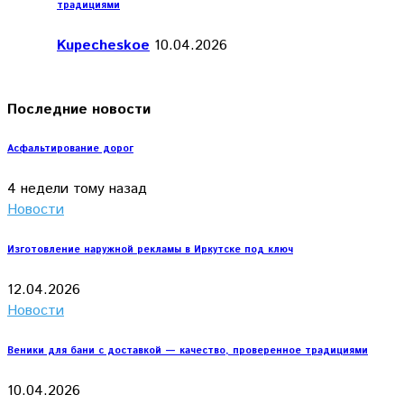
традициями
Kupecheskoe
10.04.2026
Последние новости
Асфальтирование дорог
4 недели тому назад
Новости
Изготовление наружной рекламы в Иркутске под ключ
12.04.2026
Новости
Веники для бани с доставкой — качество, проверенное традициями
10.04.2026