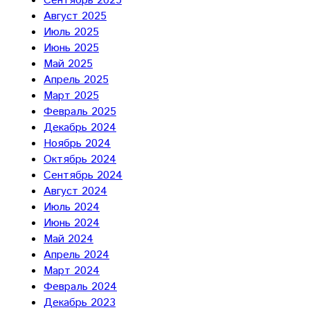
Сентябрь 2025
Август 2025
Июль 2025
Июнь 2025
Май 2025
Апрель 2025
Март 2025
Февраль 2025
Декабрь 2024
Ноябрь 2024
Октябрь 2024
Сентябрь 2024
Август 2024
Июль 2024
Июнь 2024
Май 2024
Апрель 2024
Март 2024
Февраль 2024
Декабрь 2023