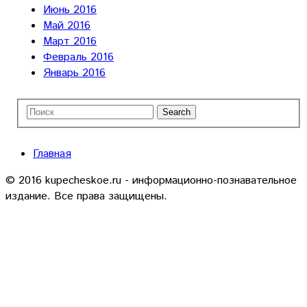
Июнь 2016
Май 2016
Март 2016
Февраль 2016
Январь 2016
Главная
© 2016 kupecheskoe.ru - информационно-познавательное
издание. Все права защищены.