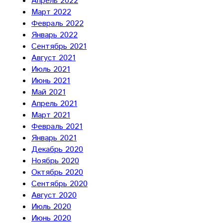
Апрель 2022
Март 2022
Февраль 2022
Январь 2022
Сентябрь 2021
Август 2021
Июль 2021
Июнь 2021
Май 2021
Апрель 2021
Март 2021
Февраль 2021
Январь 2021
Декабрь 2020
Ноябрь 2020
Октябрь 2020
Сентябрь 2020
Август 2020
Июль 2020
Июнь 2020