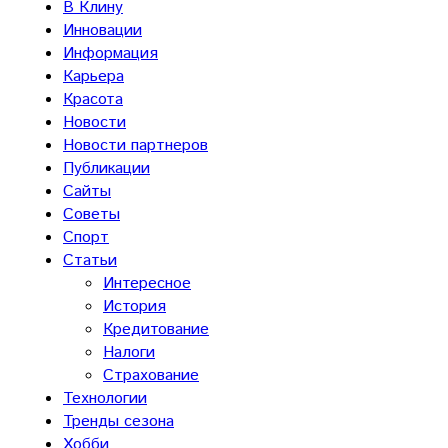
В Клину
Инновации
Информация
Карьера
Красота
Новости
Новости партнеров
Публикации
Сайты
Советы
Спорт
Статьи
Интересное
История
Кредитование
Налоги
Страхование
Технологии
Тренды сезона
Хобби