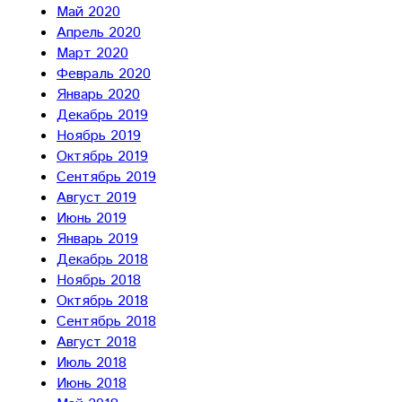
Май 2020
Апрель 2020
Март 2020
Февраль 2020
Январь 2020
Декабрь 2019
Ноябрь 2019
Октябрь 2019
Сентябрь 2019
Август 2019
Июнь 2019
Январь 2019
Декабрь 2018
Ноябрь 2018
Октябрь 2018
Сентябрь 2018
Август 2018
Июль 2018
Июнь 2018